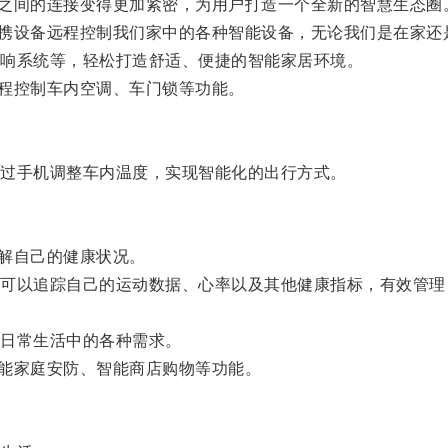
之间的连接变得更加紧密，为用户打造一个全新的智慧生态圈
携设备远程控制我们家中的各种智能设备，无论我们是在家还
响系统等，轻松打造舒适、便捷的智能家居环境。
程控制车内空调、车门锁等功能。
过手机调整车内温度，实现智能化的出行方式。
解自己的健康状况。
以追踪自己的运动数据、心率以及其他健康指标，有效管理
日常生活中的各种需求。
能家庭安防、智能商店购物等功能。