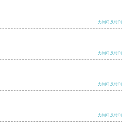
支持
[0]
反对
[0]
支持
[0]
反对
[0]
支持
[0]
反对
[0]
支持
[0]
反对
[0]