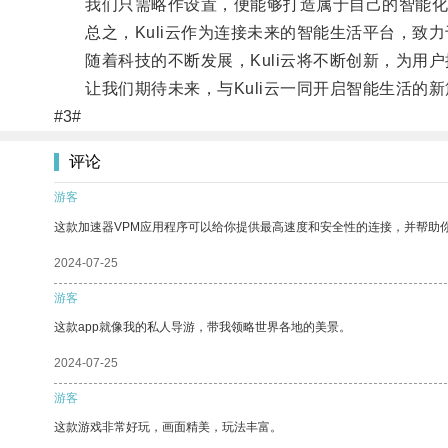
我们只需略作设置，便能够打造属于自己的智能化
总之，Kuli云作为连接未来的智能生活平台，致力
随着科技的不断发展，Kuli云将不断创新，为用户
让我们期待未来，与Kuli云一同开启智能生活的新
#3#
评论
游客
这款加速器VPM应用程序可以给你提供最高速度和安全性的连接，并帮助
2024-07-25
游客
这款app就像我的私人导游，带我领略世界各地的美景。
2024-07-25
游客
这款游戏非常好玩，画面精美，玩法丰富。