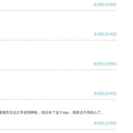
支持
[0]
反对
[0]
支持
[0]
反对
[0]
支持
[0]
反对
[0]
支持
[0]
反对
[0]
速慢而无法正常使用网络，现在有了这个app，我再也不用担心了。
支持
[0]
反对
[0]