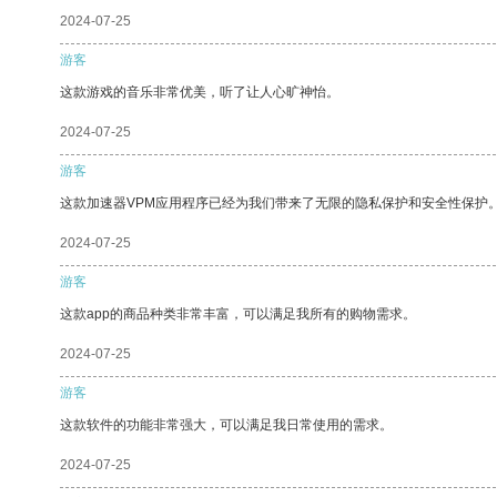
2024-07-25
游客
这款游戏的音乐非常优美，听了让人心旷神怡。
2024-07-25
游客
这款加速器VPM应用程序已经为我们带来了无限的隐私保护和安全性保护
2024-07-25
游客
这款app的商品种类非常丰富，可以满足我所有的购物需求。
2024-07-25
游客
这款软件的功能非常强大，可以满足我日常使用的需求。
2024-07-25