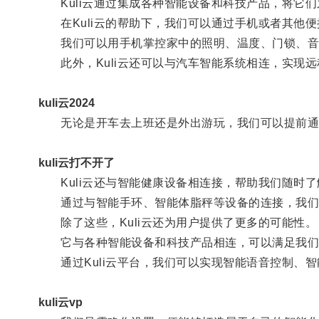
Kuli云通过集成各种智能设备和科技产品，将它们
在Kuli云的帮助下，我们可以通过手机或者其他便
我们可以用手机掌控家中的照明、温度、门锁、音
此外，Kuli云还可以与汽车智能系统相连，实现远
kuli云2024
无论是开车去上班还是外出游玩，我们可以提前通
kuli云打不开了
Kuli云还与智能健康设备相连接，帮助我们随时了
通过与智能手环、智能体脂秤等设备的连接，我们可
除了这些，Kuli云还为用户提供了更多的可能性。
它与各种智能设备和科技产品相连，可以满足我们
通过Kuli云平台，我们可以实现智能语音控制、智
kuli云vp