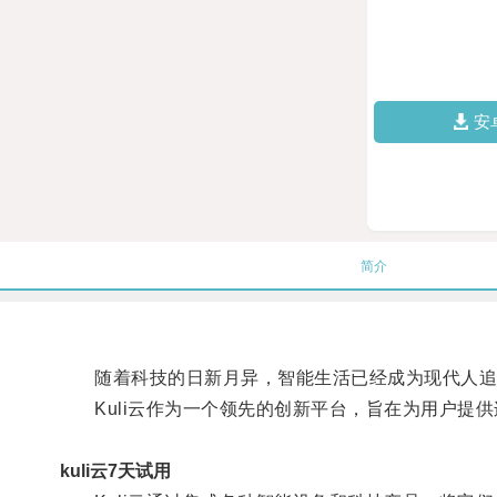
安
简介
随着科技的日新月异，智能生活已经成为现代人追
Kuli云作为一个领先的创新平台，旨在为用户提供
kuli云7天试用