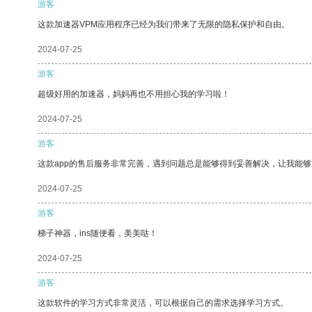
游客
这款加速器VPM应用程序已经为我们带来了无限的隐私保护和自由。
2024-07-25
游客
超级好用的加速器，妈妈再也不用担心我的学习啦！
2024-07-25
游客
这款app的售后服务非常完善，遇到问题总是能够得到妥善解决，让我能
2024-07-25
游客
梯子神器，ins随便看，美美哒！
2024-07-25
游客
这款软件的学习方式非常灵活，可以根据自己的需求选择学习方式。