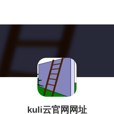
kuli云官网网址