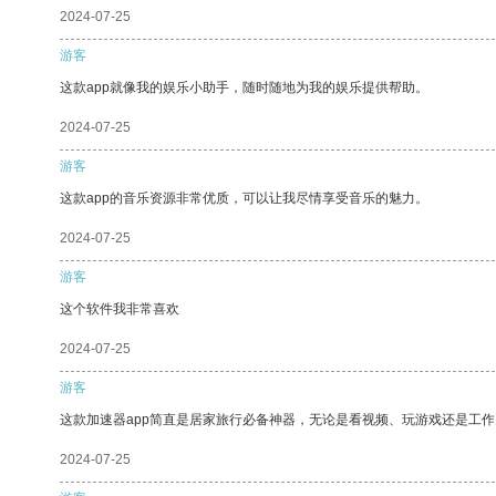
2024-07-25
游客
这款app就像我的娱乐小助手，随时随地为我的娱乐提供帮助。
2024-07-25
游客
这款app的音乐资源非常优质，可以让我尽情享受音乐的魅力。
2024-07-25
游客
这个软件我非常喜欢
2024-07-25
游客
这款加速器app简直是居家旅行必备神器，无论是看视频、玩游戏还是工
2024-07-25