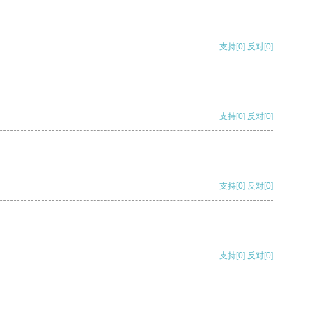
支持
[0]
反对
[0]
支持
[0]
反对
[0]
支持
[0]
反对
[0]
支持
[0]
反对
[0]