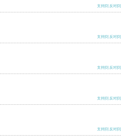
支持
[0]
反对
[0]
支持
[0]
反对
[0]
支持
[0]
反对
[0]
支持
[0]
反对
[0]
支持
[0]
反对
[0]