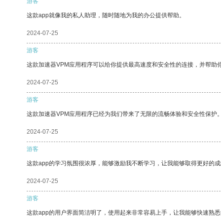
游客
这款app就像我的私人助理，随时随地为我的办公提供帮助。
2024-07-25
游客
这款加速器VPM应用程序可以给你提供最高速度和安全性的连接，并帮助
2024-07-25
游客
这款加速器VPM应用程序已经为我们带来了无限的流畅体验和安全性保护
2024-07-25
游客
这款app的学习氛围很浓厚，能够激励我不断学习，让我能够取得更好的成
2024-07-25
游客
这款app的用户界面简洁明了，使用起来非常容易上手，让我能够快速熟悉