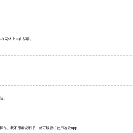
你在网络上自由移动。
。
绩。
操作。我不用看说明书，就可以轻松使用这款app。