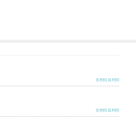
支持
[0]
反对
[0]
支持
[0]
反对
[0]