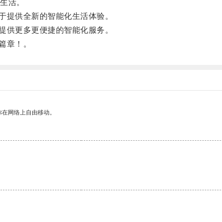
生活。
于提供全新的智能化生活体验。
提供更多更便捷的智能化服务。
篇章！。
你在网络上自由移动。