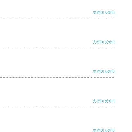
支持
[0]
反对
[0]
支持
[0]
反对
[0]
支持
[0]
反对
[0]
支持
[0]
反对
[0]
支持
[0]
反对
[0]