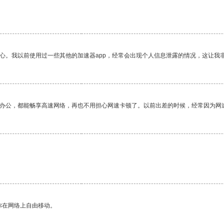
放心。我以前使用过一些其他的加速器app，经常会出现个人信息泄露的情况，这让我
作办公，都能畅享高速网络，再也不用担心网速卡顿了。以前出差的时候，经常因为网
你在网络上自由移动。