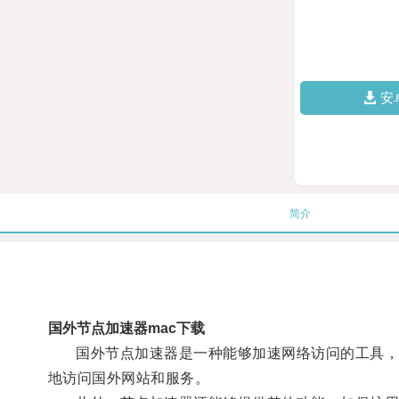
安
简介
国外节点加速器mac下载
国外节点加速器是一种能够加速网络访问的工具，主
地访问国外网站和服务。