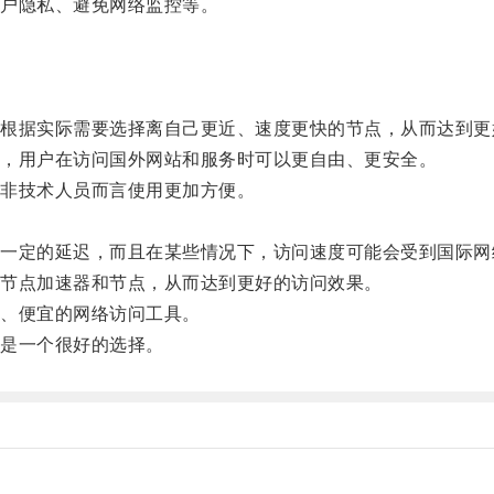
户隐私、避免网络监控等。
据实际需要选择离自己更近、速度更快的节点，从而达到更
，用户在访问国外网站和服务时可以更自由、更安全。
非技术人员而言使用更加方便。
定的延迟，而且在某些情况下，访问速度可能会受到国际网
节点加速器和节点，从而达到更好的访问效果。
、便宜的网络访问工具。
是一个很好的选择。