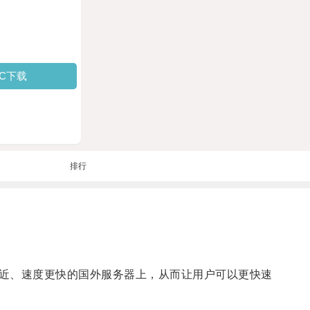
PC下载
排行
近、速度更快的国外服务器上，从而让用户可以更快速