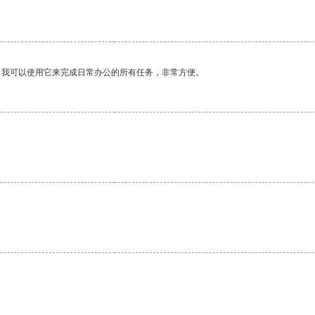
。我可以使用它来完成日常办公的所有任务，非常方便。