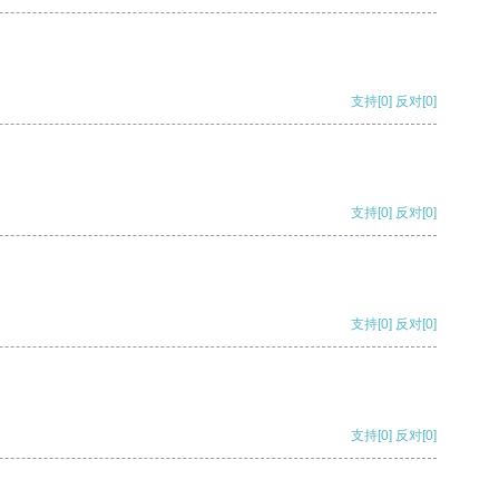
支持
[0]
反对
[0]
支持
[0]
反对
[0]
支持
[0]
反对
[0]
支持
[0]
反对
[0]