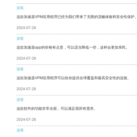
游客
这款加速器VPM应用程序已经为我们带来了无限的流畅体验和安全性保护
2024-07-26
游客
这款加速器app的价格有点贵，可以适当降低一些，这样会更加亲民。
2024-07-26
游客
这款加速器VPM应用程序可以给你提供全球覆盖和最高安全性的连接。
2024-07-26
游客
这款软件的功能非常全面，可以满足我所有需求。
2024-07-26
游客