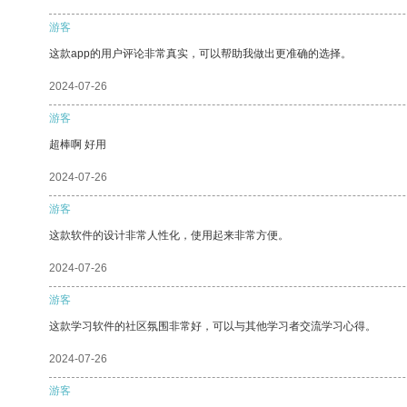
游客
这款app的用户评论非常真实，可以帮助我做出更准确的选择。
2024-07-26
游客
超棒啊 好用
2024-07-26
游客
这款软件的设计非常人性化，使用起来非常方便。
2024-07-26
游客
这款学习软件的社区氛围非常好，可以与其他学习者交流学习心得。
2024-07-26
游客