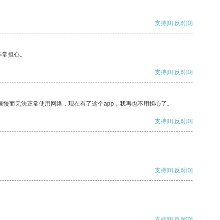
支持
[0]
反对
[0]
非常担心。
支持
[0]
反对
[0]
速慢而无法正常使用网络，现在有了这个app，我再也不用担心了。
支持
[0]
反对
[0]
支持
[0]
反对
[0]
支持
[0]
反对
[0]