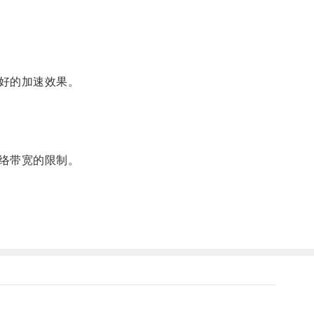
好的加速效果。
络带宽的限制。