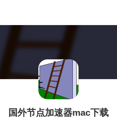
国外节点加速器mac下载