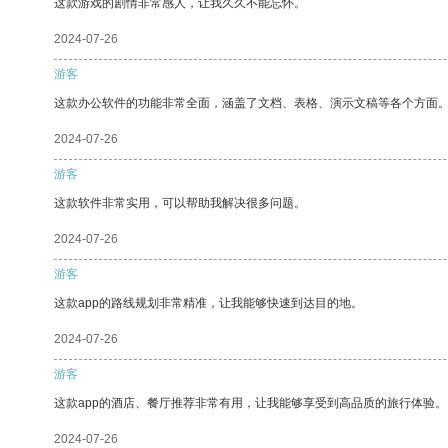
这款游戏的剧情非常感人，让我久久不能忘怀。
2024-07-26
游客
这款办公软件的功能非常全面，涵盖了文档、表格、演示文稿等各个方面
2024-07-26
游客
这款软件非常实用，可以帮助我解决很多问题。
2024-07-26
游客
这款app的路线规划非常精准，让我能够快速到达目的地。
2024-07-26
游客
这款app的酒店、餐厅推荐非常有用，让我能够享受到高品质的旅行体验。
2024-07-26