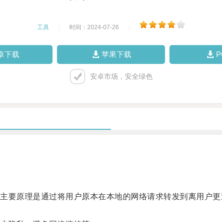
工具
|
时间：2024-07-26
|
卓下载
苹果下载
安卓市场，安全绿色
要原理是通过将用户原本在本地的网络请求转发到离用户更