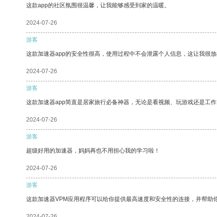
这款app的社区氛围很温馨，让我能够感受到家的温暖。
2024-07-26
游客
这款加速器app的安全性很高，使用过程中不会泄露个人信息，这让我很
2024-07-26
游客
这款加速器app简直是居家旅行必备神器，无论是看视频、玩游戏还是工
2024-07-26
游客
超级好用的加速器，妈妈再也不用担心我的学习啦！
2024-07-26
游客
这款加速器VPM应用程序可以给你提供最高速度和安全性的连接，并帮助
2024-07-26