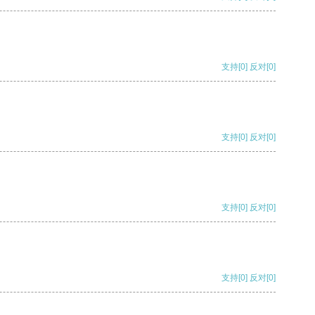
支持
[0]
反对
[0]
支持
[0]
反对
[0]
支持
[0]
反对
[0]
支持
[0]
反对
[0]