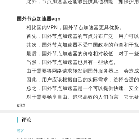
此外，节点加速器还能够提供其他功能，如保护用
国外节点加速器vqn
相比国内VPN，国外节点加速器更具优势。
首先，国外节点加速器的节点分布广泛，用户可以根
其次，国外节点加速器不受中国政府的审查和干扰
最后，国外节点加速器的价格相对较低，对于一些
当然，国外节点加速器也具有一些缺点。
由于需要将网络请求转发到国外服务器上，会造成一
因此，用户应该根据自己的实际需求，选择合适的
总之，国外节点加速器是一个可以提供快速、安全
对于需要畅享自由、追求高效的人们而言，它无疑
#3#
评论
游客