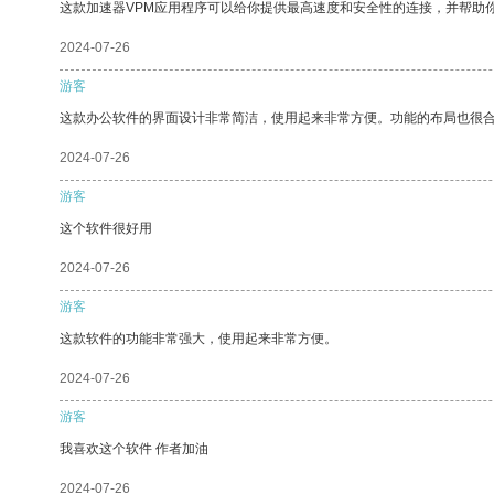
这款加速器VPM应用程序可以给你提供最高速度和安全性的连接，并帮助
2024-07-26
游客
这款办公软件的界面设计非常简洁，使用起来非常方便。功能的布局也很
2024-07-26
游客
这个软件很好用
2024-07-26
游客
这款软件的功能非常强大，使用起来非常方便。
2024-07-26
游客
我喜欢这个软件 作者加油
2024-07-26