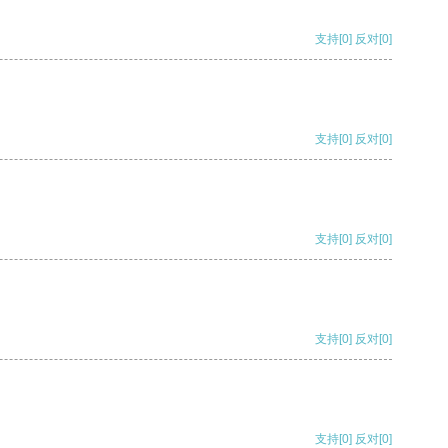
支持
[0]
反对
[0]
支持
[0]
反对
[0]
支持
[0]
反对
[0]
支持
[0]
反对
[0]
支持
[0]
反对
[0]