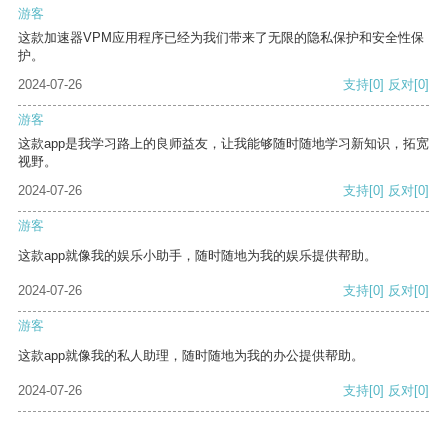
游客
这款加速器VPM应用程序已经为我们带来了无限的隐私保护和安全性保
护。
2024-07-26
支持
[0]
反对
[0]
游客
这款app是我学习路上的良师益友，让我能够随时随地学习新知识，拓宽
视野。
2024-07-26
支持
[0]
反对
[0]
游客
这款app就像我的娱乐小助手，随时随地为我的娱乐提供帮助。
2024-07-26
支持
[0]
反对
[0]
游客
这款app就像我的私人助理，随时随地为我的办公提供帮助。
2024-07-26
支持
[0]
反对
[0]