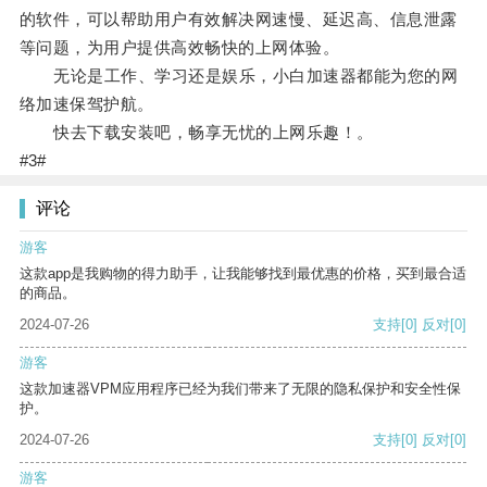
的软件，可以帮助用户有效解决网速慢、延迟高、信息泄露
等问题，为用户提供高效畅快的上网体验。
无论是工作、学习还是娱乐，小白加速器都能为您的网
络加速保驾护航。
快去下载安装吧，畅享无忧的上网乐趣！。
#3#
评论
游客
这款app是我购物的得力助手，让我能够找到最优惠的价格，买到最合适
的商品。
2024-07-26
支持
[0]
反对
[0]
游客
这款加速器VPM应用程序已经为我们带来了无限的隐私保护和安全性保
护。
2024-07-26
支持
[0]
反对
[0]
游客