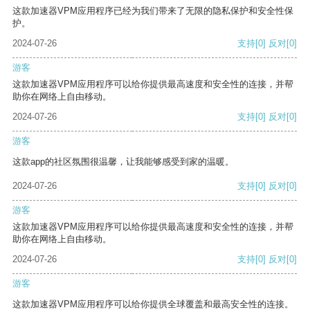
这款加速器VPM应用程序已经为我们带来了无限的隐私保护和安全性保
护。
2024-07-26
支持
[0]
反对
[0]
游客
这款加速器VPM应用程序可以给你提供最高速度和安全性的连接，并帮
助你在网络上自由移动。
2024-07-26
支持
[0]
反对
[0]
游客
这款app的社区氛围很温馨，让我能够感受到家的温暖。
2024-07-26
支持
[0]
反对
[0]
游客
这款加速器VPM应用程序可以给你提供最高速度和安全性的连接，并帮
助你在网络上自由移动。
2024-07-26
支持
[0]
反对
[0]
游客
这款加速器VPM应用程序可以给你提供全球覆盖和最高安全性的连接。