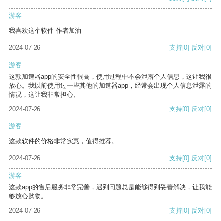
游客
我喜欢这个软件 作者加油
2024-07-26
支持
[0]
反对
[0]
游客
这款加速器app的安全性很高，使用过程中不会泄露个人信息，这让我很
放心。我以前使用过一些其他的加速器app，经常会出现个人信息泄露的
情况，这让我非常担心。
2024-07-26
支持
[0]
反对
[0]
游客
这款软件的价格非常实惠，值得推荐。
2024-07-26
支持
[0]
反对
[0]
游客
这款app的售后服务非常完善，遇到问题总是能够得到妥善解决，让我能
够放心购物。
2024-07-26
支持
[0]
反对
[0]