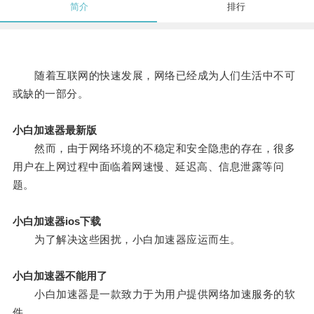
简介
排行
随着互联网的快速发展，网络已经成为人们生活中不可
或缺的一部分。
小白加速器最新版
然而，由于网络环境的不稳定和安全隐患的存在，很多
用户在上网过程中面临着网速慢、延迟高、信息泄露等问
题。
小白加速器ios下载
为了解决这些困扰，小白加速器应运而生。
小白加速器不能用了
小白加速器是一款致力于为用户提供网络加速服务的软
件。