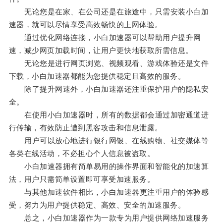
无论您是在家、在公司还是在旅途中，只需安装小白加
速器，就可以尽情享受高效畅快的上网体验。
通过优化网络连接，小白加速器可以帮助用户提升网
速，减少网页加载时间，让用户更快地获取所需信息。
无论您是进行网页浏览、视频观看、游戏体验还是文件
下载，小白加速器都能为您提供稳定且高效的服务。
除了提升网速外，小白加速器还注重保护用户的隐私安
全。
在使用小白加速器时，所有的数据都会通过加密通道进
行传输，有效防止遭到黑客攻击和信息泄露。
用户可以放心地进行银行网银、在线购物、社交媒体等
各类在线活动，不必担心个人信息被盗取。
小白加速器拥有简单易用的操作界面和智能化的加速算
法，用户只需简单设置即可享受加速服务。
与其他加速软件相比，小白加速器更注重用户的体验感
受，努力为用户提供稳定、高效、安全的加速服务。
总之，小白加速器作为一款专为用户提供网络加速服务