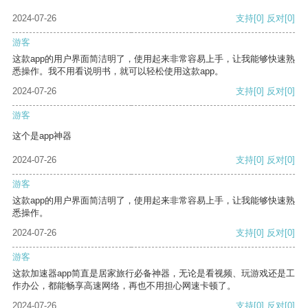
2024-07-26
支持
[0]
反对
[0]
游客
这款app的用户界面简洁明了，使用起来非常容易上手，让我能够快速熟
悉操作。我不用看说明书，就可以轻松使用这款app。
2024-07-26
支持
[0]
反对
[0]
游客
这个是app神器
2024-07-26
支持
[0]
反对
[0]
游客
这款app的用户界面简洁明了，使用起来非常容易上手，让我能够快速熟
悉操作。
2024-07-26
支持
[0]
反对
[0]
游客
这款加速器app简直是居家旅行必备神器，无论是看视频、玩游戏还是工
作办公，都能畅享高速网络，再也不用担心网速卡顿了。
2024-07-26
支持
[0]
反对
[0]