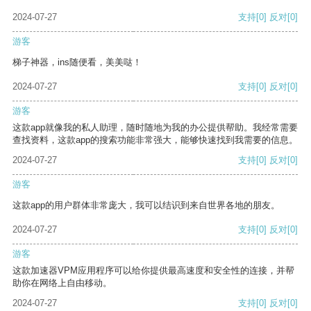
2024-07-27
支持
[0]
反对
[0]
游客
梯子神器，ins随便看，美美哒！
2024-07-27
支持
[0]
反对
[0]
游客
这款app就像我的私人助理，随时随地为我的办公提供帮助。我经常需要
查找资料，这款app的搜索功能非常强大，能够快速找到我需要的信息。
2024-07-27
支持
[0]
反对
[0]
游客
这款app的用户群体非常庞大，我可以结识到来自世界各地的朋友。
2024-07-27
支持
[0]
反对
[0]
游客
这款加速器VPM应用程序可以给你提供最高速度和安全性的连接，并帮
助你在网络上自由移动。
2024-07-27
支持
[0]
反对
[0]