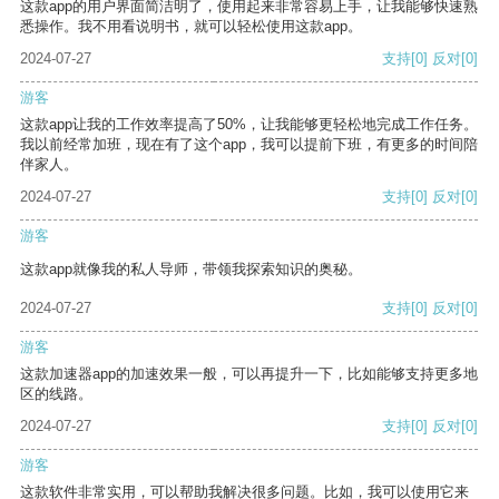
这款app的用户界面简洁明了，使用起来非常容易上手，让我能够快速熟
悉操作。我不用看说明书，就可以轻松使用这款app。
2024-07-27
支持
[0]
反对
[0]
游客
这款app让我的工作效率提高了50%，让我能够更轻松地完成工作任务。
我以前经常加班，现在有了这个app，我可以提前下班，有更多的时间陪
伴家人。
2024-07-27
支持
[0]
反对
[0]
游客
这款app就像我的私人导师，带领我探索知识的奥秘。
2024-07-27
支持
[0]
反对
[0]
游客
这款加速器app的加速效果一般，可以再提升一下，比如能够支持更多地
区的线路。
2024-07-27
支持
[0]
反对
[0]
游客
这款软件非常实用，可以帮助我解决很多问题。比如，我可以使用它来