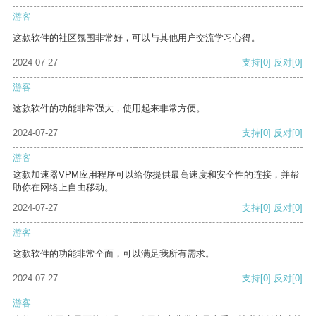
游客
这款软件的社区氛围非常好，可以与其他用户交流学习心得。
2024-07-27
支持
[0]
反对
[0]
游客
这款软件的功能非常强大，使用起来非常方便。
2024-07-27
支持
[0]
反对
[0]
游客
这款加速器VPM应用程序可以给你提供最高速度和安全性的连接，并帮
助你在网络上自由移动。
2024-07-27
支持
[0]
反对
[0]
游客
这款软件的功能非常全面，可以满足我所有需求。
2024-07-27
支持
[0]
反对
[0]
游客