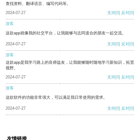
查找资料、翻译语言、编写代码等。
2024-07-27
支持
[0]
反对
[0]
游客
这款app就像我的社交平台，让我能够与志同道合的朋友一起交流。
2024-07-27
支持
[0]
反对
[0]
游客
这款app是我学习路上的良师益友，让我能够随时随地学习新知识，拓宽
视野。
2024-07-27
支持
[0]
反对
[0]
游客
这款软件的功能非常强大，可以满足我日常使用的需求。
2024-07-27
支持
[0]
反对
[0]
友情链接