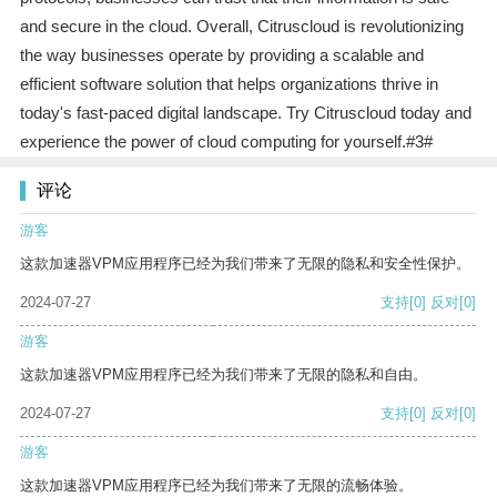
and secure in the cloud. Overall, Citruscloud is revolutionizing
the way businesses operate by providing a scalable and
efficient software solution that helps organizations thrive in
today's fast-paced digital landscape. Try Citruscloud today and
experience the power of cloud computing for yourself.#3#
评论
游客
这款加速器VPM应用程序已经为我们带来了无限的隐私和安全性保护。
2024-07-27
支持
[0]
反对
[0]
游客
这款加速器VPM应用程序已经为我们带来了无限的隐私和自由。
2024-07-27
支持
[0]
反对
[0]
游客
这款加速器VPM应用程序已经为我们带来了无限的流畅体验。