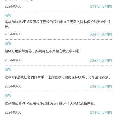
2024-08-08
支持
[0]
反对
[0]
游客
这款加速器VPM应用程序已经为我们带来了无限的隐私保护和安全性保
护。
2024-08-08
支持
[0]
反对
[0]
游客
超级好用的加速器，妈妈再也不用担心我的学习啦！
2024-08-08
支持
[0]
反对
[0]
游客
这款app是我社交的好帮手，让我能够与朋友保持联系，分享生活点滴。
2024-08-08
支持
[0]
反对
[0]
游客
这款加速器VPM应用程序已经为我们带来了无限的流畅体验。
2024-08-08
支持
[0]
反对
[0]