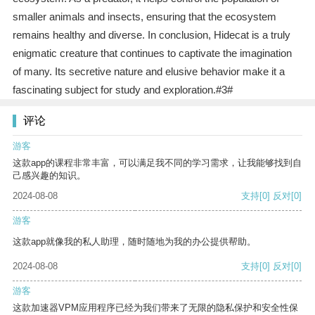
smaller animals and insects, ensuring that the ecosystem
remains healthy and diverse. In conclusion, Hidecat is a truly
enigmatic creature that continues to captivate the imagination
of many. Its secretive nature and elusive behavior make it a
fascinating subject for study and exploration.#3#
评论
游客
这款app的课程非常丰富，可以满足我不同的学习需求，让我能够找到自
己感兴趣的知识。
2024-08-08
支持
[0]
反对
[0]
游客
这款app就像我的私人助理，随时随地为我的办公提供帮助。
2024-08-08
支持
[0]
反对
[0]
游客
这款加速器VPM应用程序已经为我们带来了无限的隐私保护和安全性保