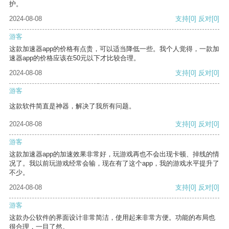
护。
2024-08-08
支持
[0]
反对
[0]
游客
这款加速器app的价格有点贵，可以适当降低一些。我个人觉得，一款加
速器app的价格应该在50元以下才比较合理。
2024-08-08
支持
[0]
反对
[0]
游客
这款软件简直是神器，解决了我所有问题。
2024-08-08
支持
[0]
反对
[0]
游客
这款加速器app的加速效果非常好，玩游戏再也不会出现卡顿、掉线的情
况了。我以前玩游戏经常会输，现在有了这个app，我的游戏水平提升了
不少。
2024-08-08
支持
[0]
反对
[0]
游客
这款办公软件的界面设计非常简洁，使用起来非常方便。功能的布局也
很合理，一目了然。