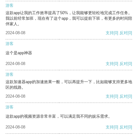
游客
这款app让我的工作效率提高了50%，让我能够更轻松地完成工作任务。
我以前经常加班，现在有了这个app，我可以提前下班，有更多的时间陪
伴家人。
2024-08-08
支持
[0]
反对
[0]
游客
这个是app神器
2024-08-08
支持
[0]
反对
[0]
游客
这款加速器app的加速效果一般，可以再提升一下，比如能够支持更多地
区的线路。
2024-08-08
支持
[0]
反对
[0]
游客
这款app的视频资源非常丰富，可以满足我不同的娱乐需求。
2024-08-08
支持
[0]
反对
[0]