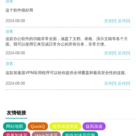
游客
这个软件很好用
2024-08-08
支持
[0]
反对
[0]
游客
这款办公软件的功能非常全面，涵盖了文档、表格、演示文稿等各个方
面。我可以使用它来完成日常办公的所有任务，非常方便。
2024-08-08
支持
[0]
反对
[0]
游客
这款加速器VPM应用程序可以给你提供全球覆盖和最高安全性的连接。
2024-08-08
支持
[0]
反对
[0]
友情链接
网站地图
QuickQ
旋风加速度器
旋风加速
坚果加速器
tiktok加速器
狗急加速器官网