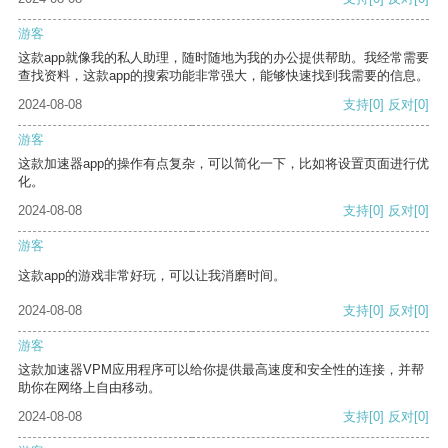
游客
这款app就像我的私人助理，随时随地为我的办公提供帮助。我经常需要
查找资料，这款app的搜索功能非常强大，能够快速找到我需要的信息。
2024-08-08
支持
[0]
反对
[0]
游客
这款加速器app的操作有点复杂，可以简化一下，比如将设置页面进行优
化。
2024-08-08
支持
[0]
反对
[0]
游客
这款app的游戏非常好玩，可以让我消磨时间。
2024-08-08
支持
[0]
反对
[0]
游客
这款加速器VPM应用程序可以给你提供最高速度和安全性的连接，并帮
助你在网络上自由移动。
2024-08-08
支持
[0]
反对
[0]