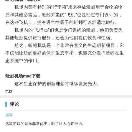
机场内部有特别的“行李箱”用来存放蚯蚓用于食物的物
质和其他必需品，蚯蚓乘坐的“飞机”也是经过专门设计的，
在这些飞机上，拥有透气性袋子的蚯蚓可以舒适地旅行。
机场内的“飞行员”们也是专门训练的蚯蚓，他们负责为
其他蚯蚓提供旅行服务，还会为他们提供饮食和住宿。
总之，蚯蚓机场是一个非常有意义的生态创新项目，它
不仅能让蚯蚓更好的保护生态平衡，也能充分发挥蚯蚓在生
态系统中的作用。
蚯蚓机场mac下载
这种生态保护的创新理念将继续发扬光大。
#3#
评论
游客
这款游戏的音乐非常优美，听了让人心旷神怡。