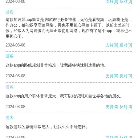
2024-08-08
支持
[0]
反对
[0]
游客
这款加速器app简直是居家旅行必备神器，无论是看视频、玩游戏还是工
作办公，都能畅享高速网络，再也不用担心网速卡顿了。以前出差的时
候，经常因为网速慢而无法正常使用网络，现在有了这个app，我再也不
用担心了。
2024-08-08
支持
[0]
反对
[0]
游客
这款app的路线规划非常精准，让我能够快速到达目的地。
2024-08-08
支持
[0]
反对
[0]
游客
这款app的用户群体非常庞大，我可以结识到来自世界各地的朋友。
2024-08-08
支持
[0]
反对
[0]
游客
这款游戏的剧情非常感人，让我久久不能忘怀。
2024-08-08
支持
[0]
反对
[0]