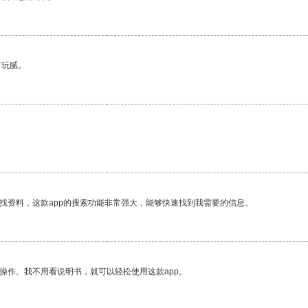
有玩腻。
找资料，这款app的搜索功能非常强大，能够快速找到我需要的信息。
操作。我不用看说明书，就可以轻松使用这款app。