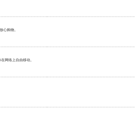
够放心购物。
你在网络上自由移动。