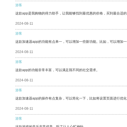
游客
这款app是我购物的得力助手，让我能够找到最优惠的价格，买到最合适
2024-08-11
游客
这款加速器app的功能有点单一，可以增加一些新功能。比如，可以增加
2024-08-11
游客
这款app的功能非常丰富，可以满足我不同的社交需求。
2024-08-11
游客
这款加速器app的操作有点复杂，可以简化一下，比如将设置页面进行优化
2024-08-11
游客
这款游戏的音乐非常优美，听了让人心旷神怡。