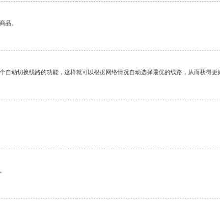
的商品。
一个自动切换线路的功能，这样就可以根据网络情况自动选择最优的线路，从而获得更
。