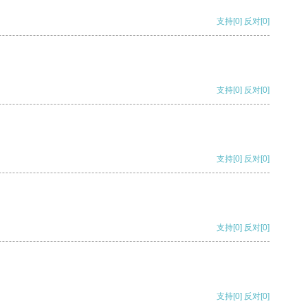
支持
[0]
反对
[0]
支持
[0]
反对
[0]
支持
[0]
反对
[0]
支持
[0]
反对
[0]
支持
[0]
反对
[0]