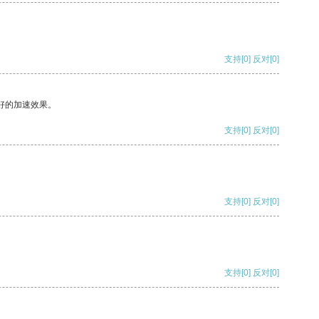
支持
[0]
反对
[0]
好的加速效果。
支持
[0]
反对
[0]
支持
[0]
反对
[0]
支持
[0]
反对
[0]