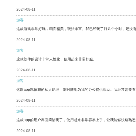
2024-08-11
游客
这款游戏非常好玩，画面精美，玩法丰富。我已经玩了好几个小时，还没
2024-08-11
游客
这款软件的设计非常人性化，使用起来非常舒服。
2024-08-11
游客
这款app就像我的私人助理，随时随地为我的办公提供帮助。我经常需要查
2024-08-11
游客
这款app的用户界面简洁明了，使用起来非常容易上手，让我能够快速熟悉
2024-08-11