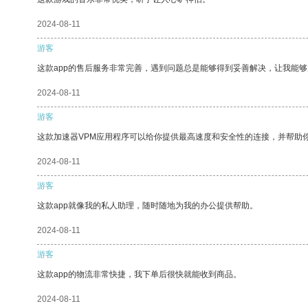
2024-08-11
游客
这款app的售后服务非常完善，遇到问题总是能够得到妥善解决，让我能
2024-08-11
游客
这款加速器VPM应用程序可以给你提供最高速度和安全性的连接，并帮助
2024-08-11
游客
这款app就像我的私人助理，随时随地为我的办公提供帮助。
2024-08-11
游客
这款app的物流非常快捷，我下单后很快就能收到商品。
2024-08-11