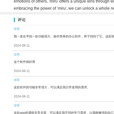
emotions of others, 'miru' offers a unique lens through w
embracing the power of 'miru', we can unlock a whole ne
评论
游客
我一直在寻找一款功能强大、操作简单的办公软件，终于找到了它。这款
2024-08-11
游客
这个软件很好用
2024-08-11
游客
这款软件的功能非常强大，可以满足我日常使用的需求。
2024-08-11
游客
这款app的课程非常丰富，可以满足我不同的学习需求，让我能够找到自