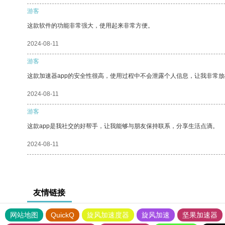
游客
这款软件的功能非常强大，使用起来非常方便。
2024-08-11
游客
这款加速器app的安全性很高，使用过程中不会泄露个人信息，让我非常放
2024-08-11
游客
这款app是我社交的好帮手，让我能够与朋友保持联系，分享生活点滴。
2024-08-11
友情链接
网站地图
QuickQ
旋风加速度器
旋风加速
坚果加速器