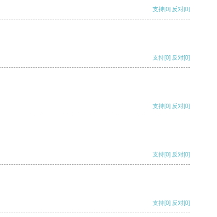
支持
[0]
反对
[0]
支持
[0]
反对
[0]
支持
[0]
反对
[0]
支持
[0]
反对
[0]
支持
[0]
反对
[0]