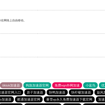
你在网络上自由移动。
tiktok加速器
狗急加速器官网
免费vqn外网加速
小蓝鸟
优
加速器官网入口
原子加速器
快鸭加速器
快柠檬加速器
旋风
ro加速器
酷通加速器官网
暴雪vp永久免费加速器下载官网
加速