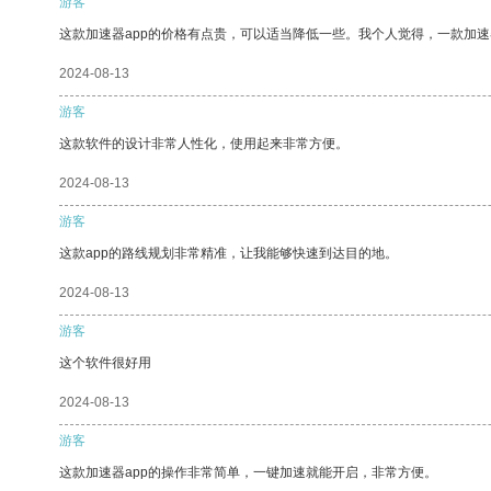
游客
这款加速器app的价格有点贵，可以适当降低一些。我个人觉得，一款加速
2024-08-13
游客
这款软件的设计非常人性化，使用起来非常方便。
2024-08-13
游客
这款app的路线规划非常精准，让我能够快速到达目的地。
2024-08-13
游客
这个软件很好用
2024-08-13
游客
这款加速器app的操作非常简单，一键加速就能开启，非常方便。