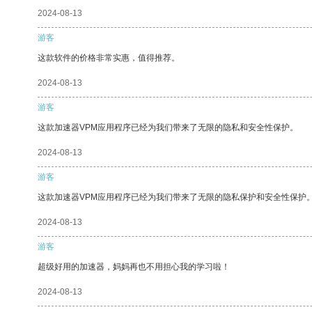
2024-08-13
游客
这款软件的价格非常实惠，值得推荐。
2024-08-13
游客
这款加速器VPM应用程序已经为我们带来了无限的隐私和安全性保护。
2024-08-13
游客
这款加速器VPM应用程序已经为我们带来了无限的隐私保护和安全性保护
2024-08-13
游客
超级好用的加速器，妈妈再也不用担心我的学习啦！
2024-08-13