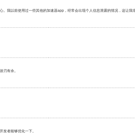
放心。我以前使用过一些其他的加速器app，经常会出现个人信息泄露的情况，这让我
中游刃有余。
望开发者能够优化一下。