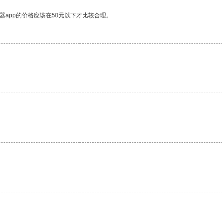
器app的价格应该在50元以下才比较合理。