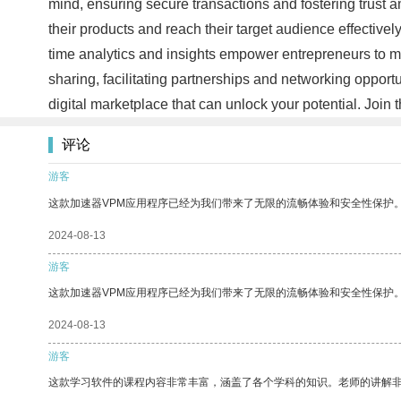
mind, ensuring secure transactions and fostering trust
their products and reach their target audience effectivel
time analytics and insights empower entrepreneurs to m
sharing, facilitating partnerships and networking oppo
digital marketplace that can unlock your potential. Jo
评论
游客
这款加速器VPM应用程序已经为我们带来了无限的流畅体验和安全性保护
2024-08-13
游客
这款加速器VPM应用程序已经为我们带来了无限的流畅体验和安全性保护
2024-08-13
游客
这款学习软件的课程内容非常丰富，涵盖了各个学科的知识。老师的讲解