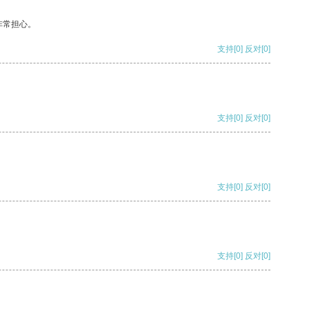
非常担心。
支持
[0]
反对
[0]
支持
[0]
反对
[0]
支持
[0]
反对
[0]
支持
[0]
反对
[0]