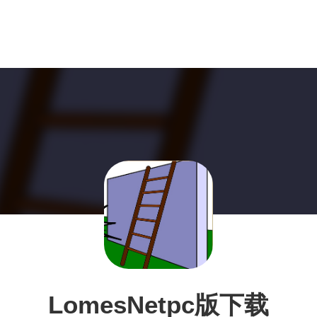
LomesNetpc版下载