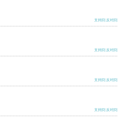
支持
[0]
反对
[0]
支持
[0]
反对
[0]
支持
[0]
反对
[0]
支持
[0]
反对
[0]