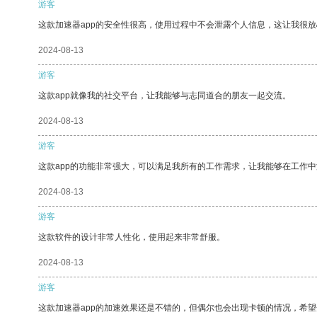
游客
这款加速器app的安全性很高，使用过程中不会泄露个人信息，这让我很
2024-08-13
游客
这款app就像我的社交平台，让我能够与志同道合的朋友一起交流。
2024-08-13
游客
这款app的功能非常强大，可以满足我所有的工作需求，让我能够在工作
2024-08-13
游客
这款软件的设计非常人性化，使用起来非常舒服。
2024-08-13
游客
这款加速器app的加速效果还是不错的，但偶尔也会出现卡顿的情况，希