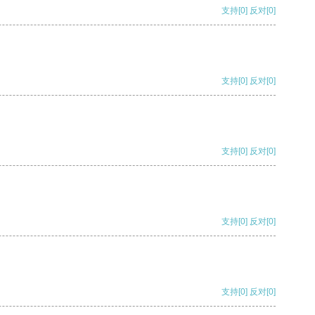
支持
[0]
反对
[0]
支持
[0]
反对
[0]
支持
[0]
反对
[0]
支持
[0]
反对
[0]
支持
[0]
反对
[0]