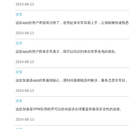
2024-08-13
游客
这款app的用户界面简洁明了，使用起来非常容易上手，让我能够快速熟
2024-08-13
游客
这款app的用户群体非常庞大，我可以结识到来自世界各地的朋友。
2024-08-13
游客
这款加速器app的客服很贴心，遇到问题都能及时解决，服务态度非常好。
2024-08-13
游客
这款加速器VPM应用程序可以给你提供全球覆盖和最高安全性的连接。
2024-08-13