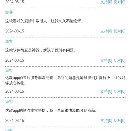
2024-08-15
支持
[0]
反对
[0]
游客
这款游戏的剧情非常感人，让我久久不能忘怀。
2024-08-15
支持
[0]
反对
[0]
游客
这款软件简直是神器，解决了我所有问题。
2024-08-15
支持
[0]
反对
[0]
游客
这款app的售后服务非常完善，遇到问题总是能够得到妥善解决，让我能
够放心购物。
2024-08-15
支持
[0]
反对
[0]
游客
这款app的物流非常快捷，我下单后很快就能收到商品。
2024-08-15
支持
[0]
反对
[0]
游客