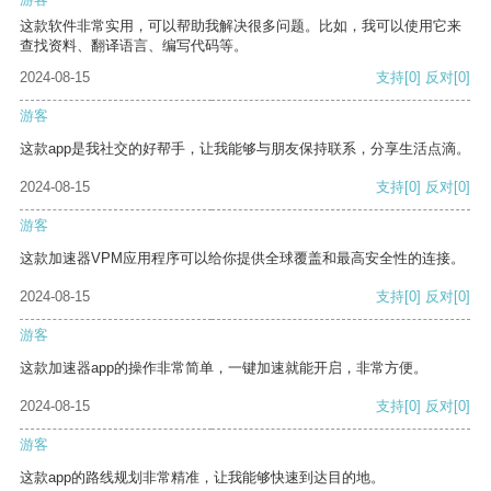
这款软件非常实用，可以帮助我解决很多问题。比如，我可以使用它来
查找资料、翻译语言、编写代码等。
2024-08-15
支持
[0]
反对
[0]
游客
这款app是我社交的好帮手，让我能够与朋友保持联系，分享生活点滴。
2024-08-15
支持
[0]
反对
[0]
游客
这款加速器VPM应用程序可以给你提供全球覆盖和最高安全性的连接。
2024-08-15
支持
[0]
反对
[0]
游客
这款加速器app的操作非常简单，一键加速就能开启，非常方便。
2024-08-15
支持
[0]
反对
[0]
游客
这款app的路线规划非常精准，让我能够快速到达目的地。