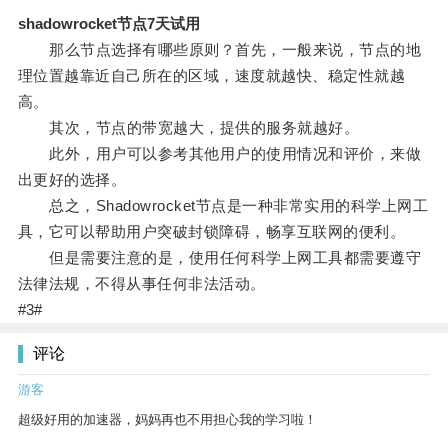
shadowrocket节点7天试用
那么节点选择有哪些原则？首先，一般来说，节点的地
理位置越靠近自己所在的区域，速度就越快、稳定性就越
高。
其次，节点的带宽越大，提供的服务就越好。
此外，用户可以参考其他用户的使用情况和评价，来做
出更好的选择。
总之，Shadowrocket节点是一种非常实用的科学上网工
具，它可以帮助用户突破封锁障碍，畅享互联网的便利。
但是需要注意的是，使用任何科学上网工具都需要遵守
法律法规，不得从事任何非法活动。
#3#
评论
游客
超级好用的加速器，妈妈再也不用担心我的学习啦！