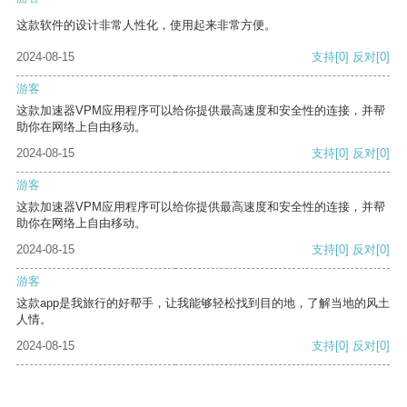
这款软件的设计非常人性化，使用起来非常方便。
2024-08-15
支持
[0]
反对
[0]
游客
这款加速器VPM应用程序可以给你提供最高速度和安全性的连接，并帮
助你在网络上自由移动。
2024-08-15
支持
[0]
反对
[0]
游客
这款加速器VPM应用程序可以给你提供最高速度和安全性的连接，并帮
助你在网络上自由移动。
2024-08-15
支持
[0]
反对
[0]
游客
这款app是我旅行的好帮手，让我能够轻松找到目的地，了解当地的风土
人情。
2024-08-15
支持
[0]
反对
[0]