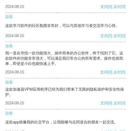
2024-08-15
支持
[0]
反对
[0]
游客
这款学习软件的社区氛围非常好，可以与其他学习者交流学习心得。
2024-08-15
支持
[0]
反对
[0]
游客
我一直在寻找一款功能强大、操作简单的办公软件，终于找到了它。这
款软件的功能非常强大，可以满足我日常办公的所有需求。操作也很简
单，即使是小白也能快速上手。
2024-08-15
支持
[0]
反对
[0]
游客
这款加速器VPM应用程序已经为我们带来了无限的隐私保护和安全性保
护。
2024-08-15
支持
[0]
反对
[0]
游客
这款app就像我的社交平台，让我能够与志同道合的朋友一起交流。