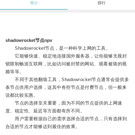
简介
排行
shadowrocket节点npv
Shadowrocket节点，是一种科学上网的工具。
它能够快速、稳定地连接国外服务器，让你能够无视封
锁限制畅游互联网，比如访问被封禁的网站、观看被墙的视
频等等。
不同于其他翻墙工具，Shadowrocket节点通常会提供多
条节点供用户选择，这其中有些节点是付费节点，但一般来
说都比较实惠。
节点的选择至关重要，因为不同的节点提供的上网速
度、稳定性、延迟等方面都有所不同。
用户需要根据自己的需求选择合适的节点，只有选择到
合适的节点才能够达到最佳的效果。