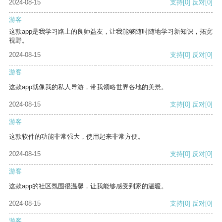
2024-08-15
支持
[0]
反对
[0]
游客
这款app是我学习路上的良师益友，让我能够随时随地学习新知识，拓宽
视野。
2024-08-15
支持
[0]
反对
[0]
游客
这款app就像我的私人导游，带我领略世界各地的美景。
2024-08-15
支持
[0]
反对
[0]
游客
这款软件的功能非常强大，使用起来非常方便。
2024-08-15
支持
[0]
反对
[0]
游客
这款app的社区氛围很温馨，让我能够感受到家的温暖。
2024-08-15
支持
[0]
反对
[0]
游客