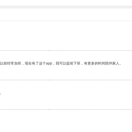
我以前经常加班，现在有了这个app，我可以提前下班，有更多的时间陪伴家人。
。