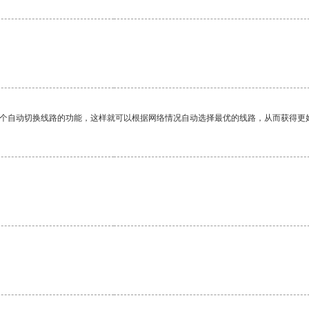
。
一个自动切换线路的功能，这样就可以根据网络情况自动选择最优的线路，从而获得更