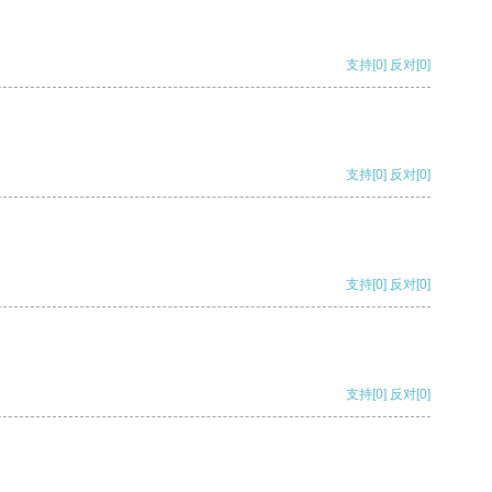
支持
[0]
反对
[0]
支持
[0]
反对
[0]
支持
[0]
反对
[0]
支持
[0]
反对
[0]