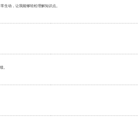
非常生动，让我能够轻松理解知识点。
绩。