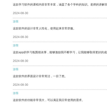
这款学习软件的课程内容非常丰富，涵盖了各个学科的知识。老师的讲解
2024-08-30
游客
这款软件的设计非常人性化，使用起来非常舒服。
2024-08-30
游客
这款app的学习氛围很浓厚，能够激励我不断学习，让我能够取得更好的成
2024-08-30
游客
这款软件的界面设计非常简洁，一目了然。
2024-08-30
游客
这款软件的功能非常强大，可以满足我日常使用的需求。