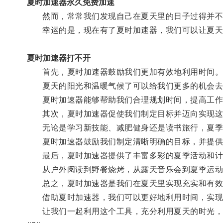
夏时加速器永久免费加速
然而，常常我们发现自己在夏天里的日子过得并不
幸运的是，现在有了夏时加速器，我们可以让夏天
夏时加速器打不开
首先，夏时加速器鼓励我们更加有效地利用时间
夏天的阳光和温暖气候了可以给我们更多的机会去
夏时加速器能够帮助我们合理规划时间，提高工作和
其次，夏时加速器促使我们制定目标并迈向实现这
无论是学习新技能、减肥健身还是读书旅行，夏季
夏时加速器鼓励我们制定清晰明确的目标，并提供实
最后，夏时加速器提供了丰富多彩的夏季活动和计
从户外阅读到野餐烧烤，从露天音乐会到夏季运动，
总之，夏时加速器是我们在夏天里实现充实和有效
借助夏时加速器，我们可以更好地利用时间，实现
让我们一起利用这个工具，充分利用夏天的时光，