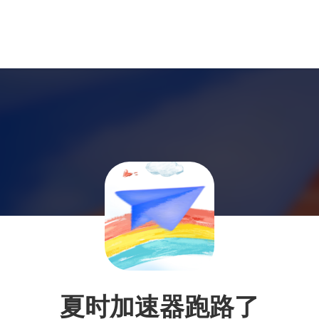
夏时加速器跑路了