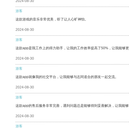
2024-08-30
游客
这款游戏的音乐非常优美，听了让人心旷神怡。
2024-08-30
游客
这款app是我工作上的得力助手，让我的工作效率提高了50%，让我能够
2024-08-30
游客
这款app就像我的社交平台，让我能够与志同道合的朋友一起交流。
2024-08-30
游客
这款app的售后服务非常完善，遇到问题总是能够得到妥善解决，让我能
2024-08-30
游客