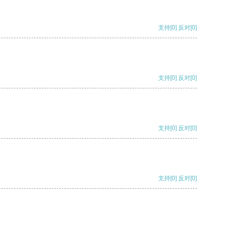
支持
[0]
反对
[0]
支持
[0]
反对
[0]
支持
[0]
反对
[0]
支持
[0]
反对
[0]