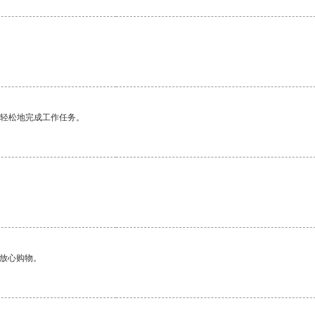
更轻松地完成工作任务。
够放心购物。