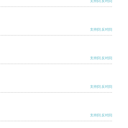
支持
[0]
反对
[0]
支持
[0]
反对
[0]
支持
[0]
反对
[0]
支持
[0]
反对
[0]
支持
[0]
反对
[0]