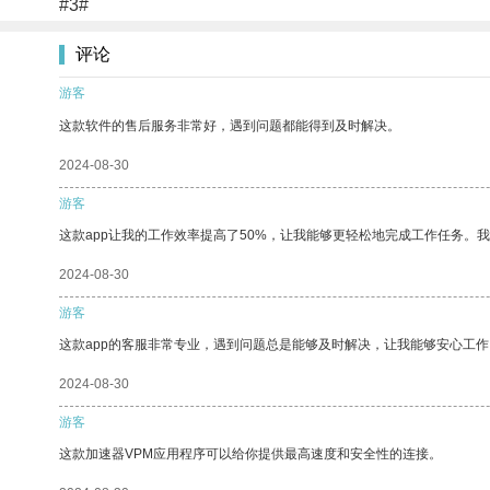
#3#
评论
游客
这款软件的售后服务非常好，遇到问题都能得到及时解决。
2024-08-30
游客
这款app让我的工作效率提高了50%，让我能够更轻松地完成工作任务。
2024-08-30
游客
这款app的客服非常专业，遇到问题总是能够及时解决，让我能够安心工作
2024-08-30
游客
这款加速器VPM应用程序可以给你提供最高速度和安全性的连接。