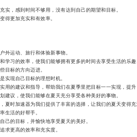
充实，感到时间不够用，没有达到自己的期望和目标。
变得更加充实和有效率。
。
户外运动、旅行和体验新事物。
学习的效率，使我们能够拥有更多的时间去享受生活的乐趣
些目标的方向迈进。
是实现自己目标的理想时机。
用的建议和指导，帮助我们在夏季里把目标一一实现，提升
划建议，使我们能够在夏天充分享受各种美好的事物。
夏时加速器为我们提供了丰富的选择，让我们的夏天变得充
率生活的好帮手。
自己的目标，并愉快地享受夏天的美好。
追求更高的效率和充实度。