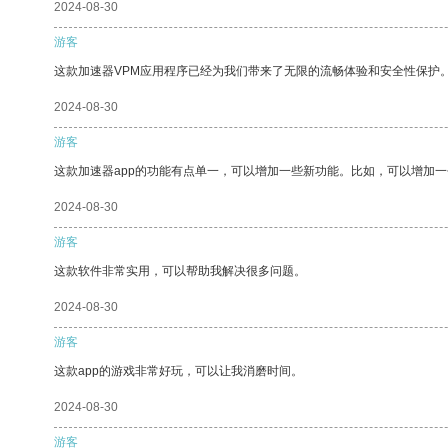
2024-08-30
游客
这款加速器VPM应用程序已经为我们带来了无限的流畅体验和安全性保护
2024-08-30
游客
这款加速器app的功能有点单一，可以增加一些新功能。比如，可以增加
2024-08-30
游客
这款软件非常实用，可以帮助我解决很多问题。
2024-08-30
游客
这款app的游戏非常好玩，可以让我消磨时间。
2024-08-30
游客