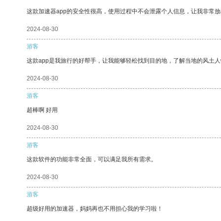
这款加速器app的安全性很高，使用过程中不会泄露个人信息，让我非常放
2024-08-30
游客
这款app是我旅行的好帮手，让我能够轻松找到目的地，了解当地的风土人
2024-08-30
游客
超棒啊 好用
2024-08-30
游客
这款软件的功能非常全面，可以满足我所有需求。
2024-08-30
游客
超级好用的加速器，妈妈再也不用担心我的学习啦！