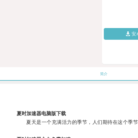
安
简介
夏时加速器电脑版下载
夏天是一个充满活力的季节，人们期待在这个季节里