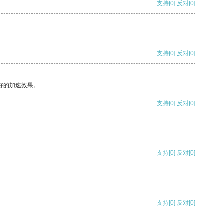
支持
[0]
反对
[0]
支持
[0]
反对
[0]
好的加速效果。
支持
[0]
反对
[0]
支持
[0]
反对
[0]
支持
[0]
反对
[0]