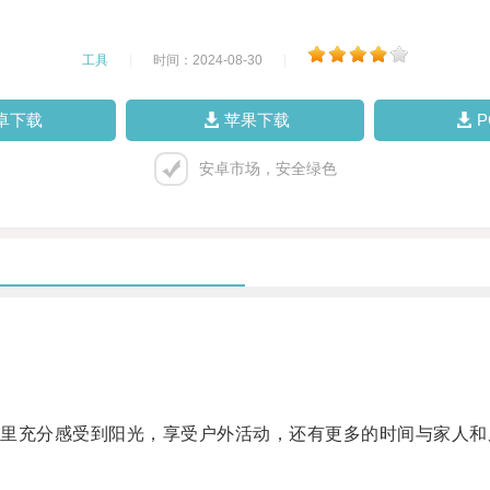
工具
|
时间：2024-08-30
|
卓下载
苹果下载
安卓市场，安全绿色
充分感受到阳光，享受户外活动，还有更多的时间与家人和