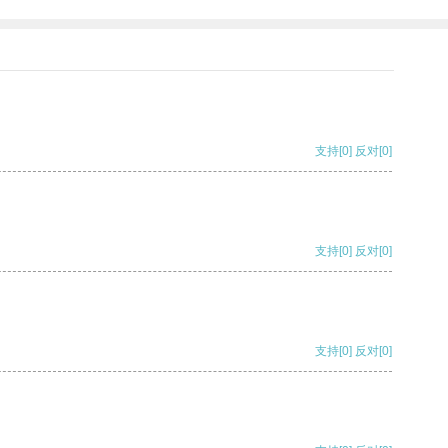
支持
[0]
反对
[0]
支持
[0]
反对
[0]
支持
[0]
反对
[0]