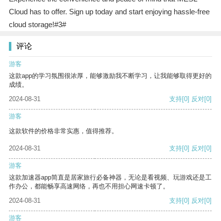
Cloud has to offer. Sign up today and start enjoying hassle-free
cloud storage!#3#
评论
游客
这款app的学习氛围很浓厚，能够激励我不断学习，让我能够取得更好的
成绩。
2024-08-31
支持
[0]
反对
[0]
游客
这款软件的价格非常实惠，值得推荐。
2024-08-31
支持
[0]
反对
[0]
游客
这款加速器app简直是居家旅行必备神器，无论是看视频、玩游戏还是工
作办公，都能畅享高速网络，再也不用担心网速卡顿了。
2024-08-31
支持
[0]
反对
[0]
游客