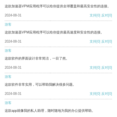
这款加速器VPM应用程序可以给你提供全球覆盖和最高安全性的连接。
2024-08-31
支持
[0]
反对
[0]
游客
这款加速器VPM应用程序可以给你提供最高速度和安全性的连接。
2024-08-31
支持
[0]
反对
[0]
游客
这款软件的界面设计非常简洁，一目了然。
2024-08-31
支持
[0]
反对
[0]
游客
这款软件非常实用，可以帮助我解决很多问题。
2024-08-31
支持
[0]
反对
[0]
游客
这款app就像我的私人助理，随时随地为我的办公提供帮助。