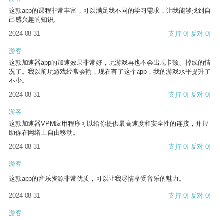
这款app的课程非常丰富，可以满足我不同的学习需求，让我能够找到自
己感兴趣的知识。
2024-08-31
支持
[0]
反对
[0]
游客
这款加速器app的加速效果非常好，玩游戏再也不会出现卡顿、掉线的情
况了。我以前玩游戏经常会输，现在有了这个app，我的游戏水平提升了
不少。
2024-08-31
支持
[0]
反对
[0]
游客
这款加速器VPM应用程序可以给你提供最高速度和安全性的连接，并帮
助你在网络上自由移动。
2024-08-31
支持
[0]
反对
[0]
游客
这款app的音乐资源非常优质，可以让我尽情享受音乐的魅力。
2024-08-31
支持
[0]
反对
[0]
游客