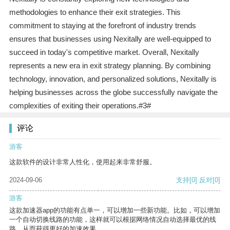
methodologies to enhance their exit strategies. This
commitment to staying at the forefront of industry trends
ensures that businesses using Nexitally are well-equipped to
succeed in today's competitive market. Overall, Nexitally
represents a new era in exit strategy planning. By combining
technology, innovation, and personalized solutions, Nexitally is
helping businesses across the globe successfully navigate the
complexities of exiting their operations.#3#
评论
游客
这款软件的设计非常人性化，使用起来非常舒服。
2024-09-06
支持
[0]
反对
[0]
游客
这款加速器app的功能有点单一，可以增加一些新功能。比如，可以增加
一个自动切换线路的功能，这样就可以根据网络情况自动选择最优的线
路，从而获得更好的加速效果。