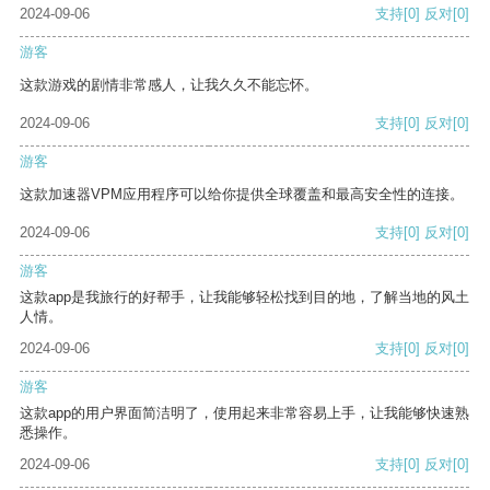
2024-09-06
支持
[0]
反对
[0]
游客
这款游戏的剧情非常感人，让我久久不能忘怀。
2024-09-06
支持
[0]
反对
[0]
游客
这款加速器VPM应用程序可以给你提供全球覆盖和最高安全性的连接。
2024-09-06
支持
[0]
反对
[0]
游客
这款app是我旅行的好帮手，让我能够轻松找到目的地，了解当地的风土
人情。
2024-09-06
支持
[0]
反对
[0]
游客
这款app的用户界面简洁明了，使用起来非常容易上手，让我能够快速熟
悉操作。
2024-09-06
支持
[0]
反对
[0]