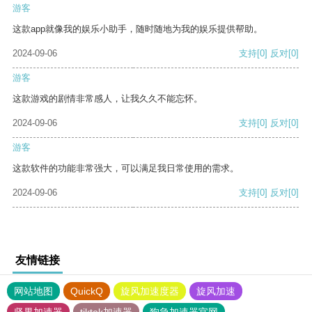
游客
这款app就像我的娱乐小助手，随时随地为我的娱乐提供帮助。
2024-09-06
支持
[0]
反对
[0]
游客
这款游戏的剧情非常感人，让我久久不能忘怀。
2024-09-06
支持
[0]
反对
[0]
游客
这款软件的功能非常强大，可以满足我日常使用的需求。
2024-09-06
支持
[0]
反对
[0]
友情链接
网站地图
QuickQ
旋风加速度器
旋风加速