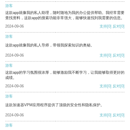
游客
这款app就像我的私人助理，随时随地为我的办公提供帮助。我经常需要
查找资料，这款app的搜索功能非常强大，能够快速找到我需要的信息。
2024-09-06
支持
[0]
反对
[0]
游客
这款app就像我的私人导师，带领我探索知识的奥秘。
2024-09-06
支持
[0]
反对
[0]
游客
这款app的学习氛围很浓厚，能够激励我不断学习，让我能够取得更好的
成绩。
2024-09-06
支持
[0]
反对
[0]
游客
这款加速器VPM应用程序提供了顶级的安全性和隐私保护。
2024-09-06
支持
[0]
反对
[0]
游客