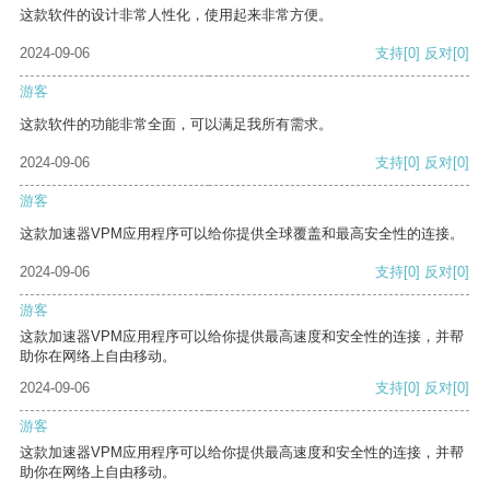
这款软件的设计非常人性化，使用起来非常方便。
2024-09-06
支持
[0]
反对
[0]
游客
这款软件的功能非常全面，可以满足我所有需求。
2024-09-06
支持
[0]
反对
[0]
游客
这款加速器VPM应用程序可以给你提供全球覆盖和最高安全性的连接。
2024-09-06
支持
[0]
反对
[0]
游客
这款加速器VPM应用程序可以给你提供最高速度和安全性的连接，并帮
助你在网络上自由移动。
2024-09-06
支持
[0]
反对
[0]
游客
这款加速器VPM应用程序可以给你提供最高速度和安全性的连接，并帮
助你在网络上自由移动。