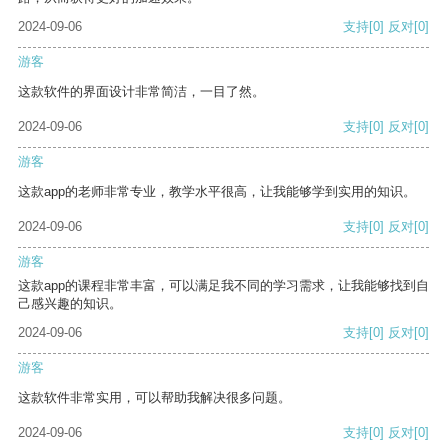
2024-09-06
支持
[0]
反对
[0]
游客
这款软件的界面设计非常简洁，一目了然。
2024-09-06
支持
[0]
反对
[0]
游客
这款app的老师非常专业，教学水平很高，让我能够学到实用的知识。
2024-09-06
支持
[0]
反对
[0]
游客
这款app的课程非常丰富，可以满足我不同的学习需求，让我能够找到自
己感兴趣的知识。
2024-09-06
支持
[0]
反对
[0]
游客
这款软件非常实用，可以帮助我解决很多问题。
2024-09-06
支持
[0]
反对
[0]