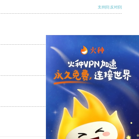
支持
[0]
反对
[0]
支持
[0]
反对
[0]
支持
[0]
反对
[0]
支持
[0]
反对
[0]