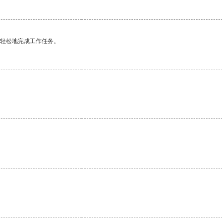
更轻松地完成工作任务。
。