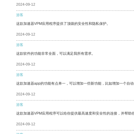
2024-09-12
游客
这款加速器VPM应用程序提供了顶级的安全性和隐私保护。
2024-09-12
游客
这款软件的功能非常全面，可以满足我所有需求。
2024-09-12
游客
这款加速器app的功能有点单一，可以增加一些新功能，比如增加一个自
2024-09-12
游客
这款加速器VPM应用程序可以给你提供最高速度和安全性的连接，并帮助
2024-09-12