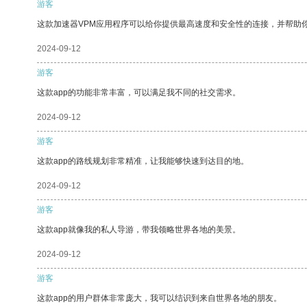
游客
这款加速器VPM应用程序可以给你提供最高速度和安全性的连接，并帮助
2024-09-12
游客
这款app的功能非常丰富，可以满足我不同的社交需求。
2024-09-12
游客
这款app的路线规划非常精准，让我能够快速到达目的地。
2024-09-12
游客
这款app就像我的私人导游，带我领略世界各地的美景。
2024-09-12
游客
这款app的用户群体非常庞大，我可以结识到来自世界各地的朋友。