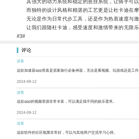
其强大的动力系统和稳定的悬挂系统，让骑手可以
而独特的设计风格和精湛的工艺更是让杜卡迪在摩
无论是作为日常代步工具，还是作为热衷速度与激
让我们跟随杜卡迪，感受速度和激情带来的无限乐
#3#
评论
游客
这款加速器app简直是居家旅行必备神器，无论是看视频、玩游戏还是工
2024-09-12
游客
这款app的视频资源非常丰富，可以满足我不同的娱乐需求。
2024-09-12
游客
这款软件的社区氛围非常好，可以与其他用户交流学习心得。