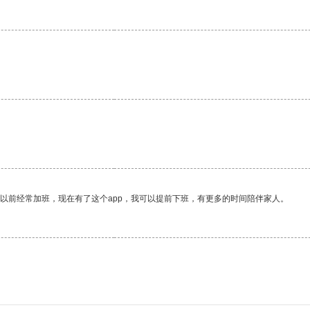
我以前经常加班，现在有了这个app，我可以提前下班，有更多的时间陪伴家人。