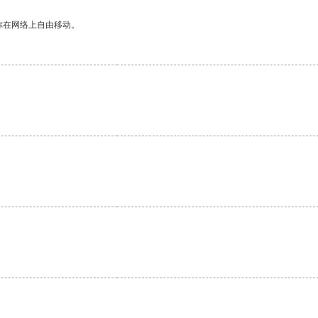
你在网络上自由移动。