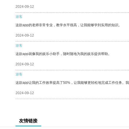
2024-09-12
游客
这款app的老师非常专业，教学水平很高，让我能够学到实用的知识。
2024-09-12
游客
这款app就像我的娱乐小助手，随时随地为我的娱乐提供帮助。
2024-09-12
游客
这款app让我的工作效率提高了50%，让我能够更轻松地完成工作任务。
2024-09-12
友情链接