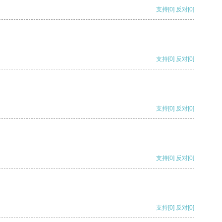
支持
[0]
反对
[0]
支持
[0]
反对
[0]
支持
[0]
反对
[0]
支持
[0]
反对
[0]
支持
[0]
反对
[0]