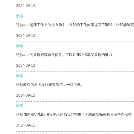
2024-09-12
游客
这款app是我工作上的得力助手，让我的工作效率提高了50%，让我能够
2024-09-12
游客
这款app的音乐资源非常优质，可以让我尽情享受音乐的魅力。
2024-09-12
游客
这款软件的界面设计非常简洁，一目了然。
2024-09-12
游客
这款加速器VPM应用程序已经为我们带来了无限的流畅体验和安全性保护
2024-09-12