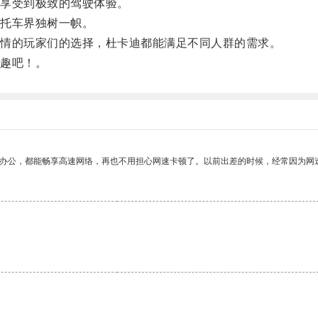
享受到极致的驾驶体验。
托车界独树一帜。
情的玩家们的选择，杜卡迪都能满足不同人群的需求。
趣吧！。
作办公，都能畅享高速网络，再也不用担心网速卡顿了。以前出差的时候，经常因为网