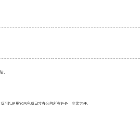
绩。
。我可以使用它来完成日常办公的所有任务，非常方便。