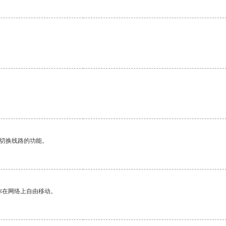
动切换线路的功能。
你在网络上自由移动。