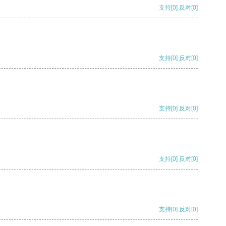
支持
[0]
反对
[0]
支持
[0]
反对
[0]
支持
[0]
反对
[0]
支持
[0]
反对
[0]
支持
[0]
反对
[0]