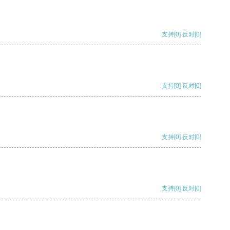
支持
[0]
反对
[0]
支持
[0]
反对
[0]
支持
[0]
反对
[0]
支持
[0]
反对
[0]