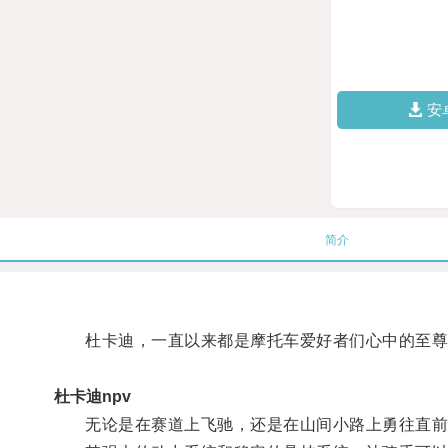
安
简介
杜卡迪，一直以来都是摩托车爱好者们心中的至尊
杜卡迪npv
无论是在赛道上飞驰，还是在山间小路上勇往直前