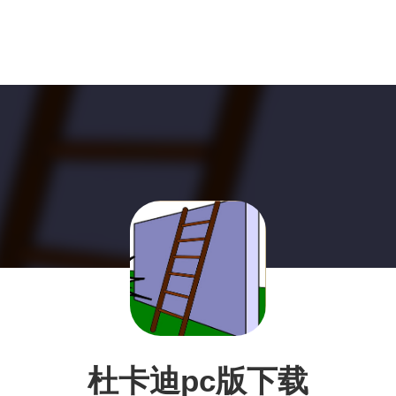
杜卡迪pc版下载