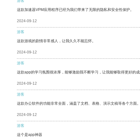
游客
这款加速器VPM应用程序已经为我们带来了无限的隐私和安全性保护。
2024-09-12
游客
这款游戏的剧情非常感人，让我久久不能忘怀。
2024-09-12
游客
这款app的学习氛围很浓厚，能够激励我不断学习，让我能够取得更好的成
2024-09-12
游客
这款办公软件的功能非常全面，涵盖了文档、表格、演示文稿等各个方面
2024-09-12
游客
这个是app神器