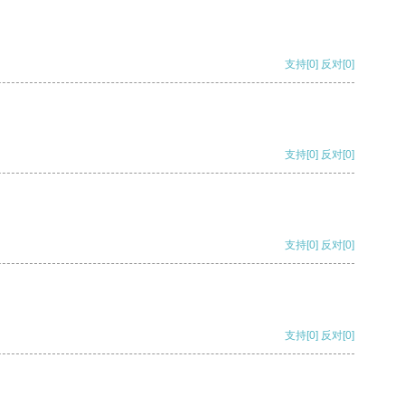
支持
[0]
反对
[0]
支持
[0]
反对
[0]
支持
[0]
反对
[0]
支持
[0]
反对
[0]