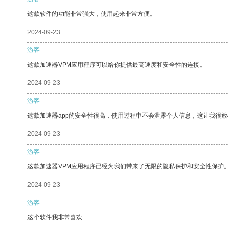
这款软件的功能非常强大，使用起来非常方便。
2024-09-23
游客
这款加速器VPM应用程序可以给你提供最高速度和安全性的连接。
2024-09-23
游客
这款加速器app的安全性很高，使用过程中不会泄露个人信息，这让我很
2024-09-23
游客
这款加速器VPM应用程序已经为我们带来了无限的隐私保护和安全性保护
2024-09-23
游客
这个软件我非常喜欢