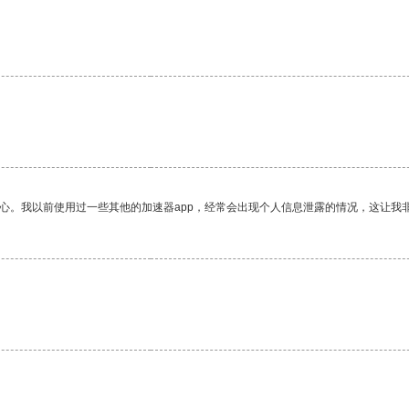
放心。我以前使用过一些其他的加速器app，经常会出现个人信息泄露的情况，这让我
。