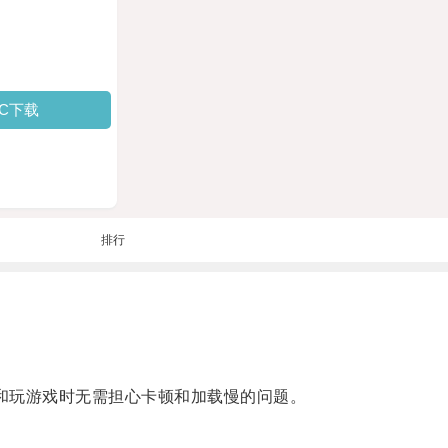
PC下载
排行
和玩游戏时无需担心卡顿和加载慢的问题。