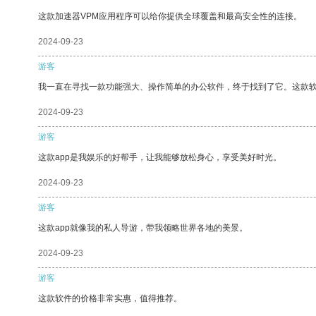
这款加速器VPM应用程序可以给你提供全球覆盖和最高安全性的连接。
2024-09-23
游客
我一直在寻找一款功能强大、操作简单的办公软件，终于找到了它。这款
2024-09-23
游客
这款app是我娱乐的好帮手，让我能够放松身心，享受美好时光。
2024-09-23
游客
这款app就像我的私人导游，带我领略世界各地的美景。
2024-09-23
游客
这款软件的价格非常实惠，值得推荐。