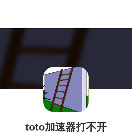
toto加速器打不开