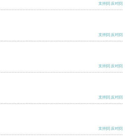
支持
[0]
反对
[0]
支持
[0]
反对
[0]
支持
[0]
反对
[0]
支持
[0]
反对
[0]
支持
[0]
反对
[0]