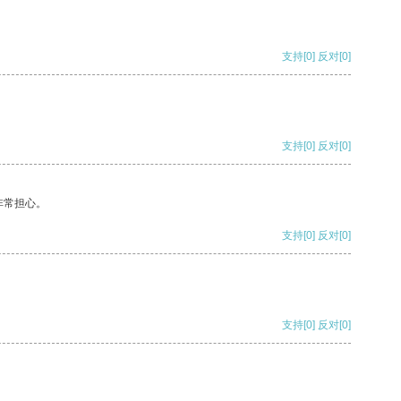
支持
[0]
反对
[0]
支持
[0]
反对
[0]
非常担心。
支持
[0]
反对
[0]
支持
[0]
反对
[0]