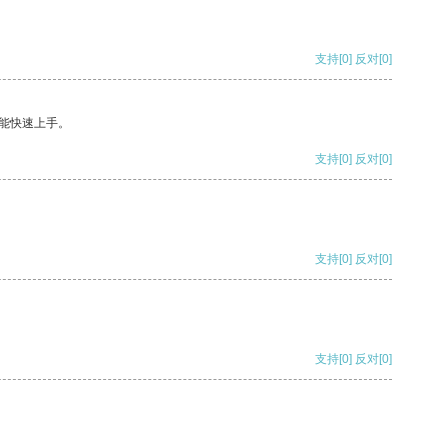
支持
[0]
反对
[0]
能快速上手。
支持
[0]
反对
[0]
支持
[0]
反对
[0]
支持
[0]
反对
[0]