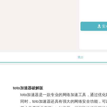
安
简介
toto加速器破解版
toto加速器是一款专业的网络加速工具，通过优化
同时，toto加速器还具有强大的网络安全功能，可