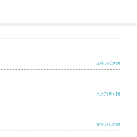
支持
[0]
反对
[0]
支持
[0]
反对
[0]
支持
[0]
反对
[0]