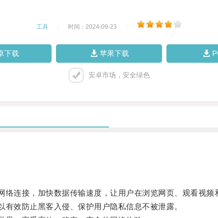
工具
|
时间：2024-09-23
|
卓下载
苹果下载
安卓市场，安全绿色
网络连接，加快数据传输速度，让用户在浏览网页、观看视频
以有效防止黑客入侵、保护用户隐私信息不被泄露。