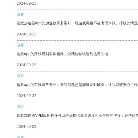
2024-09-23
游客
这款加速器app的加速效果非常好，玩游戏再也不会出现卡顿、掉线的情况
2024-09-23
游客
这款app的路线规划非常精准，让我能够快速到达目的地。
2024-09-23
游客
这款app的客服非常专业，遇到问题总是能够及时解决，让我能够安心工作
2024-09-23
游客
这款加速器VPM应用程序可以给你提供最高速度和安全性的连接，并帮助
2024-09-23
游客