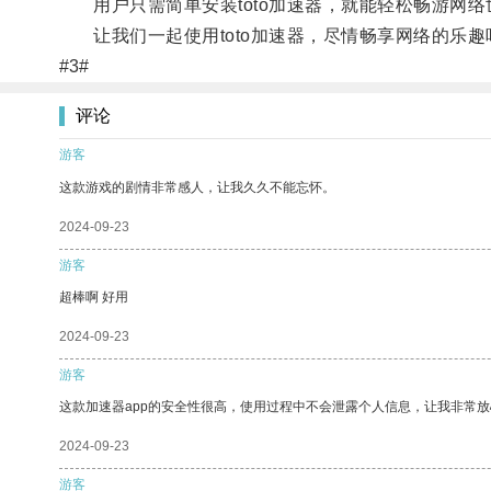
用户只需简单安装toto加速器，就能轻松畅游网络
让我们一起使用toto加速器，尽情畅享网络的乐趣
#3#
评论
游客
这款游戏的剧情非常感人，让我久久不能忘怀。
2024-09-23
游客
超棒啊 好用
2024-09-23
游客
这款加速器app的安全性很高，使用过程中不会泄露个人信息，让我非常放
2024-09-23
游客