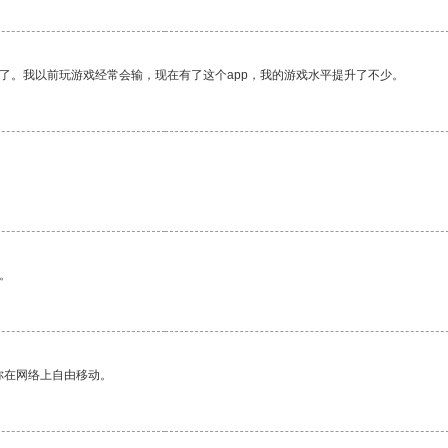
了。我以前玩游戏经常会输，现在有了这个app，我的游戏水平提升了不少。
。
你在网络上自由移动。