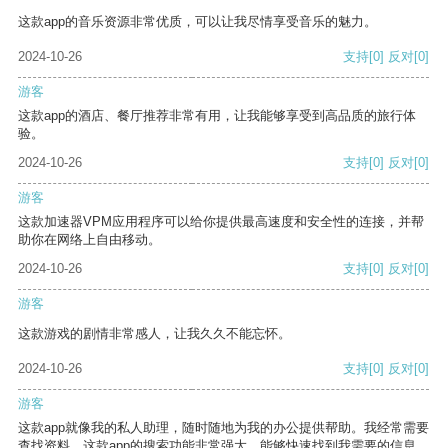
这款app的音乐资源非常优质，可以让我尽情享受音乐的魅力。
2024-10-26
支持
[0]
反对
[0]
游客
这款app的酒店、餐厅推荐非常有用，让我能够享受到高品质的旅行体
验。
2024-10-26
支持
[0]
反对
[0]
游客
这款加速器VPM应用程序可以给你提供最高速度和安全性的连接，并帮
助你在网络上自由移动。
2024-10-26
支持
[0]
反对
[0]
游客
这款游戏的剧情非常感人，让我久久不能忘怀。
2024-10-26
支持
[0]
反对
[0]
游客
这款app就像我的私人助理，随时随地为我的办公提供帮助。我经常需要
查找资料，这款app的搜索功能非常强大，能够快速找到我需要的信息。