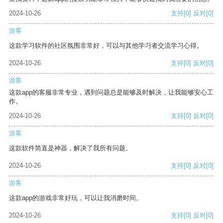
2024-10-26
支持
[0]
反对
[0]
游客
这款学习软件的社区氛围非常好，可以与其他学习者交流学习心得。
2024-10-26
支持
[0]
反对
[0]
游客
这款app的客服非常专业，遇到问题总是能够及时解决，让我能够安心工
作。
2024-10-26
支持
[0]
反对
[0]
游客
这款软件简直是神器，解决了我所有问题。
2024-10-26
支持
[0]
反对
[0]
游客
这款app的游戏非常好玩，可以让我消磨时间。
2024-10-26
支持
[0]
反对
[0]