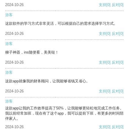
2024-10-26
支持
[0]
反对
[0]
游客
这款软件的学习方式非常灵活，可以根据自己的需求选择学习方式。
2024-10-26
支持
[0]
反对
[0]
游客
梯子神器，ins随便看，美美哒！
2024-10-26
支持
[0]
反对
[0]
游客
这款app就像我的财务顾问，让我能够省钱又省心。
2024-10-26
支持
[0]
反对
[0]
游客
这款app让我的工作效率提高了50%，让我能够更轻松地完成工作任务。
我以前经常加班，现在有了这个app，我可以提前下班，有更多的时间陪
伴家人。
2024-10-26
支持
[0]
反对
[0]