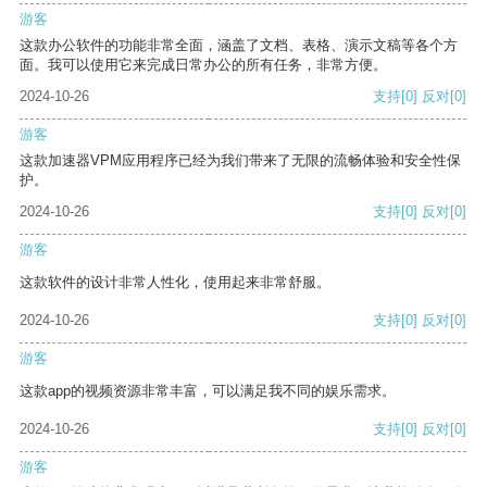
游客
这款办公软件的功能非常全面，涵盖了文档、表格、演示文稿等各个方
面。我可以使用它来完成日常办公的所有任务，非常方便。
2024-10-26
支持
[0]
反对
[0]
游客
这款加速器VPM应用程序已经为我们带来了无限的流畅体验和安全性保
护。
2024-10-26
支持
[0]
反对
[0]
游客
这款软件的设计非常人性化，使用起来非常舒服。
2024-10-26
支持
[0]
反对
[0]
游客
这款app的视频资源非常丰富，可以满足我不同的娱乐需求。
2024-10-26
支持
[0]
反对
[0]
游客