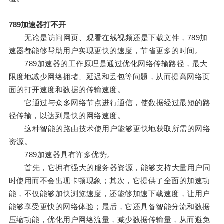
789加速器打不开
无论是访问网页、观看在线视频还是下载文件，789加
速器都能够帮助用户实现更快的速度，节省更多的时间。
789加速器的工作原理是通过优化网络传输路径，最大
限度地减少网络拥堵、延迟和丢包等问题，从而提高网络页
面的打开速度和数据的传输速度。
它通过与众多网络节点进行通信，使数据经过最短的路
径传输，以达到最快的网络速度。
这种智能的路由技术使用户能够更快地获取所需的网络
资源。
789加速器具有许多优势。
首先，它拥有强大的服务器资源，能够支持大量用户同
时使用而不会出现卡顿现象；其次，它提供了全面的加速功
能，不仅能够加快浏览速度，还能够加速下载速度，让用户
能够享受更快的网络体验；最后，它还具备智能分流和数据
压缩功能，优化用户网络流量，减少数据传输量，从而避免