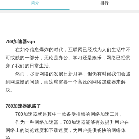
简介
排行
789加速器vqn
在如今信息爆炸的时代，互联网已经成为人们生活中不
可或缺的一部分，无论是办公、学习还是娱乐，网络已经贯
穿了我们的日常生活。
然而，尽管网络的发展日新月异，但仍有时候我们会遇
到网速慢的问题，而这就需要一个高效的网络加速器来解
决。
789加速器跑路了
789加速器就是其中一款备受推崇的网络加速工具。
作为一种网络加速器，789加速器能够有效提升用户在
网络上的浏览速度和下载速度，为用户提供畅快的网络体
验。