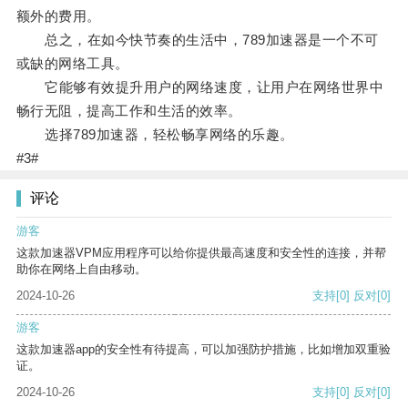
额外的费用。
总之，在如今快节奏的生活中，789加速器是一个不可
或缺的网络工具。
它能够有效提升用户的网络速度，让用户在网络世界中
畅行无阻，提高工作和生活的效率。
选择789加速器，轻松畅享网络的乐趣。
#3#
评论
游客
这款加速器VPM应用程序可以给你提供最高速度和安全性的连接，并帮
助你在网络上自由移动。
2024-10-26
支持
[0]
反对
[0]
游客
这款加速器app的安全性有待提高，可以加强防护措施，比如增加双重验
证。
2024-10-26
支持
[0]
反对
[0]