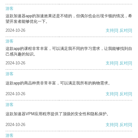
游客
这款加速器app的加速效果还是不错的，但偶尔也会出现卡顿的情况，希
望开发者能够优化一下。
2024-10-26
支持
[0]
反对
[0]
游客
这款app的课程非常丰富，可以满足我不同的学习需求，让我能够找到自
己感兴趣的知识。
2024-10-26
支持
[0]
反对
[0]
游客
这款app的商品种类非常丰富，可以满足我所有的购物需求。
2024-10-26
支持
[0]
反对
[0]
游客
这款加速器VPM应用程序提供了顶级的安全性和隐私保护。
2024-10-26
支持
[0]
反对
[0]
游客