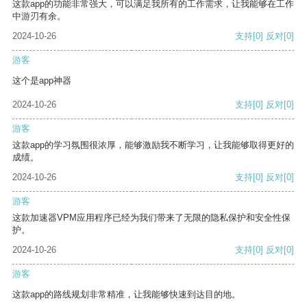
这款app的功能非常强大，可以满足我所有的工作需求，让我能够在工作
中游刃有余。
2024-10-26
支持
[0]
反对
[0]
游客
这个是app神器
2024-10-26
支持
[0]
反对
[0]
游客
这款app的学习氛围很浓厚，能够激励我不断学习，让我能够取得更好的
成绩。
2024-10-26
支持
[0]
反对
[0]
游客
这款加速器VPM应用程序已经为我们带来了无限的隐私保护和安全性保
护。
2024-10-26
支持
[0]
反对
[0]
游客
这款app的路线规划非常精准，让我能够快速到达目的地。