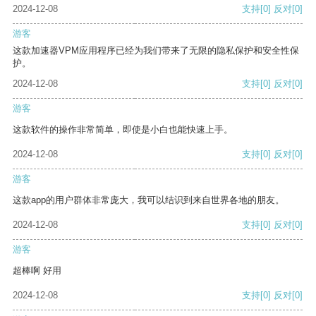
2024-12-08
支持
[0]
反对
[0]
游客
这款加速器VPM应用程序已经为我们带来了无限的隐私保护和安全性保
护。
2024-12-08
支持
[0]
反对
[0]
游客
这款软件的操作非常简单，即使是小白也能快速上手。
2024-12-08
支持
[0]
反对
[0]
游客
这款app的用户群体非常庞大，我可以结识到来自世界各地的朋友。
2024-12-08
支持
[0]
反对
[0]
游客
超棒啊 好用
2024-12-08
支持
[0]
反对
[0]