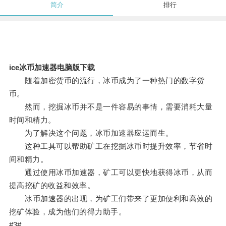
简介
排行
ice冰币加速器电脑版下载
随着加密货币的流行，冰币成为了一种热门的数字货
币。
然而，挖掘冰币并不是一件容易的事情，需要消耗大量
时间和精力。
为了解决这个问题，冰币加速器应运而生。
这种工具可以帮助矿工在挖掘冰币时提升效率，节省时
间和精力。
通过使用冰币加速器，矿工可以更快地获得冰币，从而
提高挖矿的收益和效率。
冰币加速器的出现，为矿工们带来了更加便利和高效的
挖矿体验，成为他们的得力助手。
#3#