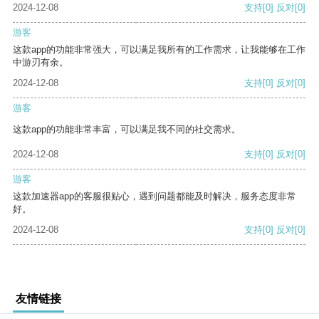
2024-12-08
支持
[0]
反对
[0]
游客
这款app的功能非常强大，可以满足我所有的工作需求，让我能够在工作
中游刃有余。
2024-12-08
支持
[0]
反对
[0]
游客
这款app的功能非常丰富，可以满足我不同的社交需求。
2024-12-08
支持
[0]
反对
[0]
游客
这款加速器app的客服很贴心，遇到问题都能及时解决，服务态度非常
好。
2024-12-08
支持
[0]
反对
[0]
友情链接