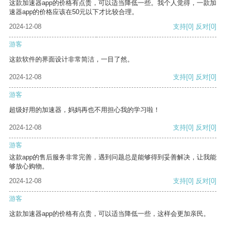
这款加速器app的价格有点贵，可以适当降低一些。我个人觉得，一款加
速器app的价格应该在50元以下才比较合理。
2024-12-08
支持
[0]
反对
[0]
游客
这款软件的界面设计非常简洁，一目了然。
2024-12-08
支持
[0]
反对
[0]
游客
超级好用的加速器，妈妈再也不用担心我的学习啦！
2024-12-08
支持
[0]
反对
[0]
游客
这款app的售后服务非常完善，遇到问题总是能够得到妥善解决，让我能
够放心购物。
2024-12-08
支持
[0]
反对
[0]
游客
这款加速器app的价格有点贵，可以适当降低一些，这样会更加亲民。