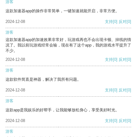
游客
这款加速器app的操作非常简单，一键加速就能开启，非常方便。
2024-12-08
支持
[0]
反对
[0]
游客
这款加速器app的加速效果非常好，玩游戏再也不会出现卡顿、掉线的情
况了。我以前玩游戏经常会输，现在有了这个app，我的游戏水平提升了
不少。
2024-12-08
支持
[0]
反对
[0]
游客
这款软件简直是神器，解决了我所有问题。
2024-12-08
支持
[0]
反对
[0]
游客
这款app是我娱乐的好帮手，让我能够放松身心，享受美好时光。
2024-12-08
支持
[0]
反对
[0]
游客