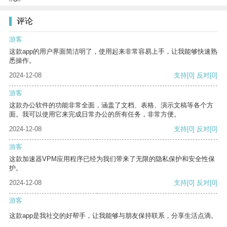
评论
游客
这款app的用户界面简洁明了，使用起来非常容易上手，让我能够快速熟
悉操作。
2024-12-08
支持
[0]
反对
[0]
游客
这款办公软件的功能非常全面，涵盖了文档、表格、演示文稿等各个方
面。我可以使用它来完成日常办公的所有任务，非常方便。
2024-12-08
支持
[0]
反对
[0]
游客
这款加速器VPM应用程序已经为我们带来了无限的隐私保护和安全性保
护。
2024-12-08
支持
[0]
反对
[0]
游客
这款app是我社交的好帮手，让我能够与朋友保持联系，分享生活点滴。