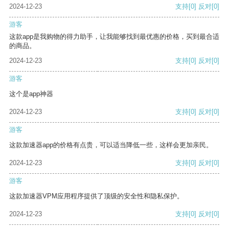
2024-12-23
支持
[0]
反对
[0]
游客
这款app是我购物的得力助手，让我能够找到最优惠的价格，买到最合适
的商品。
2024-12-23
支持
[0]
反对
[0]
游客
这个是app神器
2024-12-23
支持
[0]
反对
[0]
游客
这款加速器app的价格有点贵，可以适当降低一些，这样会更加亲民。
2024-12-23
支持
[0]
反对
[0]
游客
这款加速器VPM应用程序提供了顶级的安全性和隐私保护。
2024-12-23
支持
[0]
反对
[0]