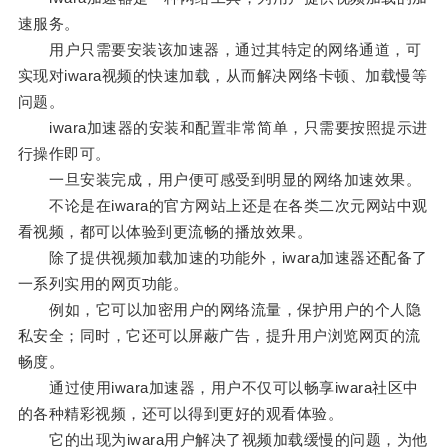
速服务。
用户只需要安装该加速器，通过其特定的网络通道，可
实现对iwara视频的快速加载，从而解决网络卡顿、加载慢等
问题。
iwara加速器的安装和配置非常简单，只需要按照提示进
行操作即可。
一旦安装完成，用户便可感受到明显的网络加速效果。
不论是在iwara的官方网站上还是在各类二次元网站中观
看视频，都可以体验到更流畅的播放效果。
除了提供视频加载加速的功能外，iwara加速器还配备了
一系列实用的网页功能。
例如，它可以加密用户的网络流量，保护用户的个人隐
私安全；同时，它还可以屏蔽广告，提升用户浏览网页的流
畅度。
通过使用iwara加速器，用户不仅可以畅享iwara社区中
的各种精彩视频，还可以得到更好的观看体验。
它的出现为iwara用户解决了视频加载缓慢的问题，为他