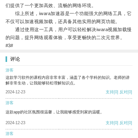
们提供了一个更加高效、流畅的网络环境。
综上所述，iwara加速器是一个功能强大的网络工具，它
不仅可以加速视频加载，还具备其他实用的网页功能。
通过使用这一工具，用户可以轻松解决iwara视频加载慢
的问题，提升网络观看体验，享受更畅快的二次元世界。
#3#
评论
游客
这款学习软件的课程内容非常丰富，涵盖了各个学科的知识。老师的讲
解非常生动，让我能够轻松理解知识点。
2024-12-23
支持
[0]
反对
[0]
游客
这款app的社区氛围很温馨，让我能够感受到家的温暖。
2024-12-23
支持
[0]
反对
[0]
游客