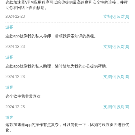
这款加速器VPM应用程序可以给你提供最高速度和安全性的连接，并帮
助你在网络上自由移动。
2024-12-23
支持
[0]
反对
[0]
游客
这款app就像我的私人导师，带领我探索知识的奥秘。
2024-12-23
支持
[0]
反对
[0]
游客
这款app就像我的私人助理，随时随地为我的办公提供帮助。
2024-12-23
支持
[0]
反对
[0]
游客
这个软件我非常喜欢
2024-12-23
支持
[0]
反对
[0]
游客
这款加速器app的操作有点复杂，可以简化一下，比如将设置页面进行优
化。