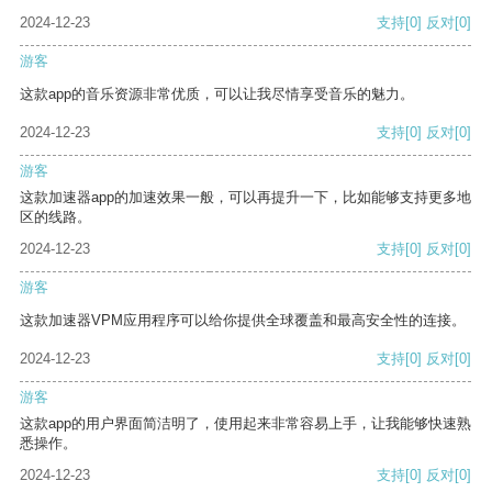
2024-12-23
支持
[0]
反对
[0]
游客
这款app的音乐资源非常优质，可以让我尽情享受音乐的魅力。
2024-12-23
支持
[0]
反对
[0]
游客
这款加速器app的加速效果一般，可以再提升一下，比如能够支持更多地
区的线路。
2024-12-23
支持
[0]
反对
[0]
游客
这款加速器VPM应用程序可以给你提供全球覆盖和最高安全性的连接。
2024-12-23
支持
[0]
反对
[0]
游客
这款app的用户界面简洁明了，使用起来非常容易上手，让我能够快速熟
悉操作。
2024-12-23
支持
[0]
反对
[0]