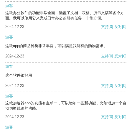
游客
这款办公软件的功能非常全面，涵盖了文档、表格、演示文稿等各个方
面。我可以使用它来完成日常办公的所有任务，非常方便。
2024-12-23
支持
[0]
反对
[0]
游客
这款app的商品种类非常丰富，可以满足我所有的购物需求。
2024-12-23
支持
[0]
反对
[0]
游客
这个软件很好用
2024-12-23
支持
[0]
反对
[0]
游客
这款加速器app的功能有点单一，可以增加一些新功能，比如增加一个自
动切换线路的功能。
2024-12-23
支持
[0]
反对
[0]
游客