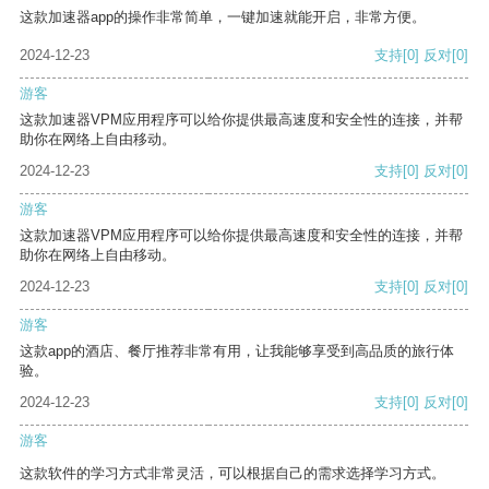
这款加速器app的操作非常简单，一键加速就能开启，非常方便。
2024-12-23
支持
[0]
反对
[0]
游客
这款加速器VPM应用程序可以给你提供最高速度和安全性的连接，并帮
助你在网络上自由移动。
2024-12-23
支持
[0]
反对
[0]
游客
这款加速器VPM应用程序可以给你提供最高速度和安全性的连接，并帮
助你在网络上自由移动。
2024-12-23
支持
[0]
反对
[0]
游客
这款app的酒店、餐厅推荐非常有用，让我能够享受到高品质的旅行体
验。
2024-12-23
支持
[0]
反对
[0]
游客
这款软件的学习方式非常灵活，可以根据自己的需求选择学习方式。