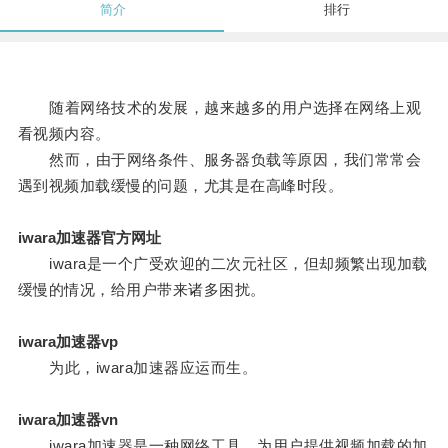
简介
排行
随着网络技术的发展，越来越多的用户选择在网络上观
看视频内容。
然而，由于网络条件、服务器负载等原因，我们常常会
遇到视频加载缓慢的问题，尤其是在高峰时段。
iwara加速器官方网址
iwara是一个广受欢迎的二次元社区，但却频繁出现加载
缓慢的情况，给用户带来诸多困扰。
iwara加速器vp
为此，iwara加速器应运而生。
iwara加速器vn
iwara加速器是一种网络工具，为用户提供视频加载的加