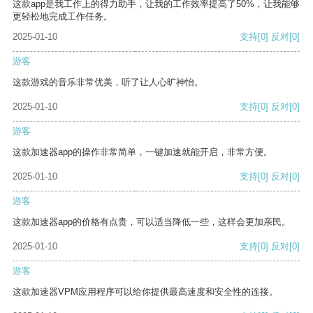
这款app是我工作上的得力助手，让我的工作效率提高了50%，让我能够
更轻松地完成工作任务。
2025-01-10
支持
[0]
反对
[0]
游客
这款游戏的音乐非常优美，听了让人心旷神怡。
2025-01-10
支持
[0]
反对
[0]
游客
这款加速器app的操作非常简单，一键加速就能开启，非常方便。
2025-01-10
支持
[0]
反对
[0]
游客
这款加速器app的价格有点贵，可以适当降低一些，这样会更加亲民。
2025-01-10
支持
[0]
反对
[0]
游客
这款加速器VPM应用程序可以给你提供最高速度和安全性的连接。