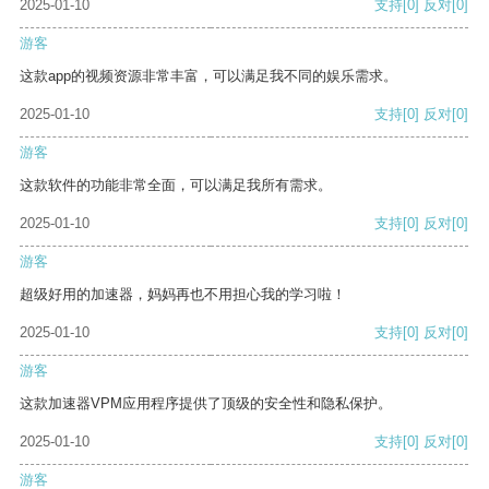
2025-01-10
支持
[0]
反对
[0]
游客
这款app的视频资源非常丰富，可以满足我不同的娱乐需求。
2025-01-10
支持
[0]
反对
[0]
游客
这款软件的功能非常全面，可以满足我所有需求。
2025-01-10
支持
[0]
反对
[0]
游客
超级好用的加速器，妈妈再也不用担心我的学习啦！
2025-01-10
支持
[0]
反对
[0]
游客
这款加速器VPM应用程序提供了顶级的安全性和隐私保护。
2025-01-10
支持
[0]
反对
[0]
游客