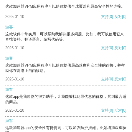
这款加速器VPM应用程序可以给你提供全球覆盖和最高安全性的连接。
2025-01-10
支持
[0]
反对
[0]
游客
这款软件非常实用，可以帮助我解决很多问题。比如，我可以使用它来
查找资料、翻译语言、编写代码等。
2025-01-10
支持
[0]
反对
[0]
游客
这款加速器VPM应用程序可以给你提供最高速度和安全性的连接，并帮
助你在网络上自由移动。
2025-01-10
支持
[0]
反对
[0]
游客
这款app是我购物的得力助手，让我能够找到最优惠的价格，买到最合适
的商品。
2025-01-10
支持
[0]
反对
[0]
游客
这款加速器app的安全性有待提高，可以加强防护措施，比如增加双重验