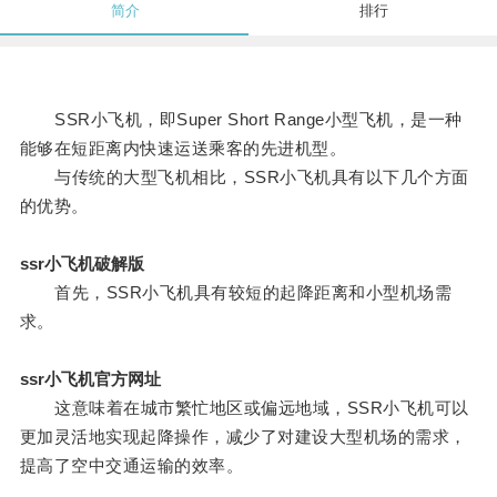
简介
排行
SSR小飞机，即Super Short Range小型飞机，是一种
能够在短距离内快速运送乘客的先进机型。
与传统的大型飞机相比，SSR小飞机具有以下几个方面
的优势。
ssr小飞机破解版
首先，SSR小飞机具有较短的起降距离和小型机场需
求。
ssr小飞机官方网址
这意味着在城市繁忙地区或偏远地域，SSR小飞机可以
更加灵活地实现起降操作，减少了对建设大型机场的需求，
提高了空中交通运输的效率。