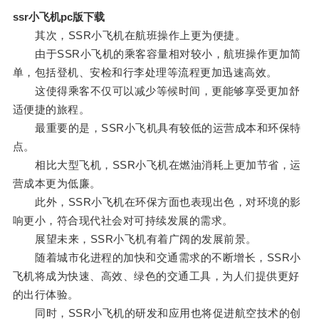
ssr小飞机pc版下载
其次，SSR小飞机在航班操作上更为便捷。
由于SSR小飞机的乘客容量相对较小，航班操作更加简
单，包括登机、安检和行李处理等流程更加迅速高效。
这使得乘客不仅可以减少等候时间，更能够享受更加舒
适便捷的旅程。
最重要的是，SSR小飞机具有较低的运营成本和环保特
点。
相比大型飞机，SSR小飞机在燃油消耗上更加节省，运
营成本更为低廉。
此外，SSR小飞机在环保方面也表现出色，对环境的影
响更小，符合现代社会对可持续发展的需求。
展望未来，SSR小飞机有着广阔的发展前景。
随着城市化进程的加快和交通需求的不断增长，SSR小
飞机将成为快速、高效、绿色的交通工具，为人们提供更好
的出行体验。
同时，SSR小飞机的研发和应用也将促进航空技术的创