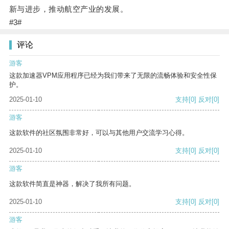
新与进步，推动航空产业的发展。
#3#
评论
游客
这款加速器VPM应用程序已经为我们带来了无限的流畅体验和安全性保
护。
2025-01-10
支持
[0]
反对
[0]
游客
这款软件的社区氛围非常好，可以与其他用户交流学习心得。
2025-01-10
支持
[0]
反对
[0]
游客
这款软件简直是神器，解决了我所有问题。
2025-01-10
支持
[0]
反对
[0]
游客