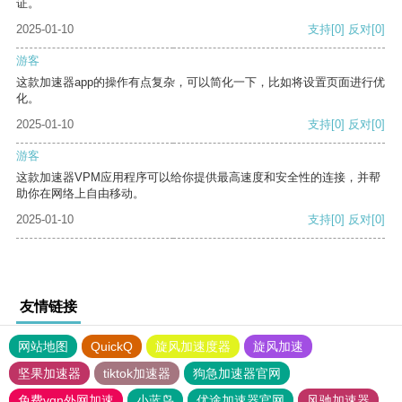
证。
2025-01-10
支持
[0]
反对
[0]
游客
这款加速器app的操作有点复杂，可以简化一下，比如将设置页面进行优
化。
2025-01-10
支持
[0]
反对
[0]
游客
这款加速器VPM应用程序可以给你提供最高速度和安全性的连接，并帮
助你在网络上自由移动。
2025-01-10
支持
[0]
反对
[0]
友情链接
网站地图
QuickQ
旋风加速度器
旋风加速
坚果加速器
tiktok加速器
狗急加速器官网
免费vqn外网加速
小蓝鸟
优途加速器官网
风驰加速器