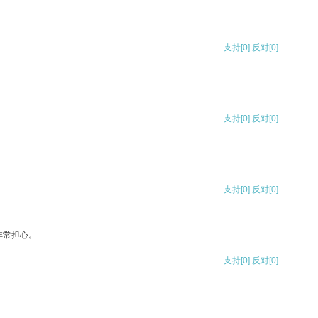
支持
[0]
反对
[0]
支持
[0]
反对
[0]
支持
[0]
反对
[0]
非常担心。
支持
[0]
反对
[0]