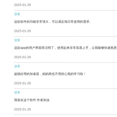
2025-01-29
游客
这款软件的功能非常强大，可以满足我日常使用的需求。
2025-01-29
游客
这款app的用户界面简洁明了，使用起来非常容易上手，让我能够快速熟
2025-01-29
游客
超级好用的加速器，妈妈再也不用担心我的学习啦！
2025-01-29
游客
我喜欢这个软件 作者加油
2025-01-29