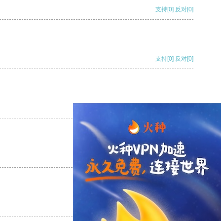
支持
[0]
反对
[0]
支持
[0]
反对
[0]
支持
[0]
反对
[0]
支持
[0]
反对
[0]
支持
[0]
反对
[0]