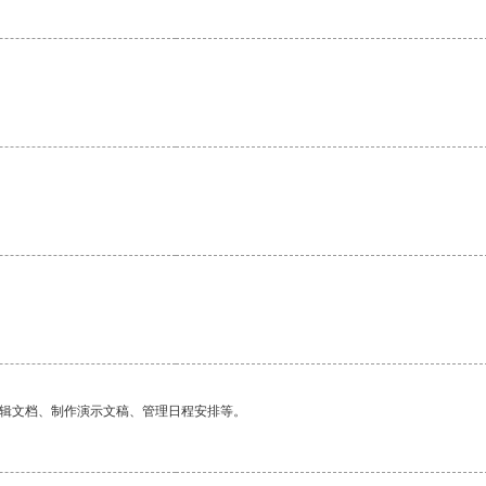
编辑文档、制作演示文稿、管理日程安排等。