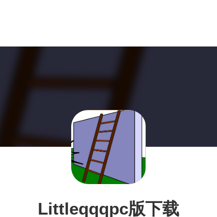
Littleqqqpc版下载