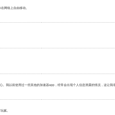
你在网络上自由移动。
放心。我以前使用过一些其他的加速器app，经常会出现个人信息泄露的情况，这让我
有玩腻。