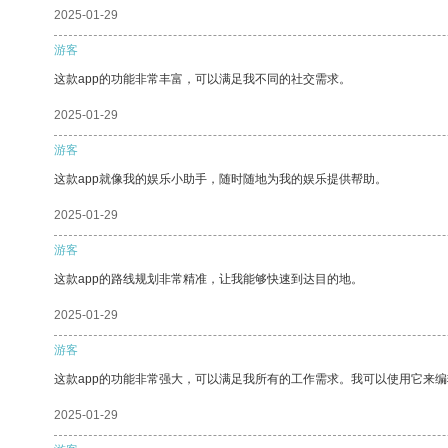
2025-01-29
游客
这款app的功能非常丰富，可以满足我不同的社交需求。
2025-01-29
游客
这款app就像我的娱乐小助手，随时随地为我的娱乐提供帮助。
2025-01-29
游客
这款app的路线规划非常精准，让我能够快速到达目的地。
2025-01-29
游客
这款app的功能非常强大，可以满足我所有的工作需求。我可以使用它来
2025-01-29