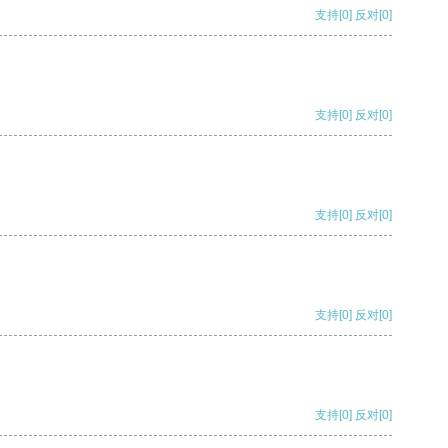
支持
[0]
反对
[0]
支持
[0]
反对
[0]
支持
[0]
反对
[0]
支持
[0]
反对
[0]
支持
[0]
反对
[0]