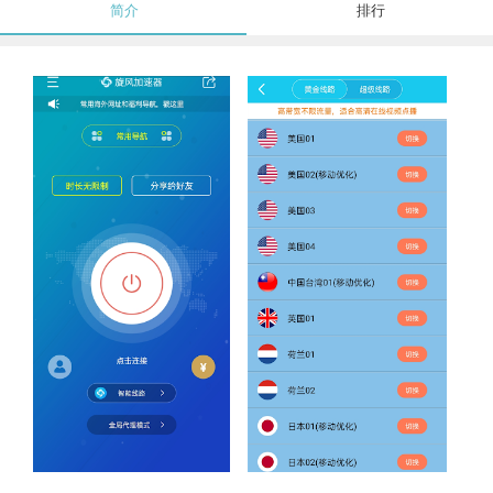
简介
排行