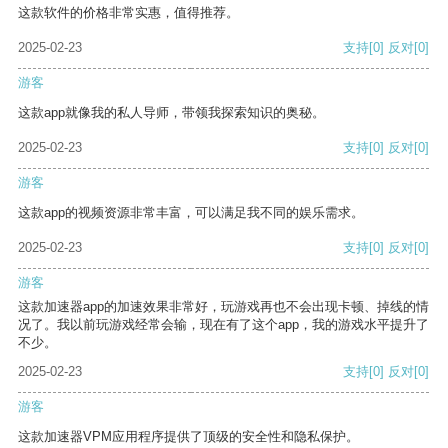
这款软件的价格非常实惠，值得推荐。
2025-02-23
支持
[0]
反对
[0]
游客
这款app就像我的私人导师，带领我探索知识的奥秘。
2025-02-23
支持
[0]
反对
[0]
游客
这款app的视频资源非常丰富，可以满足我不同的娱乐需求。
2025-02-23
支持
[0]
反对
[0]
游客
这款加速器app的加速效果非常好，玩游戏再也不会出现卡顿、掉线的情
况了。我以前玩游戏经常会输，现在有了这个app，我的游戏水平提升了
不少。
2025-02-23
支持
[0]
反对
[0]
游客
这款加速器VPM应用程序提供了顶级的安全性和隐私保护。