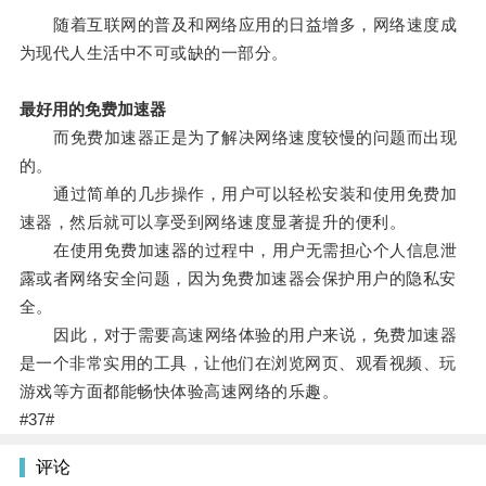
随着互联网的普及和网络应用的日益增多，网络速度成
为现代人生活中不可或缺的一部分。
最好用的免费加速器
而免费加速器正是为了解决网络速度较慢的问题而出现
的。
通过简单的几步操作，用户可以轻松安装和使用免费加
速器，然后就可以享受到网络速度显著提升的便利。
在使用免费加速器的过程中，用户无需担心个人信息泄
露或者网络安全问题，因为免费加速器会保护用户的隐私安
全。
因此，对于需要高速网络体验的用户来说，免费加速器
是一个非常实用的工具，让他们在浏览网页、观看视频、玩
游戏等方面都能畅快体验高速网络的乐趣。
#37#
评论