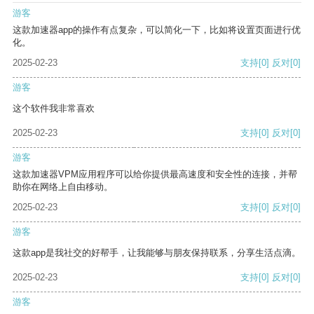
游客
这款加速器app的操作有点复杂，可以简化一下，比如将设置页面进行优
化。
2025-02-23
支持
[0]
反对
[0]
游客
这个软件我非常喜欢
2025-02-23
支持
[0]
反对
[0]
游客
这款加速器VPM应用程序可以给你提供最高速度和安全性的连接，并帮
助你在网络上自由移动。
2025-02-23
支持
[0]
反对
[0]
游客
这款app是我社交的好帮手，让我能够与朋友保持联系，分享生活点滴。
2025-02-23
支持
[0]
反对
[0]
游客