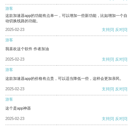
游客
这款加速器app的功能有点单一，可以增加一些新功能，比如增加一个自
动切换线路的功能。
2025-02-23
支持
[0]
反对
[0]
游客
我喜欢这个软件 作者加油
2025-02-23
支持
[0]
反对
[0]
游客
这款加速器app的价格有点贵，可以适当降低一些，这样会更加亲民。
2025-02-23
支持
[0]
反对
[0]
游客
这个是app神器
2025-02-23
支持
[0]
反对
[0]