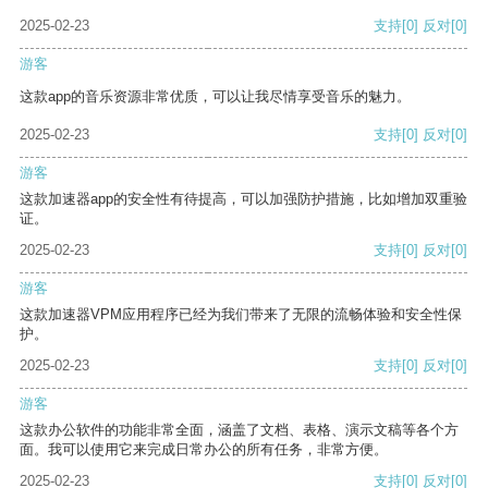
2025-02-23
支持
[0]
反对
[0]
游客
这款app的音乐资源非常优质，可以让我尽情享受音乐的魅力。
2025-02-23
支持
[0]
反对
[0]
游客
这款加速器app的安全性有待提高，可以加强防护措施，比如增加双重验
证。
2025-02-23
支持
[0]
反对
[0]
游客
这款加速器VPM应用程序已经为我们带来了无限的流畅体验和安全性保
护。
2025-02-23
支持
[0]
反对
[0]
游客
这款办公软件的功能非常全面，涵盖了文档、表格、演示文稿等各个方
面。我可以使用它来完成日常办公的所有任务，非常方便。
2025-02-23
支持
[0]
反对
[0]