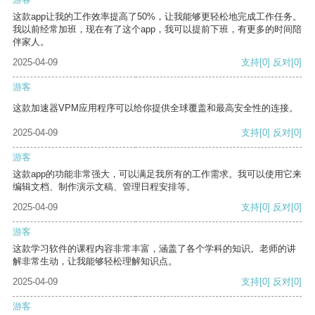
这款app让我的工作效率提高了50%，让我能够更轻松地完成工作任务。
我以前经常加班，现在有了这个app，我可以提前下班，有更多的时间陪
伴家人。
2025-04-09
支持
[0]
反对
[0]
游客
这款加速器VPM应用程序可以给你提供全球覆盖和最高安全性的连接。
2025-04-09
支持
[0]
反对
[0]
游客
这款app的功能非常强大，可以满足我所有的工作需求。我可以使用它来
编辑文档、制作演示文稿、管理日程安排等。
2025-04-09
支持
[0]
反对
[0]
游客
这款学习软件的课程内容非常丰富，涵盖了各个学科的知识。老师的讲
解非常生动，让我能够轻松理解知识点。
2025-04-09
支持
[0]
反对
[0]
游客