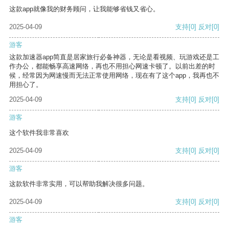
这款app就像我的财务顾问，让我能够省钱又省心。
2025-04-09
支持
[0]
反对
[0]
游客
这款加速器app简直是居家旅行必备神器，无论是看视频、玩游戏还是工
作办公，都能畅享高速网络，再也不用担心网速卡顿了。以前出差的时
候，经常因为网速慢而无法正常使用网络，现在有了这个app，我再也不
用担心了。
2025-04-09
支持
[0]
反对
[0]
游客
这个软件我非常喜欢
2025-04-09
支持
[0]
反对
[0]
游客
这款软件非常实用，可以帮助我解决很多问题。
2025-04-09
支持
[0]
反对
[0]
游客