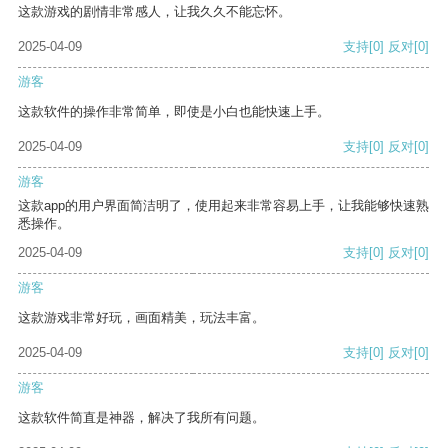
这款游戏的剧情非常感人，让我久久不能忘怀。
2025-04-09
支持
[0]
反对
[0]
游客
这款软件的操作非常简单，即使是小白也能快速上手。
2025-04-09
支持
[0]
反对
[0]
游客
这款app的用户界面简洁明了，使用起来非常容易上手，让我能够快速熟
悉操作。
2025-04-09
支持
[0]
反对
[0]
游客
这款游戏非常好玩，画面精美，玩法丰富。
2025-04-09
支持
[0]
反对
[0]
游客
这款软件简直是神器，解决了我所有问题。