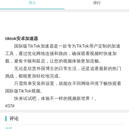
简介
排行
tiktok安卓加速器
国际版TikTok加速器是一款专为TikTok用户定制的加速
工具，通过优化网络连接和路由，确保观看视频时快速加
载，避免卡顿和延迟，让您的视频体验更加流畅。
无论是欣赏外国博主的日常生活，还是追逐最新的热门
挑战，都能更加轻松地完成。
只需简单安装和设置，就能在不同网络环境下畅快观看
国际版TikTok视频。
快来试试吧，体验不一样的视频新世界！。
#37#
评论
游客