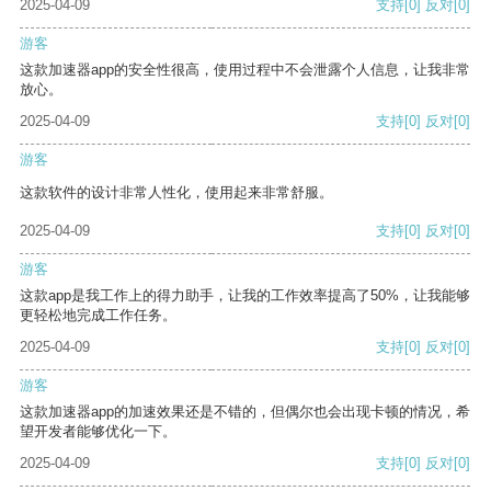
2025-04-09
支持
[0]
反对
[0]
游客
这款加速器app的安全性很高，使用过程中不会泄露个人信息，让我非常
放心。
2025-04-09
支持
[0]
反对
[0]
游客
这款软件的设计非常人性化，使用起来非常舒服。
2025-04-09
支持
[0]
反对
[0]
游客
这款app是我工作上的得力助手，让我的工作效率提高了50%，让我能够
更轻松地完成工作任务。
2025-04-09
支持
[0]
反对
[0]
游客
这款加速器app的加速效果还是不错的，但偶尔也会出现卡顿的情况，希
望开发者能够优化一下。
2025-04-09
支持
[0]
反对
[0]