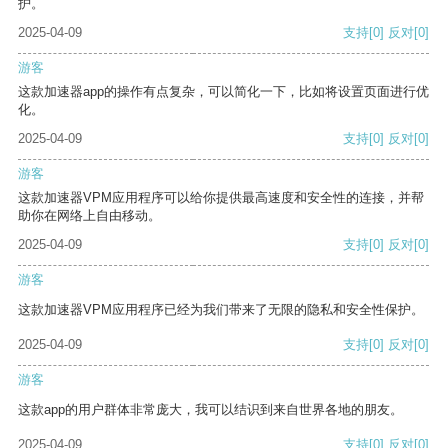
护。
2025-04-09
支持
[0]
反对
[0]
游客
这款加速器app的操作有点复杂，可以简化一下，比如将设置页面进行优
化。
2025-04-09
支持
[0]
反对
[0]
游客
这款加速器VPM应用程序可以给你提供最高速度和安全性的连接，并帮
助你在网络上自由移动。
2025-04-09
支持
[0]
反对
[0]
游客
这款加速器VPM应用程序已经为我们带来了无限的隐私和安全性保护。
2025-04-09
支持
[0]
反对
[0]
游客
这款app的用户群体非常庞大，我可以结识到来自世界各地的朋友。
2025-04-09
支持
[0]
反对
[0]