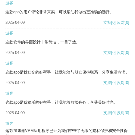
游客
这款app的用户评论非常真实，可以帮助我做出更准确的选择。
2025-04-09
支持
[0]
反对
[0]
游客
这款软件的界面设计非常简洁，一目了然。
2025-04-09
支持
[0]
反对
[0]
游客
这款app是我社交的好帮手，让我能够与朋友保持联系，分享生活点滴。
2025-04-09
支持
[0]
反对
[0]
游客
这款app是我娱乐的好帮手，让我能够放松身心，享受美好时光。
2025-04-09
支持
[0]
反对
[0]
游客
这款加速器VPM应用程序已经为我们带来了无限的隐私保护和安全性保