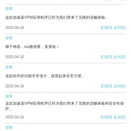
游客
这款加速器VPM应用程序已经为我们带来了无限的流畅体验。
2025-04-16
支持
[0]
反对
[0]
游客
梯子神器，ins随便看，美美哒！
2025-04-16
支持
[0]
反对
[0]
游客
这款软件的功能非常强大，使用起来非常方便。
2025-04-16
支持
[0]
反对
[0]
游客
这款加速器VPM应用程序已经为我们带来了无限的流畅体验和安全性保
护。
2025-04-16
支持
[0]
反对
[0]
游客