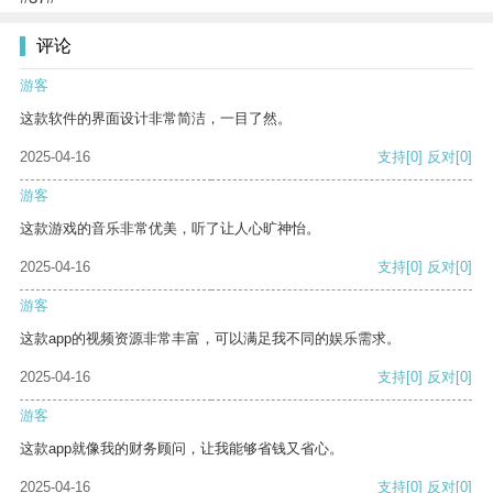
评论
游客
这款软件的界面设计非常简洁，一目了然。
2025-04-16
支持
[0]
反对
[0]
游客
这款游戏的音乐非常优美，听了让人心旷神怡。
2025-04-16
支持
[0]
反对
[0]
游客
这款app的视频资源非常丰富，可以满足我不同的娱乐需求。
2025-04-16
支持
[0]
反对
[0]
游客
这款app就像我的财务顾问，让我能够省钱又省心。
2025-04-16
支持
[0]
反对
[0]