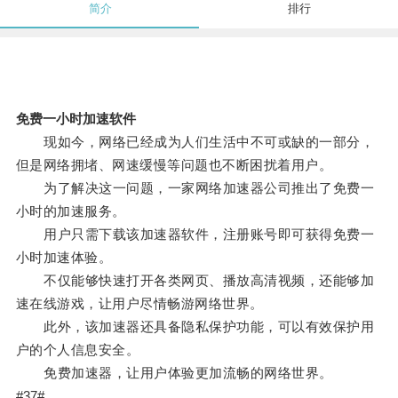
简介
排行
免费一小时加速软件
现如今，网络已经成为人们生活中不可或缺的一部分，
但是网络拥堵、网速缓慢等问题也不断困扰着用户。
为了解决这一问题，一家网络加速器公司推出了免费一
小时的加速服务。
用户只需下载该加速器软件，注册账号即可获得免费一
小时加速体验。
不仅能够快速打开各类网页、播放高清视频，还能够加
速在线游戏，让用户尽情畅游网络世界。
此外，该加速器还具备隐私保护功能，可以有效保护用
户的个人信息安全。
免费加速器，让用户体验更加流畅的网络世界。
#37#