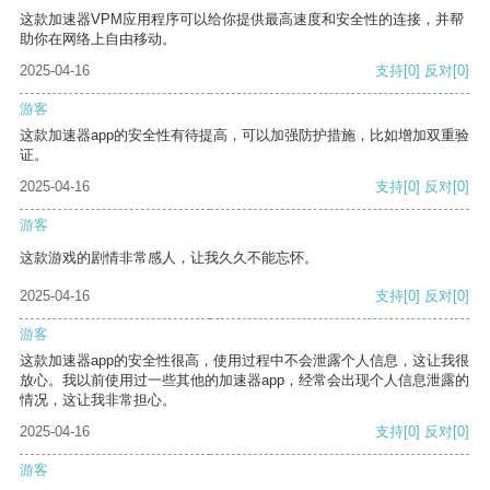
这款加速器VPM应用程序可以给你提供最高速度和安全性的连接，并帮
助你在网络上自由移动。
2025-04-16
支持
[0]
反对
[0]
游客
这款加速器app的安全性有待提高，可以加强防护措施，比如增加双重验
证。
2025-04-16
支持
[0]
反对
[0]
游客
这款游戏的剧情非常感人，让我久久不能忘怀。
2025-04-16
支持
[0]
反对
[0]
游客
这款加速器app的安全性很高，使用过程中不会泄露个人信息，这让我很
放心。我以前使用过一些其他的加速器app，经常会出现个人信息泄露的
情况，这让我非常担心。
2025-04-16
支持
[0]
反对
[0]
游客