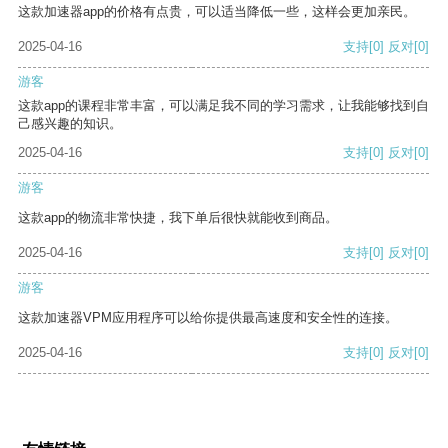
这款加速器app的价格有点贵，可以适当降低一些，这样会更加亲民。
2025-04-16
支持
[0]
反对
[0]
游客
这款app的课程非常丰富，可以满足我不同的学习需求，让我能够找到自
己感兴趣的知识。
2025-04-16
支持
[0]
反对
[0]
游客
这款app的物流非常快捷，我下单后很快就能收到商品。
2025-04-16
支持
[0]
反对
[0]
游客
这款加速器VPM应用程序可以给你提供最高速度和安全性的连接。
2025-04-16
支持
[0]
反对
[0]