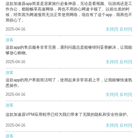
这款加速器app简直是居家旅行必备神器，无论是看视频、玩游戏还是工
作办公，都能畅享高速网络，再也不用担心网速卡顿了。以前出差的时
候，经常因为网速慢而无法正常使用网络，现在有了这个app，我再也不
用担心了。
2025-04-16
支持
[0]
反对
[0]
游客
这款app的售后服务非常完善，遇到问题总是能够得到妥善解决，让我能
够放心购物。
2025-04-16
支持
[0]
反对
[0]
游客
这款app的用户界面简洁明了，使用起来非常容易上手，让我能够快速熟
悉操作。
2025-04-16
支持
[0]
反对
[0]
游客
这款加速器VPM应用程序已经为我们带来了无限的隐私和安全性保护。
2025-04-16
支持
[0]
反对
[0]
游客