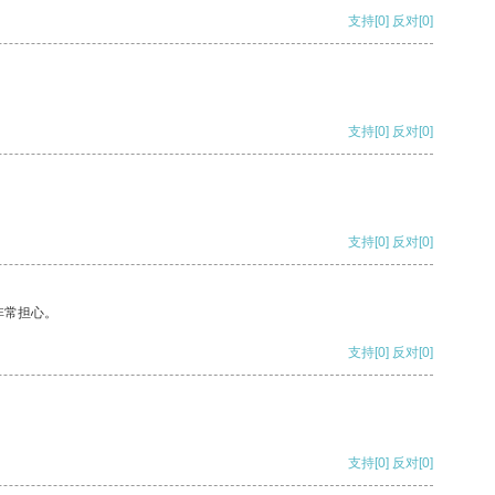
支持
[0]
反对
[0]
支持
[0]
反对
[0]
支持
[0]
反对
[0]
非常担心。
支持
[0]
反对
[0]
支持
[0]
反对
[0]