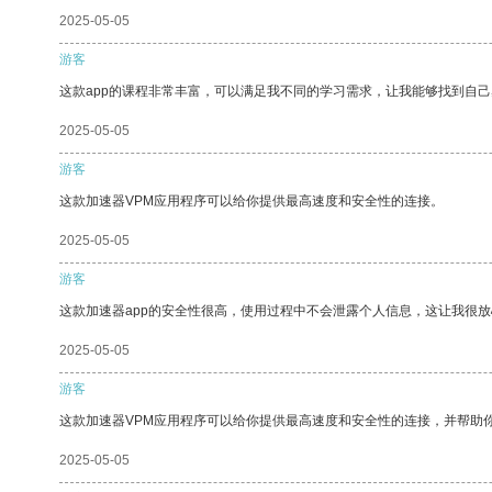
2025-05-05
游客
这款app的课程非常丰富，可以满足我不同的学习需求，让我能够找到自
2025-05-05
游客
这款加速器VPM应用程序可以给你提供最高速度和安全性的连接。
2025-05-05
游客
这款加速器app的安全性很高，使用过程中不会泄露个人信息，这让我很
2025-05-05
游客
这款加速器VPM应用程序可以给你提供最高速度和安全性的连接，并帮助
2025-05-05