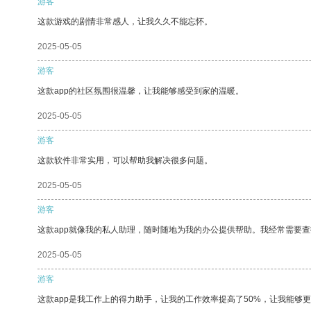
游客
这款游戏的剧情非常感人，让我久久不能忘怀。
2025-05-05
游客
这款app的社区氛围很温馨，让我能够感受到家的温暖。
2025-05-05
游客
这款软件非常实用，可以帮助我解决很多问题。
2025-05-05
游客
这款app就像我的私人助理，随时随地为我的办公提供帮助。我经常需要查
2025-05-05
游客
这款app是我工作上的得力助手，让我的工作效率提高了50%，让我能够