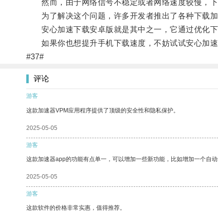
然而，由于网络信号不稳定或者网络速度较慢，下
为了解决这个问题，许多开发者推出了各种下载加
安心加速下载安卓版就是其中之一，它通过优化下载
如果你也想提升手机下载速度，不妨试试安心加速
#37#
评论
游客
这款加速器VPM应用程序提供了顶级的安全性和隐私保护。
2025-05-05
游客
这款加速器app的功能有点单一，可以增加一些新功能，比如增加一个自
2025-05-05
游客
这款软件的价格非常实惠，值得推荐。