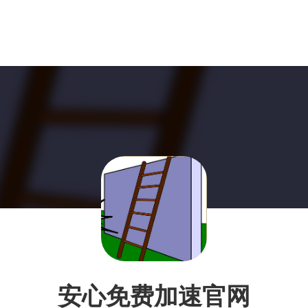
安心免费加速官网