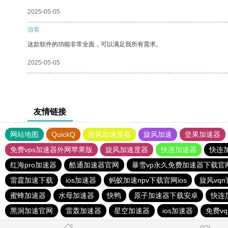
2025-05-05
游客
这款软件的功能非常全面，可以满足我所有需求。
2025-05-05
友情链接
网站地图
QuickQ
旋风加速度器
旋风加速
坚果加速器
免费vps加速器外网苹果版
旋风加速度器
快连加速器
快连
红海pro加速器
酷通加速器官网
暴雪vp永久免费加速器下载官
雷霆加速下载
ios加速器
蚂蚁加速npv下载官网ios
旋风vq
蜜蜂加速器
水母加速器
快鸭
原子加速器下载安卓
快连
黑洞加速官网
雷轰加速器
星空加速器
ios加速器
免费v