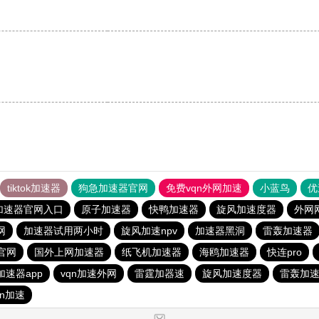
tiktok加速器
狗急加速器官网
免费vqn外网加速
小蓝鸟
优
加速器官网入口
原子加速器
快鸭加速器
旋风加速度器
外网
网
加速器试用两小时
旋风加速npv
加速器黑洞
雷轰加速器
n官网
国外上网加速器
纸飞机加速器
海鸥加速器
快连pro
加速器app
vqn加速外网
雷霆加器速
旋风加速度器
雷轰加
qn加速