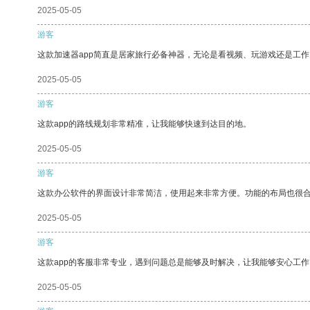
2025-05-05
游客
这款加速器app简直是居家旅行必备神器，无论是看视频、玩游戏还是工
2025-05-05
游客
这款app的路线规划非常精准，让我能够快速到达目的地。
2025-05-05
游客
这款办公软件的界面设计非常简洁，使用起来非常方便。功能的布局也很
2025-05-05
游客
这款app的客服非常专业，遇到问题总是能够及时解决，让我能够安心工作
2025-05-05