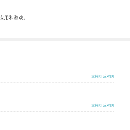
应用和游戏。
支持
[0]
反对
[0]
支持
[0]
反对
[0]