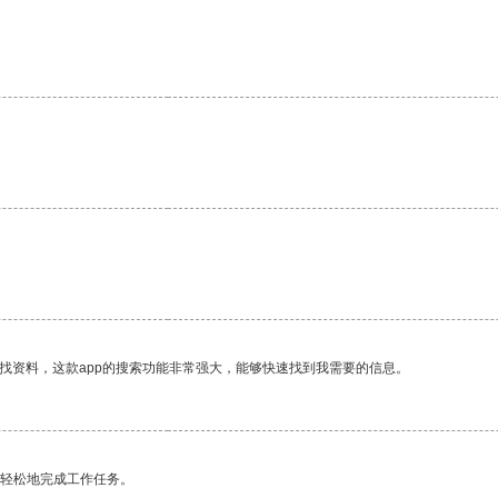
找资料，这款app的搜索功能非常强大，能够快速找到我需要的信息。
更轻松地完成工作任务。