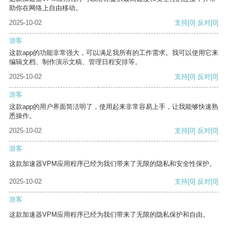
助你在网络上自由移动。
2025-10-02
支持
[0]
反对
[0]
游客
这款app的功能非常强大，可以满足我所有的工作需求。我可以使用它来
编辑文档、制作演示文稿、管理日程安排等。
2025-10-02
支持
[0]
反对
[0]
游客
这款app的用户界面简洁明了，使用起来非常容易上手，让我能够快速熟
悉操作。
2025-10-02
支持
[0]
反对
[0]
游客
这款加速器VPM应用程序已经为我们带来了无限的隐私和安全性保护。
2025-10-02
支持
[0]
反对
[0]
游客
这款加速器VPM应用程序已经为我们带来了无限的隐私保护和自由。