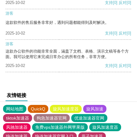
2025-10-02
支持
[0]
反对
[0]
游客
这款软件的售后服务非常好，遇到问题都能得到及时解决。
2025-10-02
支持
[0]
反对
[0]
游客
这款办公软件的功能非常全面，涵盖了文档、表格、演示文稿等各个方
面。我可以使用它来完成日常办公的所有任务，非常方便。
2025-10-02
支持
[0]
反对
[0]
友情链接
网站地图
QuickQ
旋风加速度器
旋风加速
tiktok加速器
狗急加速器官网
优途加速器官网
风驰加速器
免费vps加速器外网苹果版
旋风加速度器
快连加速器
快连加速器官网入口
原子加速器