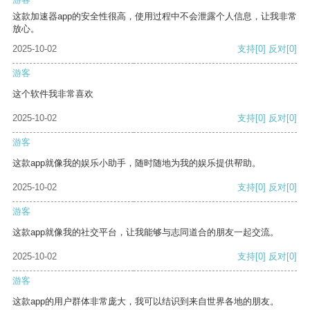
这款加速器app的安全性很高，使用过程中不会泄露个人信息，让我非常
放心。
2025-10-02
支持
[0]
反对
[0]
游客
这个软件我非常喜欢
2025-10-02
支持
[0]
反对
[0]
游客
这款app就像我的娱乐小助手，随时随地为我的娱乐提供帮助。
2025-10-02
支持
[0]
反对
[0]
游客
这款app就像我的社交平台，让我能够与志同道合的朋友一起交流。
2025-10-02
支持
[0]
反对
[0]
游客
这款app的用户群体非常庞大，我可以结识到来自世界各地的朋友。