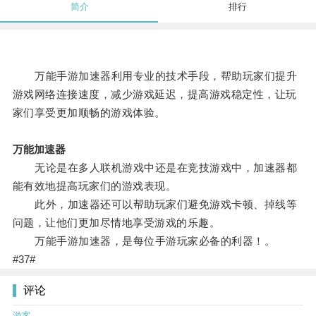
简介
排行
万能手游加速器利用专业的技术手段，帮助玩家们提升
游戏网络连接速度，减少游戏延迟，提高游戏稳定性，让玩
家们享受更加顺畅的游戏体验。
万能加速器
无论是在多人联机游戏中还是在竞技游戏中，加速器都
能有效地提高玩家们的游戏表现。
此外，加速器还可以帮助玩家们避免游戏卡顿、掉线等
问题，让他们更加尽情地享受游戏的乐趣。
万能手游加速器，是每位手游玩家必备的利器！。
#37#
评论
游客