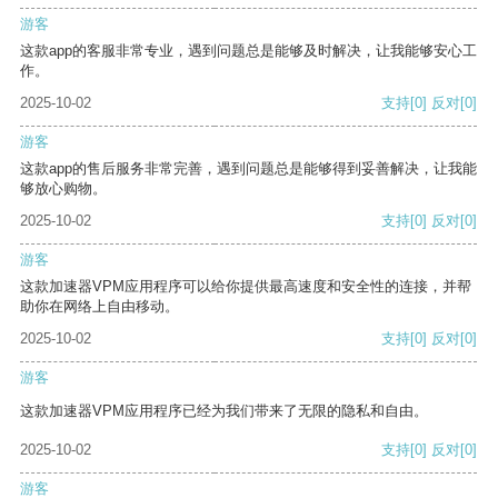
游客
这款app的客服非常专业，遇到问题总是能够及时解决，让我能够安心工
作。
2025-10-02
支持
[0]
反对
[0]
游客
这款app的售后服务非常完善，遇到问题总是能够得到妥善解决，让我能
够放心购物。
2025-10-02
支持
[0]
反对
[0]
游客
这款加速器VPM应用程序可以给你提供最高速度和安全性的连接，并帮
助你在网络上自由移动。
2025-10-02
支持
[0]
反对
[0]
游客
这款加速器VPM应用程序已经为我们带来了无限的隐私和自由。
2025-10-02
支持
[0]
反对
[0]
游客