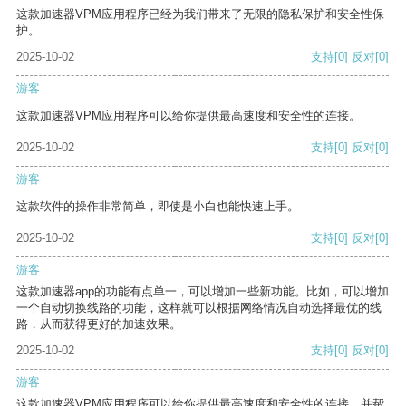
这款加速器VPM应用程序已经为我们带来了无限的隐私保护和安全性保
护。
2025-10-02
支持
[0]
反对
[0]
游客
这款加速器VPM应用程序可以给你提供最高速度和安全性的连接。
2025-10-02
支持
[0]
反对
[0]
游客
这款软件的操作非常简单，即使是小白也能快速上手。
2025-10-02
支持
[0]
反对
[0]
游客
这款加速器app的功能有点单一，可以增加一些新功能。比如，可以增加
一个自动切换线路的功能，这样就可以根据网络情况自动选择最优的线
路，从而获得更好的加速效果。
2025-10-02
支持
[0]
反对
[0]
游客
这款加速器VPM应用程序可以给你提供最高速度和安全性的连接，并帮