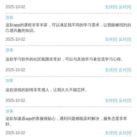
2025-10-02
支持
[0]
反对
[0]
游客
这款app的课程非常丰富，可以满足我不同的学习需求，让我能够找到自
己感兴趣的知识。
2025-10-02
支持
[0]
反对
[0]
游客
这款学习软件的社区氛围非常好，可以与其他学习者交流学习心得。
2025-10-02
支持
[0]
反对
[0]
游客
这款游戏的剧情非常感人，让我久久不能忘怀。
2025-10-02
支持
[0]
反对
[0]
游客
这款加速器app的客服很贴心，遇到问题都能及时解决，服务态度非常
好。
2025-10-02
支持
[0]
反对
[0]