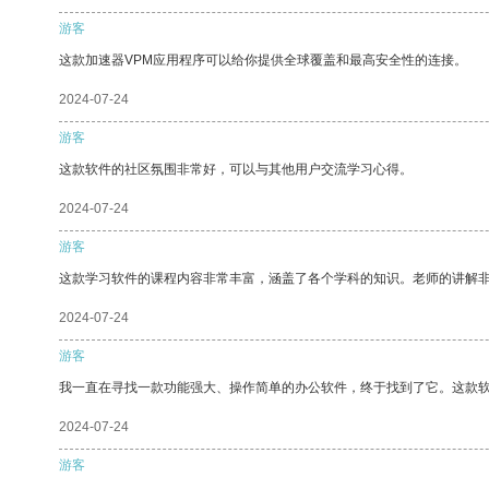
游客
这款加速器VPM应用程序可以给你提供全球覆盖和最高安全性的连接。
2024-07-24
游客
这款软件的社区氛围非常好，可以与其他用户交流学习心得。
2024-07-24
游客
这款学习软件的课程内容非常丰富，涵盖了各个学科的知识。老师的讲解
2024-07-24
游客
我一直在寻找一款功能强大、操作简单的办公软件，终于找到了它。这款
2024-07-24
游客