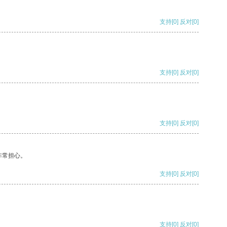
支持
[0]
反对
[0]
支持
[0]
反对
[0]
支持
[0]
反对
[0]
非常担心。
支持
[0]
反对
[0]
支持
[0]
反对
[0]