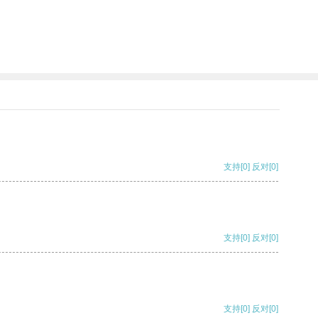
支持
[0]
反对
[0]
支持
[0]
反对
[0]
支持
[0]
反对
[0]