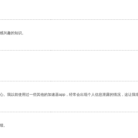
己感兴趣的知识。
。
放心。我以前使用过一些其他的加速器app，经常会出现个人信息泄露的情况，这让我
绩。