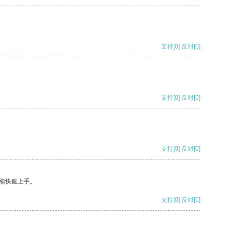
支持
[0]
反对
[0]
支持
[0]
反对
[0]
支持
[0]
反对
[0]
能快速上手。
支持
[0]
反对
[0]