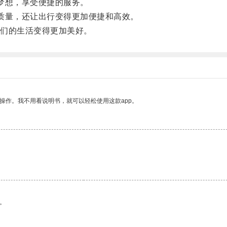
梦想，享受便捷的服务。
量，还让出行变得更加便捷和高效。
们的生活变得更加美好。
操作。我不用看说明书，就可以轻松使用这款app。
。