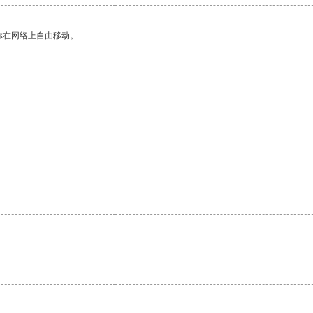
你在网络上自由移动。