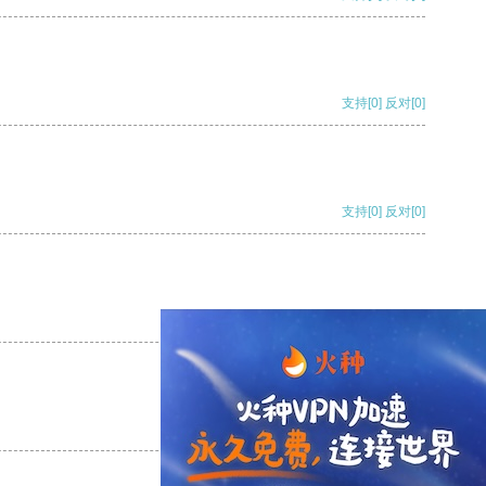
支持
[0]
反对
[0]
支持
[0]
反对
[0]
支持
[0]
反对
[0]
支持
[0]
反对
[0]