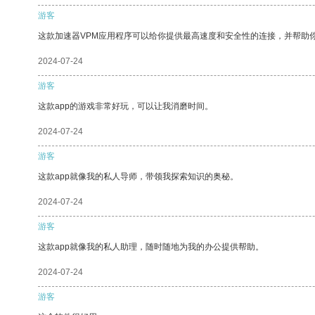
游客
这款加速器VPM应用程序可以给你提供最高速度和安全性的连接，并帮助
2024-07-24
游客
这款app的游戏非常好玩，可以让我消磨时间。
2024-07-24
游客
这款app就像我的私人导师，带领我探索知识的奥秘。
2024-07-24
游客
这款app就像我的私人助理，随时随地为我的办公提供帮助。
2024-07-24
游客