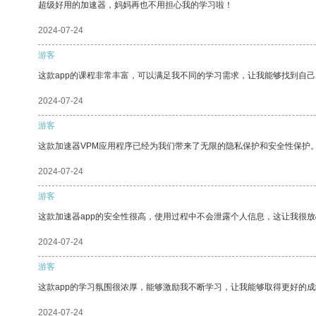
超级好用的加速器，妈妈再也不用担心我的学习啦！
2024-07-24
游客
这款app的课程非常丰富，可以满足我不同的学习需求，让我能够找到自
2024-07-24
游客
这款加速器VPM应用程序已经为我们带来了无限的隐私保护和安全性保护
2024-07-24
游客
这款加速器app的安全性很高，使用过程中不会泄露个人信息，这让我很
2024-07-24
游客
这款app的学习氛围很浓厚，能够激励我不断学习，让我能够取得更好的成
2024-07-24