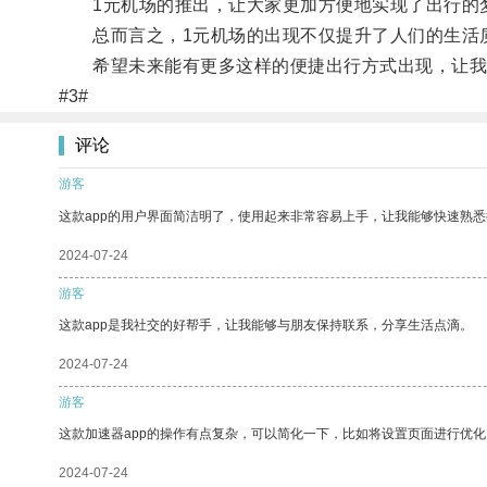
1元机场的推出，让大家更加方便地实现了出行的
总而言之，1元机场的出现不仅提升了人们的生活质
希望未来能有更多这样的便捷出行方式出现，让我
#3#
评论
游客
这款app的用户界面简洁明了，使用起来非常容易上手，让我能够快速熟悉
2024-07-24
游客
这款app是我社交的好帮手，让我能够与朋友保持联系，分享生活点滴。
2024-07-24
游客
这款加速器app的操作有点复杂，可以简化一下，比如将设置页面进行优化
2024-07-24