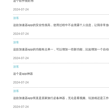
这个软件很好用
2024-07-24
游客
这款加速器app的安全性很高，使用过程中不会泄露个人信息，让我非常放
2024-07-24
游客
这款加速器app的功能有点单一，可以增加一些新功能，比如增加一个自
2024-07-24
游客
这个是app神器
2024-07-24
游客
这款加速器app简直是居家旅行必备神器，无论是看视频、玩游戏还是工
2024-07-24