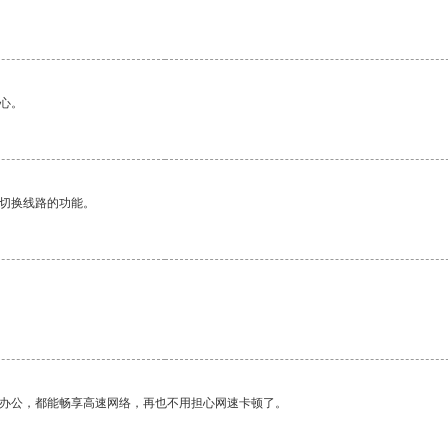
心。
动切换线路的功能。
作办公，都能畅享高速网络，再也不用担心网速卡顿了。