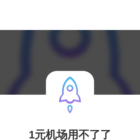
1元机场用不了了