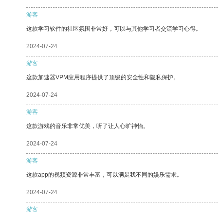
游客
这款学习软件的社区氛围非常好，可以与其他学习者交流学习心得。
2024-07-24
游客
这款加速器VPM应用程序提供了顶级的安全性和隐私保护。
2024-07-24
游客
这款游戏的音乐非常优美，听了让人心旷神怡。
2024-07-24
游客
这款app的视频资源非常丰富，可以满足我不同的娱乐需求。
2024-07-24
游客