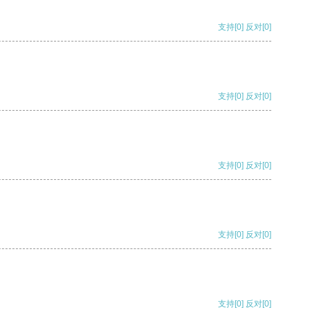
支持
[0]
反对
[0]
支持
[0]
反对
[0]
支持
[0]
反对
[0]
支持
[0]
反对
[0]
支持
[0]
反对
[0]