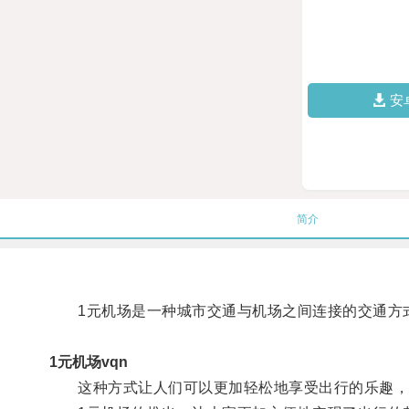
安
简介
1元机场是一种城市交通与机场之间连接的交通方式
1元机场vqn
这种方式让人们可以更加轻松地享受出行的乐趣，