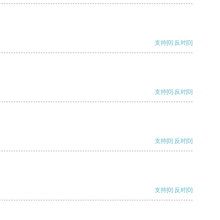
支持
[0]
反对
[0]
支持
[0]
反对
[0]
支持
[0]
反对
[0]
支持
[0]
反对
[0]