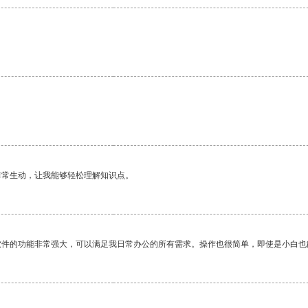
非常生动，让我能够轻松理解知识点。
软件的功能非常强大，可以满足我日常办公的所有需求。操作也很简单，即使是小白也