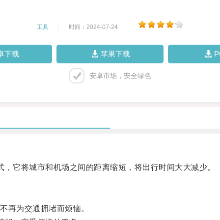
工具
|
时间：2024-07-24
|
卓下载
苹果下载
安卓市场，安全绿色
，它将城市和机场之间的距离缩短，将出行时间大大减少。
不再为交通拥堵而烦恼。