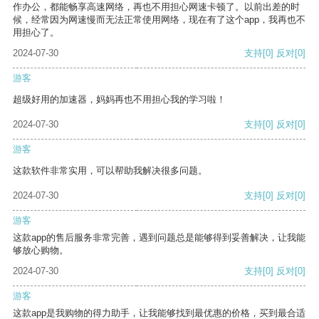
作办公，都能畅享高速网络，再也不用担心网速卡顿了。以前出差的时
候，经常因为网速慢而无法正常使用网络，现在有了这个app，我再也不
用担心了。
2024-07-30
支持
[0]
反对
[0]
游客
超级好用的加速器，妈妈再也不用担心我的学习啦！
2024-07-30
支持
[0]
反对
[0]
游客
这款软件非常实用，可以帮助我解决很多问题。
2024-07-30
支持
[0]
反对
[0]
游客
这款app的售后服务非常完善，遇到问题总是能够得到妥善解决，让我能
够放心购物。
2024-07-30
支持
[0]
反对
[0]
游客
这款app是我购物的得力助手，让我能够找到最优惠的价格，买到最合适