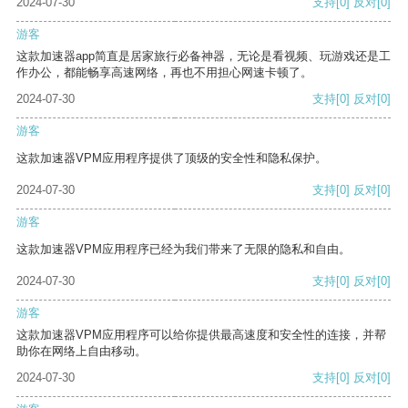
2024-07-30
支持
[0]
反对
[0]
游客
这款加速器app简直是居家旅行必备神器，无论是看视频、玩游戏还是工
作办公，都能畅享高速网络，再也不用担心网速卡顿了。
2024-07-30
支持
[0]
反对
[0]
游客
这款加速器VPM应用程序提供了顶级的安全性和隐私保护。
2024-07-30
支持
[0]
反对
[0]
游客
这款加速器VPM应用程序已经为我们带来了无限的隐私和自由。
2024-07-30
支持
[0]
反对
[0]
游客
这款加速器VPM应用程序可以给你提供最高速度和安全性的连接，并帮
助你在网络上自由移动。
2024-07-30
支持
[0]
反对
[0]