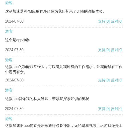
游客
这款加速器VPM应用程序已经为我们带来了无限的流畅体验。
2024-07-30
支持
[0]
反对
[0]
游客
这个是app神器
2024-07-30
支持
[0]
反对
[0]
游客
这款app的功能非常强大，可以满足我所有的工作需求，让我能够在工作
中游刃有余。
2024-07-30
支持
[0]
反对
[0]
游客
这款app就像我的私人导师，带领我探索知识的奥秘。
2024-07-30
支持
[0]
反对
[0]
游客
这款加速器app简直是居家旅行必备神器，无论是看视频、玩游戏还是工