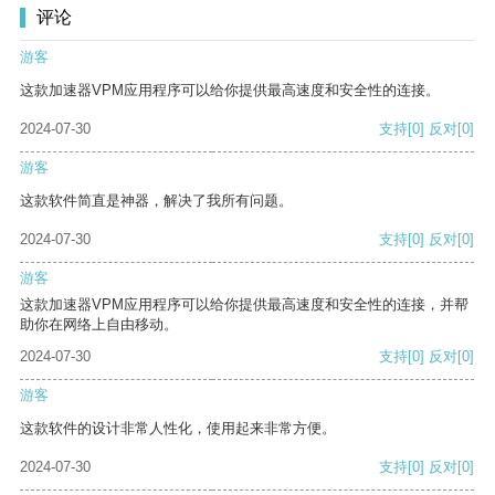
评论
游客
这款加速器VPM应用程序可以给你提供最高速度和安全性的连接。
2024-07-30
支持
[0]
反对
[0]
游客
这款软件简直是神器，解决了我所有问题。
2024-07-30
支持
[0]
反对
[0]
游客
这款加速器VPM应用程序可以给你提供最高速度和安全性的连接，并帮
助你在网络上自由移动。
2024-07-30
支持
[0]
反对
[0]
游客
这款软件的设计非常人性化，使用起来非常方便。
2024-07-30
支持
[0]
反对
[0]