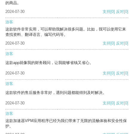
的商品。
2024-07-30
支持
[0]
反对
[0]
游客
这款软件非常实用，可以帮助我解决很多问题。比如，我可以使用它来
查找资料、翻译语言、编写代码等。
2024-07-30
支持
[0]
反对
[0]
游客
这款app就像我的财务顾问，让我能够省钱又省心。
2024-07-30
支持
[0]
反对
[0]
游客
这款软件的售后服务非常好，遇到问题都能得到及时解决。
2024-07-30
支持
[0]
反对
[0]
游客
这款加速器VPM应用程序已经为我们带来了无限的流畅体验和安全性保
护。