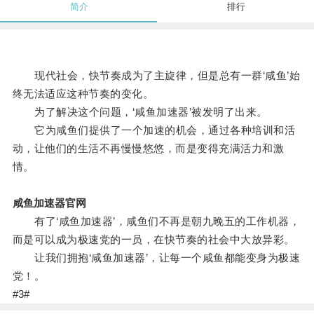
简介
排行
现代社会，快节奏成为了主旋律，但是总有一群‘咸鱼’始
终无法适应这种节奏的变化。
为了解决这个问题，‘咸鱼加速器’被发明了出来。
它为咸鱼们提供了一个加速的机会，通过各种培训和活
动，让他们的生活不再慢慢悠悠，而是变得充满活力和激
情。
咸鱼加速器官网
有了‘咸鱼加速器’，咸鱼们不再是朝九晚五的工作机器，
而是可以成为极速党的一员，在快节奏的社会中大放异彩。
让我们拥抱‘咸鱼加速器’，让每一个咸鱼都能变身为极速
党！。
#3#