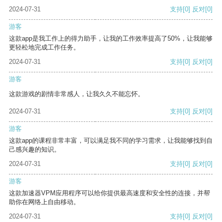
2024-07-31
支持
[0]
反对
[0]
游客
这款app是我工作上的得力助手，让我的工作效率提高了50%，让我能够
更轻松地完成工作任务。
2024-07-31
支持
[0]
反对
[0]
游客
这款游戏的剧情非常感人，让我久久不能忘怀。
2024-07-31
支持
[0]
反对
[0]
游客
这款app的课程非常丰富，可以满足我不同的学习需求，让我能够找到自
己感兴趣的知识。
2024-07-31
支持
[0]
反对
[0]
游客
这款加速器VPM应用程序可以给你提供最高速度和安全性的连接，并帮
助你在网络上自由移动。
2024-07-31
支持
[0]
反对
[0]