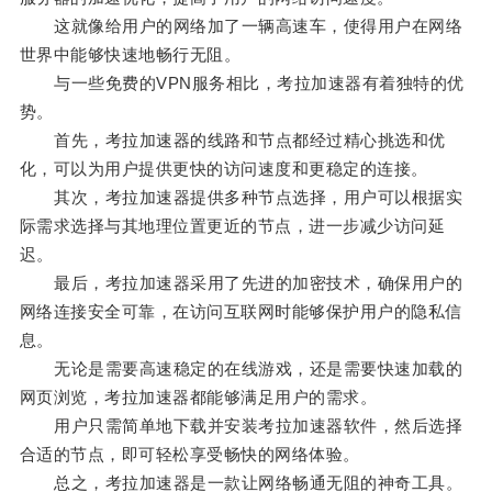
这就像给用户的网络加了一辆高速车，使得用户在网络
世界中能够快速地畅行无阻。
与一些免费的VPN服务相比，考拉加速器有着独特的优
势。
首先，考拉加速器的线路和节点都经过精心挑选和优
化，可以为用户提供更快的访问速度和更稳定的连接。
其次，考拉加速器提供多种节点选择，用户可以根据实
际需求选择与其地理位置更近的节点，进一步减少访问延
迟。
最后，考拉加速器采用了先进的加密技术，确保用户的
网络连接安全可靠，在访问互联网时能够保护用户的隐私信
息。
无论是需要高速稳定的在线游戏，还是需要快速加载的
网页浏览，考拉加速器都能够满足用户的需求。
用户只需简单地下载并安装考拉加速器软件，然后选择
合适的节点，即可轻松享受畅快的网络体验。
总之，考拉加速器是一款让网络畅通无阻的神奇工具。