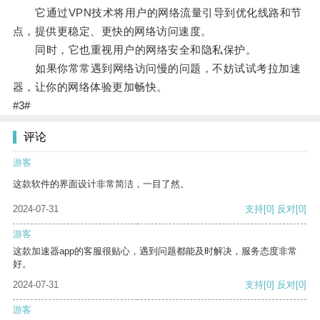
它通过VPN技术将用户的网络流量引导到优化线路和节
点，提供更稳定、更快的网络访问速度。
同时，它也重视用户的网络安全和隐私保护。
如果你常常遇到网络访问慢的问题，不妨试试考拉加速
器，让你的网络体验更加畅快。
#3#
评论
游客
这款软件的界面设计非常简洁，一目了然。
2024-07-31
支持
[0]
反对
[0]
游客
这款加速器app的客服很贴心，遇到问题都能及时解决，服务态度非常
好。
2024-07-31
支持
[0]
反对
[0]
游客