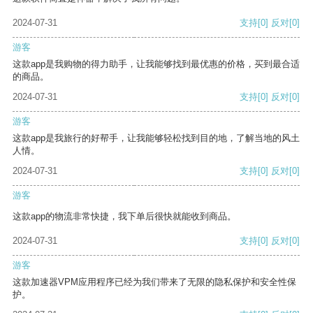
2024-07-31
支持
[0]
反对
[0]
游客
这款app是我购物的得力助手，让我能够找到最优惠的价格，买到最合适
的商品。
2024-07-31
支持
[0]
反对
[0]
游客
这款app是我旅行的好帮手，让我能够轻松找到目的地，了解当地的风土
人情。
2024-07-31
支持
[0]
反对
[0]
游客
这款app的物流非常快捷，我下单后很快就能收到商品。
2024-07-31
支持
[0]
反对
[0]
游客
这款加速器VPM应用程序已经为我们带来了无限的隐私保护和安全性保
护。