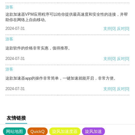
游客
这款加速器VPM应用程序可以给你提供最高速度和安全性的连接，并帮
助你在网络上自由移动。
2024-07-31
支持
[0]
反对
[0]
游客
这款软件的价格非常实惠，值得推荐。
2024-07-31
支持
[0]
反对
[0]
游客
这款加速器app的操作非常简单，一键加速就能开启，非常方便。
2024-07-31
支持
[0]
反对
[0]
友情链接
网站地图
QuickQ
旋风加速度器
旋风加速