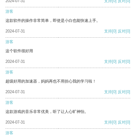
2024-07-31
支持
[0]
反对
[0]
游客
这款软件的操作非常简单，即使是小白也能快速上手。
2024-07-31
支持
[0]
反对
[0]
游客
这个软件很好用
2024-07-31
支持
[0]
反对
[0]
游客
超级好用的加速器，妈妈再也不用担心我的学习啦！
2024-07-31
支持
[0]
反对
[0]
游客
这款游戏的音乐非常优美，听了让人心旷神怡。
2024-07-31
支持
[0]
反对
[0]
游客