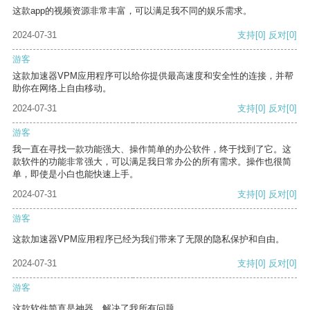
这款app的视频资源非常丰富，可以满足我不同的娱乐需求。
2024-07-31
支持
[0]
反对
[0]
游客
这款加速器VPM应用程序可以给你提供最高速度和安全性的连接，并帮
助你在网络上自由移动。
2024-07-31
支持
[0]
反对
[0]
游客
我一直在寻找一款功能强大、操作简单的办公软件，终于找到了它。这
款软件的功能非常强大，可以满足我日常办公的所有需求。操作也很简
单，即使是小白也能快速上手。
2024-07-31
支持
[0]
反对
[0]
游客
这款加速器VPM应用程序已经为我们带来了无限的隐私保护和自由。
2024-07-31
支持
[0]
反对
[0]
游客
这款软件简直是神器，解决了我所有问题。