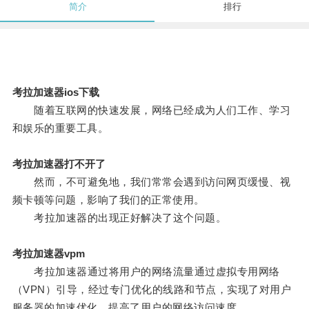
简介
排行
考拉加速器ios下载
随着互联网的快速发展，网络已经成为人们工作、学习
和娱乐的重要工具。
考拉加速器打不开了
然而，不可避免地，我们常常会遇到访问网页缓慢、视
频卡顿等问题，影响了我们的正常使用。
考拉加速器的出现正好解决了这个问题。
考拉加速器vpm
考拉加速器通过将用户的网络流量通过虚拟专用网络
（VPN）引导，经过专门优化的线路和节点，实现了对用户
服务器的加速优化，提高了用户的网络访问速度。