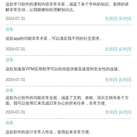
这款学习软件的课程内容非常丰富，涵盖了各个学科的知识。老师的讲
解非常生动，让我能够轻松理解知识点。
2024-07-31
支持
[0]
反对
[0]
游客
这款app的功能非常丰富，可以满足我不同的社交需求。
2024-07-31
支持
[0]
反对
[0]
游客
这款加速器VPM应用程序可以给你提供最高速度和安全性的连接。
2024-07-31
支持
[0]
反对
[0]
游客
这款办公软件的功能非常全面，涵盖了文档、表格、演示文稿等各个方
面。我可以使用它来完成日常办公的所有任务，非常方便。
2024-07-31
支持
[0]
反对
[0]
游客
这款软件的设计非常人性化，使用起来非常方便。