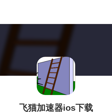
飞猫加速器ios下载