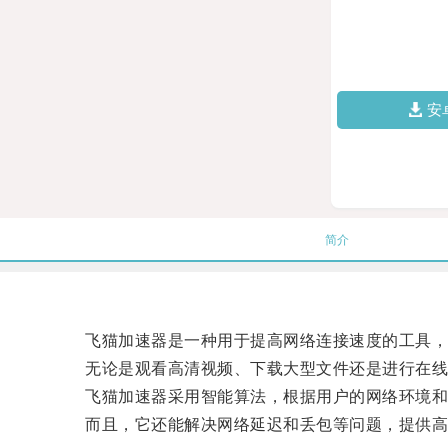
安
简介
飞猫加速器是一种用于提高网络连接速度的工具，通
无论是观看高清视频、下载大型文件还是进行在线
飞猫加速器采用智能算法，根据用户的网络环境和
而且，它还能解决网络延迟和丢包等问题，提供高