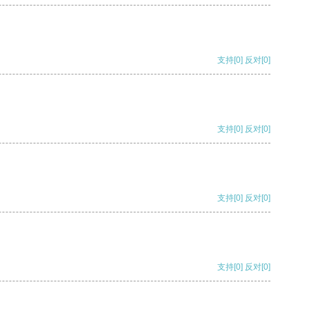
支持
[0]
反对
[0]
支持
[0]
反对
[0]
支持
[0]
反对
[0]
支持
[0]
反对
[0]