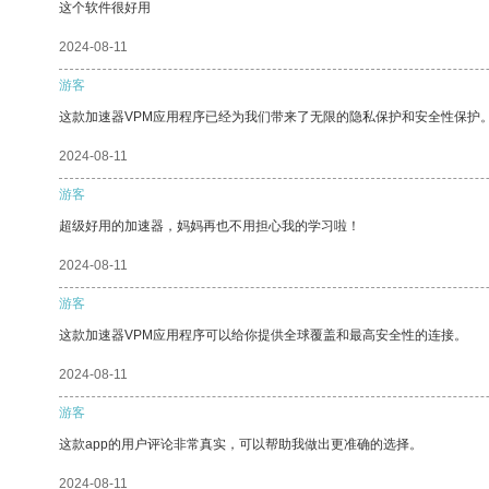
这个软件很好用
2024-08-11
游客
这款加速器VPM应用程序已经为我们带来了无限的隐私保护和安全性保护
2024-08-11
游客
超级好用的加速器，妈妈再也不用担心我的学习啦！
2024-08-11
游客
这款加速器VPM应用程序可以给你提供全球覆盖和最高安全性的连接。
2024-08-11
游客
这款app的用户评论非常真实，可以帮助我做出更准确的选择。
2024-08-11