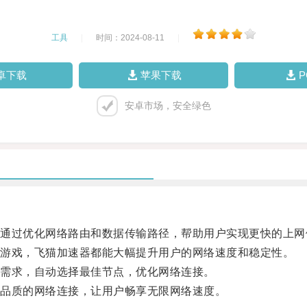
工具
|
时间：2024-08-11
|
卓下载
苹果下载
安卓市场，安全绿色
过优化网络路由和数据传输路径，帮助用户实现更快的上网
游戏，飞猫加速器都能大幅提升用户的网络速度和稳定性。
需求，自动选择最佳节点，优化网络连接。
品质的网络连接，让用户畅享无限网络速度。