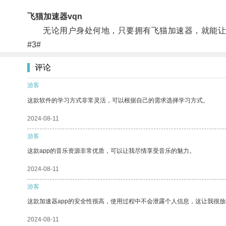
飞猫加速器vqn
无论用户身处何地，只要拥有飞猫加速器，就能让
#3#
评论
游客
这款软件的学习方式非常灵活，可以根据自己的需求选择学习方式。
2024-08-11
游客
这款app的音乐资源非常优质，可以让我尽情享受音乐的魅力。
2024-08-11
游客
这款加速器app的安全性很高，使用过程中不会泄露个人信息，这让我很
2024-08-11