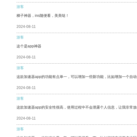
游客
梯子神器，ins随便看，美美哒！
2024-08-11
游客
这个是app神器
2024-08-11
游客
这款加速器app的功能有点单一，可以增加一些新功能，比如增加一个自
2024-08-11
游客
这款加速器app的安全性很高，使用过程中不会泄露个人信息，让我非常放
2024-08-11
游客