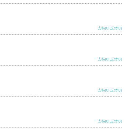
支持
[0]
反对
[0]
支持
[0]
反对
[0]
支持
[0]
反对
[0]
支持
[0]
反对
[0]