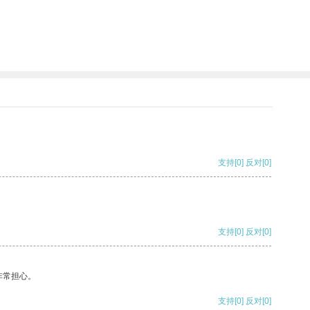
支持
[0]
反对
[0]
支持
[0]
反对
[0]
非常担心。
支持
[0]
反对
[0]