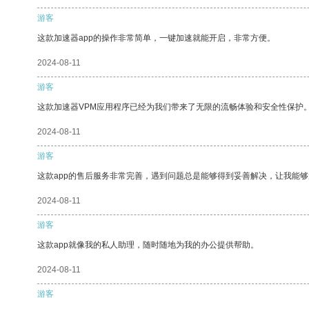
游客
这款加速器app的操作非常简单，一键加速就能开启，非常方便。
2024-08-11
游客
这款加速器VPM应用程序已经为我们带来了无限的流畅体验和安全性保护
2024-08-11
游客
这款app的售后服务非常完善，遇到问题总是能够得到妥善解决，让我能
2024-08-11
游客
这款app就像我的私人助理，随时随地为我的办公提供帮助。
2024-08-11
游客