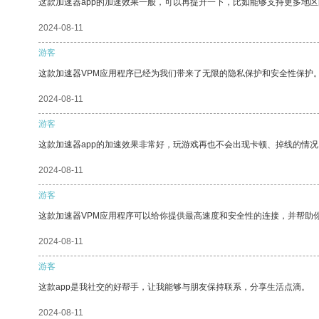
这款加速器app的加速效果一般，可以再提升一下，比如能够支持更多地
2024-08-11
游客
这款加速器VPM应用程序已经为我们带来了无限的隐私保护和安全性保护
2024-08-11
游客
这款加速器app的加速效果非常好，玩游戏再也不会出现卡顿、掉线的情况
2024-08-11
游客
这款加速器VPM应用程序可以给你提供最高速度和安全性的连接，并帮助
2024-08-11
游客
这款app是我社交的好帮手，让我能够与朋友保持联系，分享生活点滴。
2024-08-11