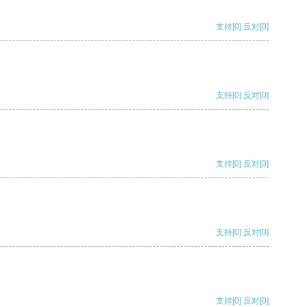
支持
[0]
反对
[0]
支持
[0]
反对
[0]
支持
[0]
反对
[0]
支持
[0]
反对
[0]
支持
[0]
反对
[0]