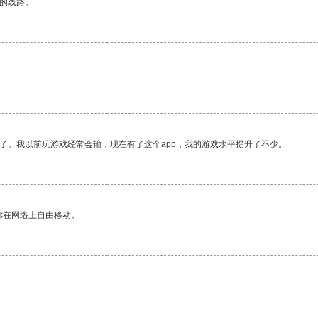
区的线路。
。
了。我以前玩游戏经常会输，现在有了这个app，我的游戏水平提升了不少。
你在网络上自由移动。