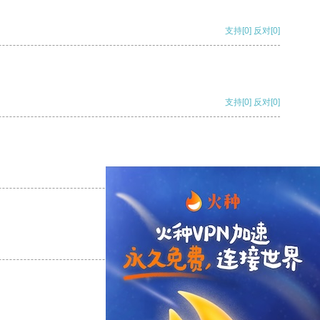
支持
[0]
反对
[0]
支持
[0]
反对
[0]
支持
[0]
反对
[0]
支持
[0]
反对
[0]
支持
[0]
反对
[0]