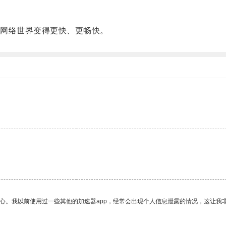
网络世界变得更快、更畅快。
放心。我以前使用过一些其他的加速器app，经常会出现个人信息泄露的情况，这让我