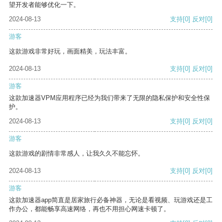
望开发者能够优化一下。
2024-08-13
支持
[0]
反对
[0]
游客
这款游戏非常好玩，画面精美，玩法丰富。
2024-08-13
支持
[0]
反对
[0]
游客
这款加速器VPM应用程序已经为我们带来了无限的隐私保护和安全性保
护。
2024-08-13
支持
[0]
反对
[0]
游客
这款游戏的剧情非常感人，让我久久不能忘怀。
2024-08-13
支持
[0]
反对
[0]
游客
这款加速器app简直是居家旅行必备神器，无论是看视频、玩游戏还是工
作办公，都能畅享高速网络，再也不用担心网速卡顿了。