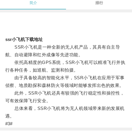
简介
排行
ssr小飞机下载地址
SSR小飞机是一种全新的无人机产品，其具有自主导
航、自动避障和红外成像等先进功能。
依托高精度的GPS系统，SSR小飞机可以精准飞行并执
行各种任务，如巡航、监测和拍摄。
由于具备较高的智能化水平，SSR小飞机在应用于军事
侦察、地质勘探和森林防火等领域时能够发挥出色的效果。
此外，SSR小飞机还具有较强的飞行稳定性和操控性，
可有效保障飞行安全。
总体来看，SSR小飞机将为无人机领域带来新的发展机
遇。
#3#