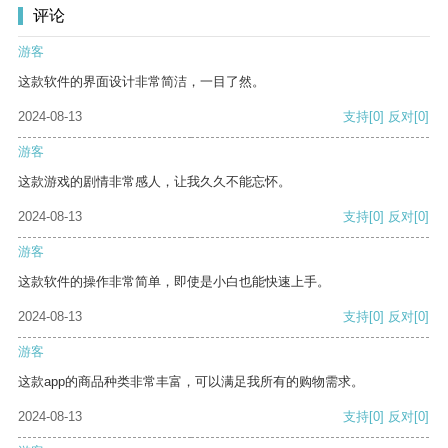
评论
游客
这款软件的界面设计非常简洁，一目了然。
2024-08-13
支持
[0]
反对
[0]
游客
这款游戏的剧情非常感人，让我久久不能忘怀。
2024-08-13
支持
[0]
反对
[0]
游客
这款软件的操作非常简单，即使是小白也能快速上手。
2024-08-13
支持
[0]
反对
[0]
游客
这款app的商品种类非常丰富，可以满足我所有的购物需求。
2024-08-13
支持
[0]
反对
[0]