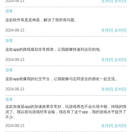
2024-08-13
支持
[0]
反对
[0]
游客
这款软件简直是神器，解决了我所有问题。
2024-08-13
支持
[0]
反对
[0]
游客
这款app的路线规划非常精准，让我能够快速到达目的地。
2024-08-13
支持
[0]
反对
[0]
游客
这款app就像我的社交平台，让我能够与志同道合的朋友一起交流。
2024-08-13
支持
[0]
反对
[0]
游客
这款加速器app的加速效果非常好，玩游戏再也不会出现卡顿、掉线的情
况了。我以前玩游戏经常会输，现在有了这个app，我的游戏水平提升了
不少。
2024-08-13
支持
[0]
反对
[0]