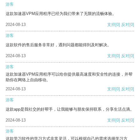
游客
这款加速器VPM应用程序已经为我们带来了无限的流畅体验。
2024-08-13
支持
[0]
反对
[0]
游客
这款软件的售后服务非常好，遇到问题都能得到及时解决。
2024-08-13
支持
[0]
反对
[0]
游客
这款加速器VPM应用程序可以给你提供最高速度和安全性的连接，并帮
助你在网络上自由移动。
2024-08-13
支持
[0]
反对
[0]
游客
这款app是我社交的好帮手，让我能够与朋友保持联系，分享生活点滴。
2024-08-13
支持
[0]
反对
[0]
游客
这款学习软件的学习方式非常灵活，可以根据自己的需求选择学习方