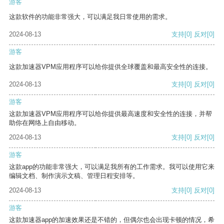
游客
这款软件的功能非常强大，可以满足我日常使用的需求。
2024-08-13
支持
[0]
反对
[0]
游客
这款加速器VPM应用程序可以给你提供全球覆盖和最高安全性的连接。
2024-08-13
支持
[0]
反对
[0]
游客
这款加速器VPM应用程序可以给你提供最高速度和安全性的连接，并帮
助你在网络上自由移动。
2024-08-13
支持
[0]
反对
[0]
游客
这款app的功能非常强大，可以满足我所有的工作需求。我可以使用它来
编辑文档、制作演示文稿、管理日程安排等。
2024-08-13
支持
[0]
反对
[0]
游客
这款加速器app的加速效果还是不错的，但偶尔也会出现卡顿的情况，希