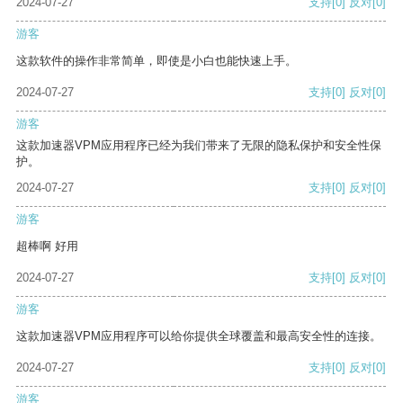
2024-07-27
支持
[0]
反对
[0]
游客
这款软件的操作非常简单，即使是小白也能快速上手。
2024-07-27
支持
[0]
反对
[0]
游客
这款加速器VPM应用程序已经为我们带来了无限的隐私保护和安全性保
护。
2024-07-27
支持
[0]
反对
[0]
游客
超棒啊 好用
2024-07-27
支持
[0]
反对
[0]
游客
这款加速器VPM应用程序可以给你提供全球覆盖和最高安全性的连接。
2024-07-27
支持
[0]
反对
[0]
游客