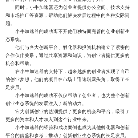
同时，小牛加速器还为创业者提供办公空间、技术支持
和市场推广等资源，帮助他们解决发展过程中的各种实际问
题。
小牛加速器的成功离不开他们独特而完善的创业创新生
态系统。
他们与各大创新平台、孵化器和投资机构建立了紧密的
合作伙伴关系，通过共享资源和知识，为创业者提供更多的
机会和帮助。
在小牛加速器的支持下，越来越多的创业者实现了自己
的创业梦想，他们的项目在市场上迅速崭露头角，取得了长
足发展。
小牛加速器的成功不仅仅帮助了创业者，也为整个创新
创业生态系统的发展注入了新的动力。
它为创新创业的热潮提供了更多的机会和平台，吸引了
更多的资本和人才加入到这个行业中来。
小牛加速器的经验和成功案例也成为其他孵化器和创新
平台的借鉴和参考，推动了创新创业生态系统的长足发展。