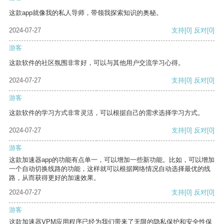
这款app就像我的私人导师，带领我探索知识的奥秘。
2024-07-27
支持
[0]
反对
[0]
游客
这款软件的社区氛围非常好，可以与其他用户交流学习心得。
2024-07-27
支持
[0]
反对
[0]
游客
这款软件的学习方式非常灵活，可以根据自己的需求选择学习方式。
2024-07-27
支持
[0]
反对
[0]
游客
这款加速器app的功能有点单一，可以增加一些新功能。比如，可以增加
一个自动切换线路的功能，这样就可以根据网络情况自动选择最优的线
路，从而获得更好的加速效果。
2024-07-27
支持
[0]
反对
[0]
游客
这款加速器VPM应用程序已经为我们带来了无限的隐私保护和安全性保