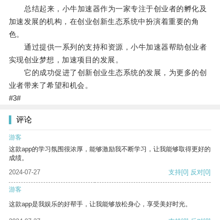
总结起来，小牛加速器作为一家专注于创业者的孵化及
加速发展的机构，在创业创新生态系统中扮演着重要的角
色。
通过提供一系列的支持和资源，小牛加速器帮助创业者
实现创业梦想，加速项目的发展。
它的成功促进了创新创业生态系统的发展，为更多的创
业者带来了希望和机会。
#3#
评论
游客
这款app的学习氛围很浓厚，能够激励我不断学习，让我能够取得更好的
成绩。
2024-07-27
支持
[0]
反对
[0]
游客
这款app是我娱乐的好帮手，让我能够放松身心，享受美好时光。