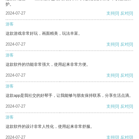
护。
2024-07-27
支持
[0]
反对
[0]
游客
这款游戏非常好玩，画面精美，玩法丰富。
2024-07-27
支持
[0]
反对
[0]
游客
这款软件的功能非常强大，使用起来非常方便。
2024-07-27
支持
[0]
反对
[0]
游客
这款app是我社交的好帮手，让我能够与朋友保持联系，分享生活点滴。
2024-07-27
支持
[0]
反对
[0]
游客
这款软件的设计非常人性化，使用起来非常舒服。
2024-07-27
支持
[0]
反对
[0]