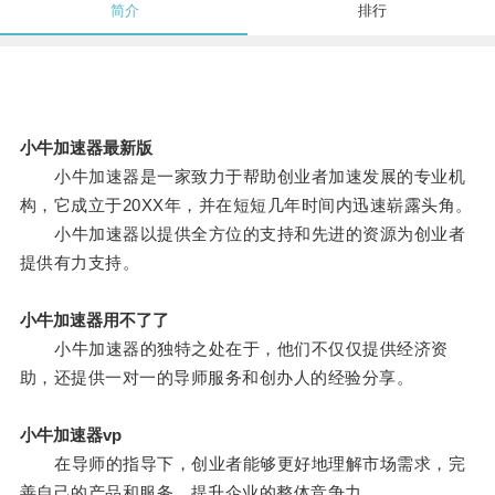
简介
排行
小牛加速器最新版
小牛加速器是一家致力于帮助创业者加速发展的专业机
构，它成立于20XX年，并在短短几年时间内迅速崭露头角。
小牛加速器以提供全方位的支持和先进的资源为创业者
提供有力支持。
小牛加速器用不了了
小牛加速器的独特之处在于，他们不仅仅提供经济资
助，还提供一对一的导师服务和创办人的经验分享。
小牛加速器vp
在导师的指导下，创业者能够更好地理解市场需求，完
善自己的产品和服务，提升企业的整体竞争力。