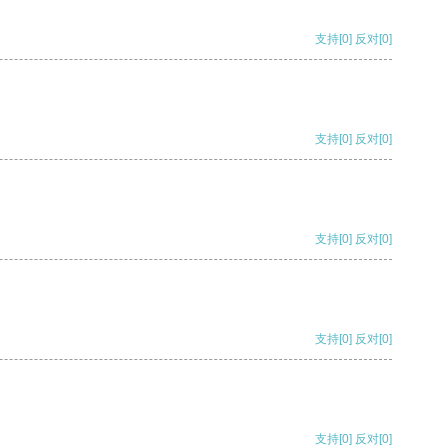
支持
[0]
反对
[0]
支持
[0]
反对
[0]
支持
[0]
反对
[0]
支持
[0]
反对
[0]
支持
[0]
反对
[0]