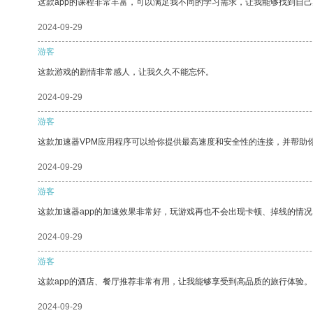
这款app的课程非常丰富，可以满足我不同的学习需求，让我能够找到自
2024-09-29
游客
这款游戏的剧情非常感人，让我久久不能忘怀。
2024-09-29
游客
这款加速器VPM应用程序可以给你提供最高速度和安全性的连接，并帮助
2024-09-29
游客
这款加速器app的加速效果非常好，玩游戏再也不会出现卡顿、掉线的情况
2024-09-29
游客
这款app的酒店、餐厅推荐非常有用，让我能够享受到高品质的旅行体验。
2024-09-29