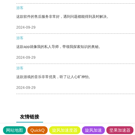
游客
这款软件的售后服务非常好，遇到问题都能得到及时解决。
2024-09-29
游客
这款app就像我的私人导师，带领我探索知识的奥秘。
2024-09-29
游客
这款游戏的音乐非常优美，听了让人心旷神怡。
2024-09-29
友情链接
网站地图
QuickQ
旋风加速度器
旋风加速
坚果加速器