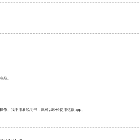
。
的商品。
操作。我不用看说明书，就可以轻松使用这款app。