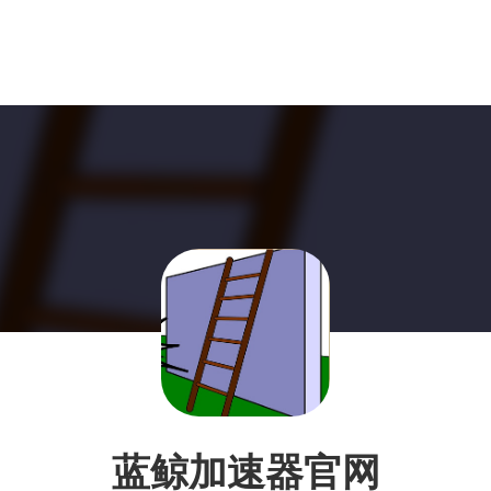
蓝鲸加速器官网