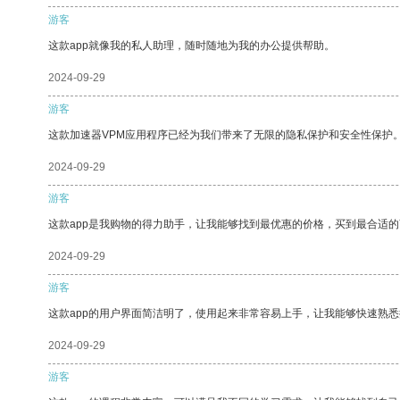
游客
这款app就像我的私人助理，随时随地为我的办公提供帮助。
2024-09-29
游客
这款加速器VPM应用程序已经为我们带来了无限的隐私保护和安全性保护
2024-09-29
游客
这款app是我购物的得力助手，让我能够找到最优惠的价格，买到最合适
2024-09-29
游客
这款app的用户界面简洁明了，使用起来非常容易上手，让我能够快速熟悉
2024-09-29
游客