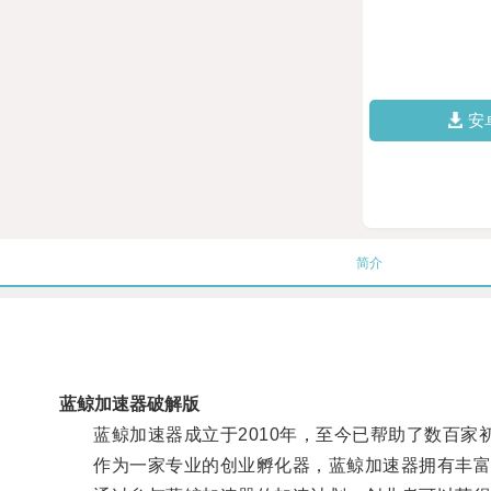
安
简介
蓝鲸加速器破解版
蓝鲸加速器成立于2010年，至今已帮助了数百家
作为一家专业的创业孵化器，蓝鲸加速器拥有丰富