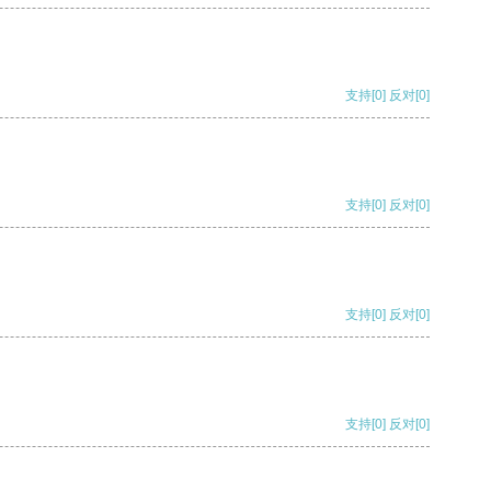
支持
[0]
反对
[0]
支持
[0]
反对
[0]
支持
[0]
反对
[0]
支持
[0]
反对
[0]