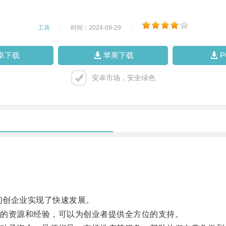
工具
|
时间：2024-09-29
|
卓下载
苹果下载
安卓市场，安全绿色
初创企业实现了快速发展。
的资源和经验，可以为创业者提供全方位的支持。