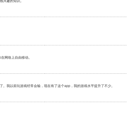
己感兴趣的知识。
你在网络上自由移动。
了。我以前玩游戏经常会输，现在有了这个app，我的游戏水平提升了不少。