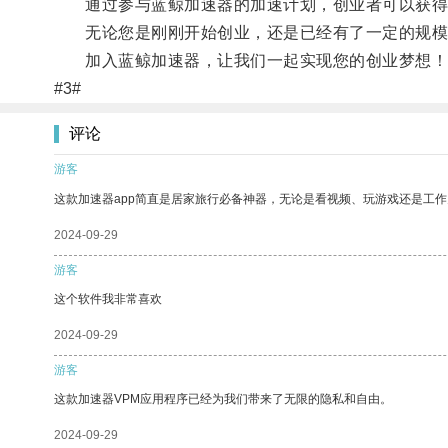
通过参与蓝鲸加速器的加速计划，创业者可以获得种
无论您是刚刚开始创业，还是已经有了一定的规模
加入蓝鲸加速器，让我们一起实现您的创业梦想！
#3#
评论
游客
这款加速器app简直是居家旅行必备神器，无论是看视频、玩游戏还是工
2024-09-29
游客
这个软件我非常喜欢
2024-09-29
游客
这款加速器VPM应用程序已经为我们带来了无限的隐私和自由。
2024-09-29